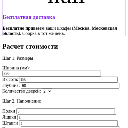
Бесплатная доставка
Бесплатно привезем
ваши шкафы (
Москва, Московская
область
). Сборка в тот же день.
Расчет стоимости
Шаг 1.
Размеры
Ширина (мм):
Высота:
Глубина:
Количество дверей:
Шаг 2.
Наполнение
Полки
Ящики
Штанги