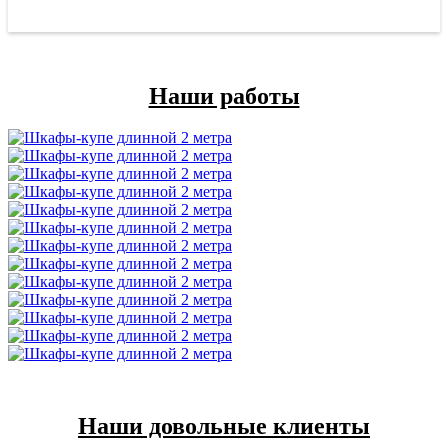
Наши работы
Наши довольные клиенты