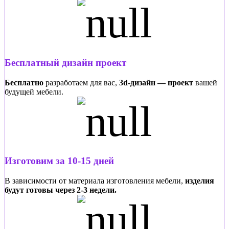
Бесплатный дизайн проект
Бесплатно
разработаем для вас,
3d-дизайн — проект
вашей
будущей мебели.
Изготовим за 10-15 дней
В зависимости от материала изготовления мебели,
изделия
будут готовы через 2-3 недели.