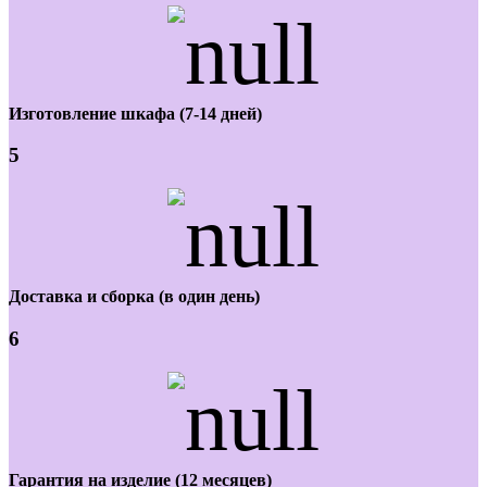
Изготовление шкафа (7-14 дней)
5
Доставка и сборка (в один день)
6
Гарантия на изделие (12 месяцев)