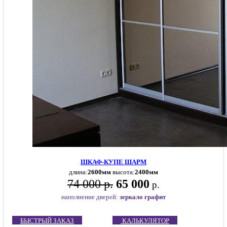
ШКАФ-КУПЕ ШАРМ
длина:
2600мм
высота:
2400мм
74 000 р.
65 000
р.
наполнение дверей:
зеркало графит
БЫСТРЫЙ ЗАКАЗ
КАЛЬКУЛЯТОР