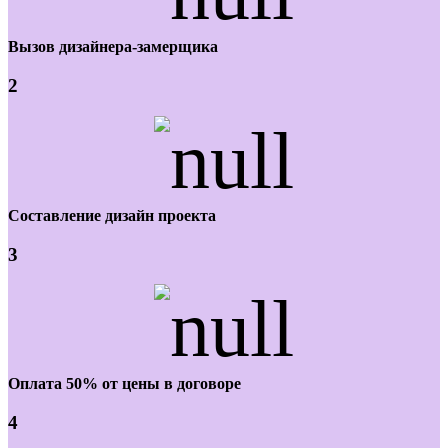
Вызов дизайнера-замерщика
2
Составление дизайн проекта
3
Оплата 50% от цены в договоре
4