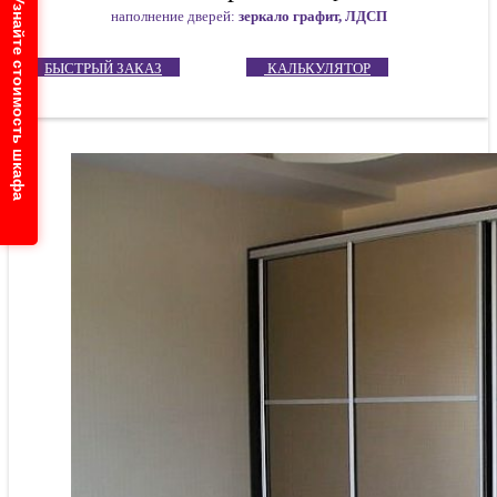
Узнайте стоимость шкафа
наполнение дверей:
зеркало графит, ЛДСП
БЫСТРЫЙ ЗАКАЗ
КАЛЬКУЛЯТОР