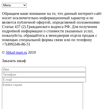
Обращаем ваше внимание на то, что данный интернет-сайт
носит исключительно информационный характер и не
является публичной офертой, определяемой положениями
Статьи 437 (2) Гражданского кодекса РФ. Для получения
подробной информации о стоимости указанных услуг,
пожалуйста, обращайтесь к менеджерам отдела продаж с
помощью специальной формы связи или по телефону
+7(499)346-86-51
©
Shkaf-mart.ru
2019
Заказать шкаф