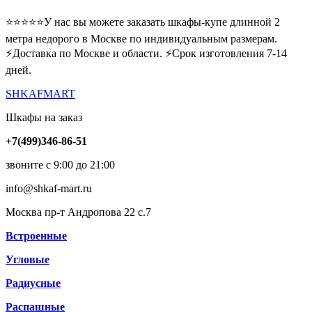
⭐️⭐️⭐️⭐️⭐️У нас вы можете заказать шкафы-купе длинной 2
метра недорого в Москве по индивидуальным размерам.
⚡️Доставка по Москве и области. ⚡️Срок изготовления 7-14
дней.
SHKAFMART
Шкафы на заказ
+7(499)346-86-51
звоните с 9:00 до 21:00
info@shkaf-mart.ru
Москва пр-т Андропова 22 с.7
Встроенные
Угловые
Радиусные
Распашные