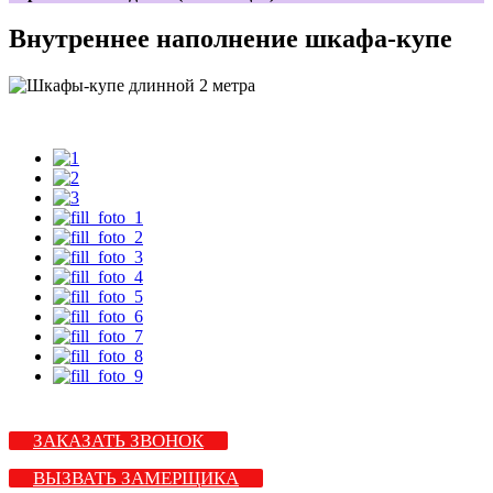
Внутреннее наполнение шкафа-купе
ЗАКАЗАТЬ ЗВОНОК
ВЫЗВАТЬ ЗАМЕРЩИКА