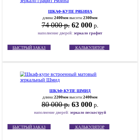
ШКАФ-КУПЕ РЯБИНА
длина:
2400мм
высота:
2300мм
74 000 р.
62 000
р.
наполнение дверей:
зеркало графит
БЫСТРЫЙ ЗАКАЗ
КАЛЬКУЛЯТОР
ШКАФ-КУПЕ ШМИД
длина:
2200мм
высота:
2400мм
80 000 р.
63 000
р.
наполнение дверей:
зеркало пескоструй
БЫСТРЫЙ ЗАКАЗ
КАЛЬКУЛЯТОР