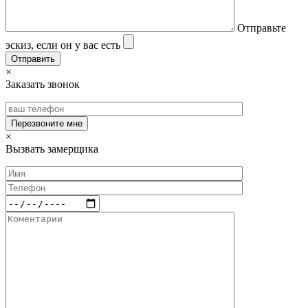
Отправьте
эскиз, если он у вас есть
×
Заказать звонок
×
Вызвать замерщика