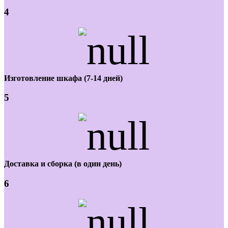
4
Изготовление шкафа (7-14 дней)
5
Доставка и сборка (в один день)
6