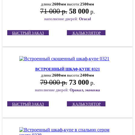
длина:
2600мм
высота:
2500мм
71 000 р.
58 000
р.
наполнение дверей:
Oracal
БЫСТРЫЙ ЗАКАЗ
КАЛЬКУЛЯТОР
ВСТРОЕННЫЙ ШКАФ-КУПЕ 0321
длина:
2600мм
высота:
2400мм
79 000 р.
73 000
р.
наполнение дверей:
Оракал, экокожа
БЫСТРЫЙ ЗАКАЗ
КАЛЬКУЛЯТОР