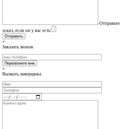
Отправьте
эскиз, если он у вас есть
×
Заказать звонок
×
Вызвать замерщика