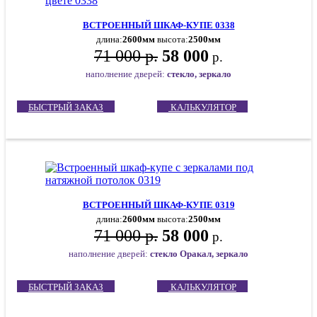
ВСТРОЕННЫЙ ШКАФ-КУПЕ 0338
длина:
2600мм
высота:
2500мм
71 000 р.
58 000
р.
наполнение дверей:
стекло, зеркало
БЫСТРЫЙ ЗАКАЗ
КАЛЬКУЛЯТОР
ВСТРОЕННЫЙ ШКАФ-КУПЕ 0319
длина:
2600мм
высота:
2500мм
71 000 р.
58 000
р.
наполнение дверей:
стекло Оракал, зеркало
БЫСТРЫЙ ЗАКАЗ
КАЛЬКУЛЯТОР