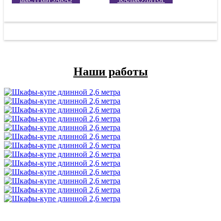
Наши работы