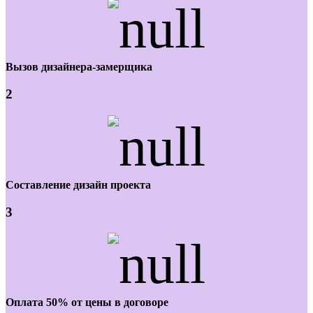
Вызов дизайнера-замерщика
2
Составление дизайн проекта
3
Оплата 50% от цены в договоре