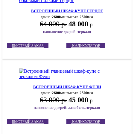
ВСТРОЕННЫЙ ШКАФ-КУПЕ ГЕРЦОГ
длина:
2600мм
высота:
2500мм
64 000 р.
48 000
р.
наполнение дверей:
зеркало
БЫСТРЫЙ ЗАКАЗ
КАЛЬКУЛЯТОР
ВСТРОЕННЫЙ ШКАФ-КУПЕ ФЕЛИ
длина:
2600мм
высота:
2500мм
63 000 р.
45 000
р.
наполнение дверей:
лакобель, зеркало
БЫСТРЫЙ ЗАКАЗ
КАЛЬКУЛЯТОР