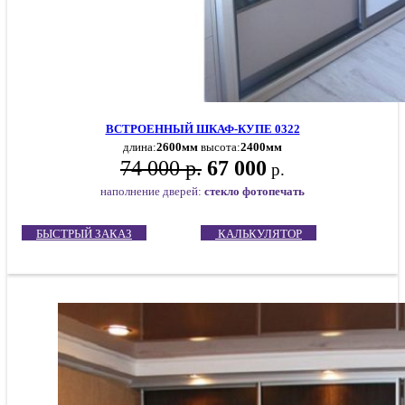
ВСТРОЕННЫЙ ШКАФ-КУПЕ 0322
длина:
2600мм
высота:
2400мм
74 000 р.
67 000
р.
наполнение дверей:
стекло фотопечать
БЫСТРЫЙ ЗАКАЗ
КАЛЬКУЛЯТОР