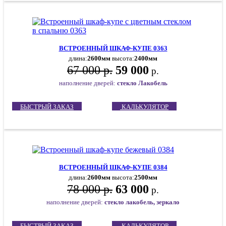
ВСТРОЕННЫЙ ШКАФ-КУПЕ 0363
длина:
2600мм
высота:
2400мм
67 000 р.
59 000
р.
наполнение дверей:
стекло Лакобель
БЫСТРЫЙ ЗАКАЗ
КАЛЬКУЛЯТОР
ВСТРОЕННЫЙ ШКАФ-КУПЕ 0384
длина:
2600мм
высота:
2500мм
78 000 р.
63 000
р.
наполнение дверей:
стекло лакобель, зеркало
БЫСТРЫЙ ЗАКАЗ
КАЛЬКУЛЯТОР