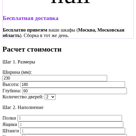
Бесплатная доставка
Бесплатно привезем
ваши шкафы (
Москва, Московская
область
). Сборка в тот же день.
Расчет стоимости
Шаг 1.
Размеры
Ширина (мм):
Высота:
Глубина:
Количество дверей:
Шаг 2.
Наполнение
Полки
Ящики
Штанги