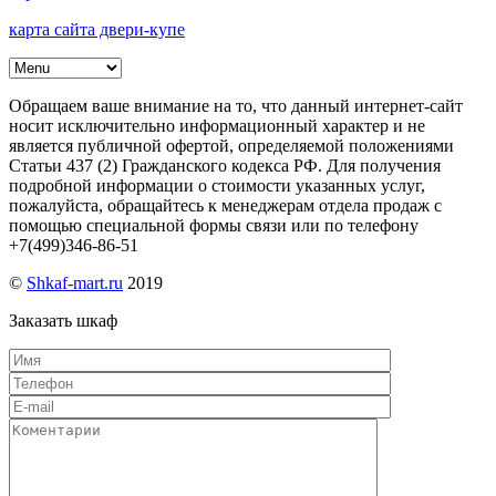
карта сайта двери-купе
Обращаем ваше внимание на то, что данный интернет-сайт
носит исключительно информационный характер и не
является публичной офертой, определяемой положениями
Статьи 437 (2) Гражданского кодекса РФ. Для получения
подробной информации о стоимости указанных услуг,
пожалуйста, обращайтесь к менеджерам отдела продаж с
помощью специальной формы связи или по телефону
+7(499)346-86-51
©
Shkaf-mart.ru
2019
Заказать шкаф