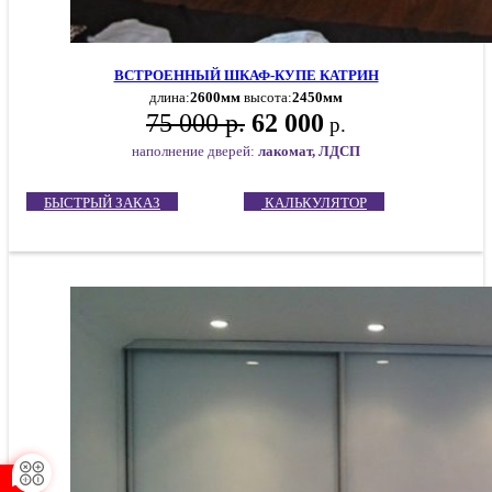
ВСТРОЕННЫЙ ШКАФ-КУПЕ КАТРИН
длина:
2600мм
высота:
2450мм
75 000 р.
62 000
р.
наполнение дверей:
лакомат, ЛДСП
БЫСТРЫЙ ЗАКАЗ
КАЛЬКУЛЯТОР