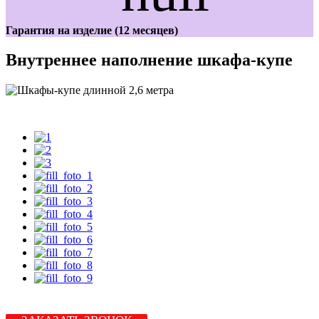
Гарантия на изделие (12 месяцев)
Внутреннее наполнение шкафа-купе