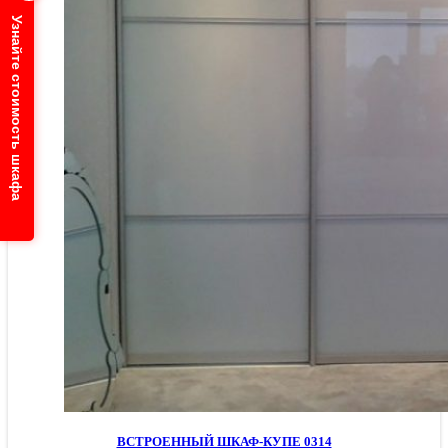
Узнайте стоимость шкафа
ВСТРОЕННЫЙ ШКАФ-КУПЕ 0314