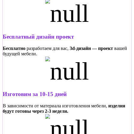
Бесплатный дизайн проект
Бесплатно
разработаем для вас,
3d-дизайн — проект
вашей
будущей мебели.
Изготовим за 10-15 дней
В зависимости от материала изготовления мебели,
изделия
будут готовы через 2-3 недели.