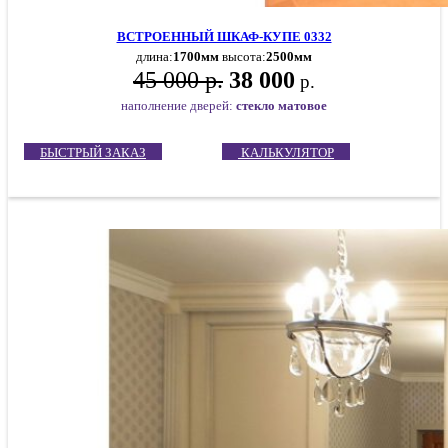
ВСТРОЕННЫЙ ШКАФ-КУПЕ 0332
длина:
1700мм
высота:
2500мм
45 000 р.
38 000
р.
наполнение дверей:
стекло матовое
БЫСТРЫЙ ЗАКАЗ
КАЛЬКУЛЯТОР