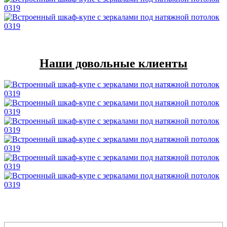
Наши довольные клиенты