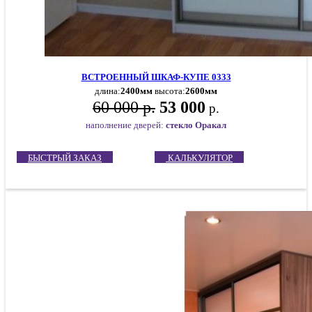
ВСТРОЕННЫЙ ШКАФ-КУПЕ 0333
длина:
2400мм
высота:
2600мм
60 000 р.
53 000
р.
наполнение дверей:
стекло Оракал
БЫСТРЫЙ ЗАКАЗ
КАЛЬКУЛЯТОР