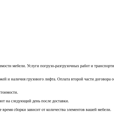
имости мебели. Услуги погрузо-разгрузочных работ и транспорти
ажей и наличия грузового лифта. Оплата второй части договора 
стоимости.
ют на следующий день после доставки.
е время сборки зависит от количества элементов вашей мебели.