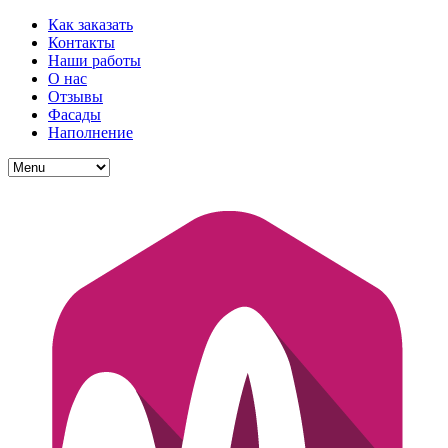
Как заказать
Контакты
Наши работы
О нас
Отзывы
Фасады
Наполнение