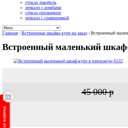
стекло лакобель
зеркало с ромбами
стекло прозрачное
зеркало с гравировкой
Главная
›
Встроенные шкафы купе на заказ
›
Встроенный мален
Встроенный маленький шкаф-
45 000 р