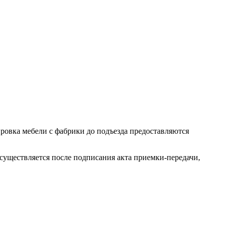
ровка мебели с фабрики до подъезда предоставляются
осуществляется после подписания акта приемки-передачи,