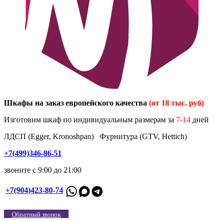
Шкафы на заказ европейского качества
(от 18 тыс. руб)
Изготовим шкаф по индивидуальным размерам за
7-14
дней
ЛДСП (Egger, Kronoshpan) Фурнитура (GTV, Hettich)
+7(499)346-86-51
звоните с 9:00 до 21:00
+7(904)423-80-74
Обратный звонок