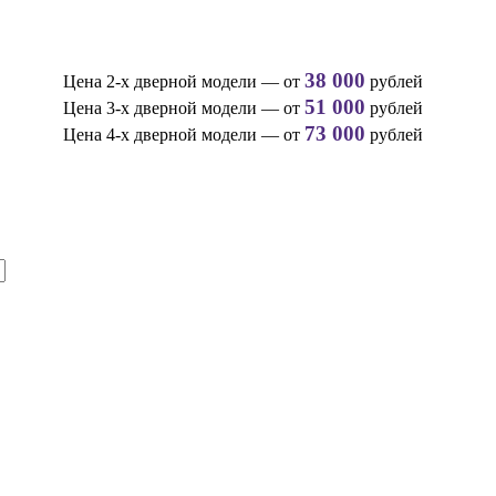
38 000
Цена 2-х дверной модели — от
рублей
51 000
Цена 3-х дверной модели — от
рублей
73 000
Цена 4-х дверной модели — от
рублей