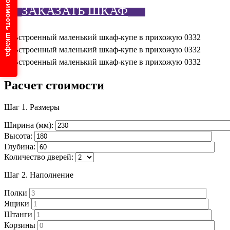
Узнайте стоимость шкафа
ЗАКАЗАТЬ ШКАФ
Расчет стоимости
Шаг 1.
Размеры
Ширина (мм):
Высота:
Глубина:
Количество дверей:
Шаг 2.
Наполнение
Полки
Ящики
Штанги
Корзины