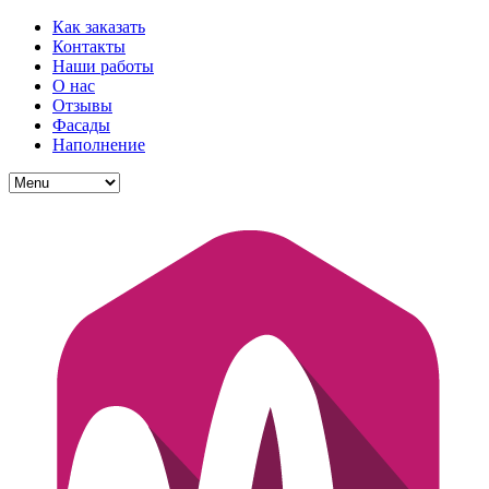
Как заказать
Контакты
Наши работы
О нас
Отзывы
Фасады
Наполнение