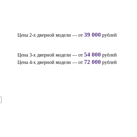
39 000
Цена 2-х дверной модели — от
рублей
54 000
Цена 3-х дверной модели — от
рублей
72 000
Цена 4-х дверной модели — от
рублей