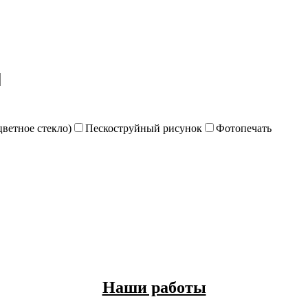
цветное стекло)
Пескоструйный рисунок
Фотопечать
Наши работы