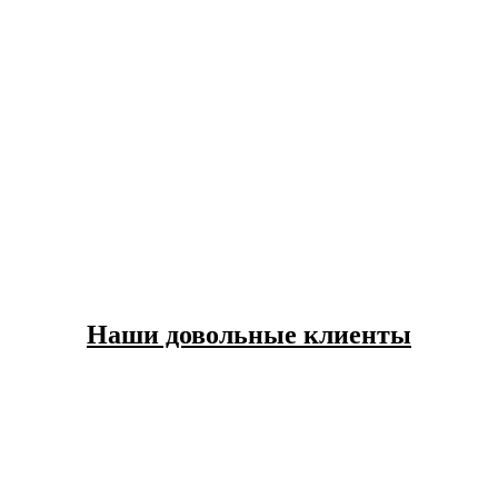
Наши довольные клиенты