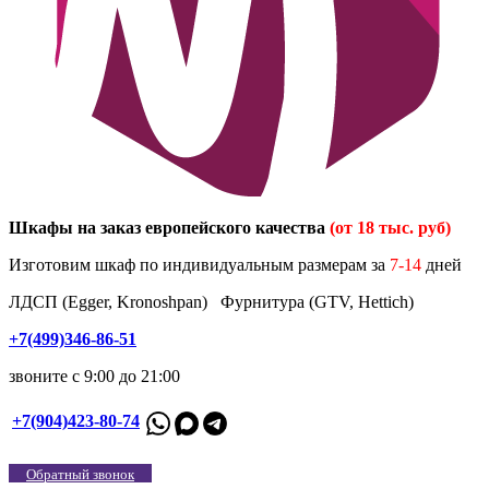
Шкафы на заказ европейского качества
(от 18 тыс. руб)
Изготовим шкаф по индивидуальным размерам за
7-14
дней
ЛДСП (Egger, Kronoshpan) Фурнитура (GTV, Hettich)
+7(499)346-86-51
звоните с 9:00 до 21:00
+7(904)423-80-74
Обратный звонок