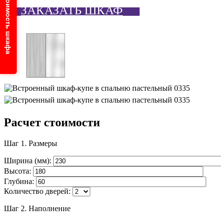
Узнайте стоимость шкафа
ЗАКАЗАТЬ ШКАФ
Расчет стоимости
Шаг 1.
Размеры
Ширина (мм):
Высота:
Глубина:
Количество дверей:
Шаг 2.
Наполнение