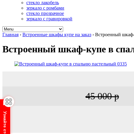
стекло лакобель
зеркало с ромбами
стекло прозрачное
зеркало с гравировкой
Главная
›
Встроенные шкафы купе на заказ
›
Встроенный шкаф-
Встроенный шкаф-купе в спа
45 000 р