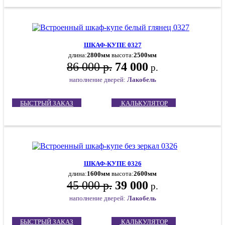
ШКАФ-КУПЕ 0327
длина:
2800мм
высота:
2500мм
86 000 р.
74 000
р.
наполнение дверей:
Лакобель
БЫСТРЫЙ ЗАКАЗ
КАЛЬКУЛЯТОР
ШКАФ-КУПЕ 0326
длина:
1600мм
высота:
2600мм
45 000 р.
39 000
р.
наполнение дверей:
Лакобель
БЫСТРЫЙ ЗАКАЗ
КАЛЬКУЛЯТОР