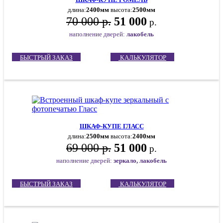
длина:
2400мм
высота:
2500мм
70 000 р.
51 000
р.
наполнение дверей:
л
акобель
БЫСТРЫЙ ЗАКАЗ
КАЛЬКУЛЯТОР
ШКАФ-КУПЕ ГЛАСС
длина:
2500мм
высота:
2400мм
69 000 р.
51 000
р.
наполнение дверей:
зеркало, лакобель
БЫСТРЫЙ ЗАКАЗ
КАЛЬКУЛЯТОР