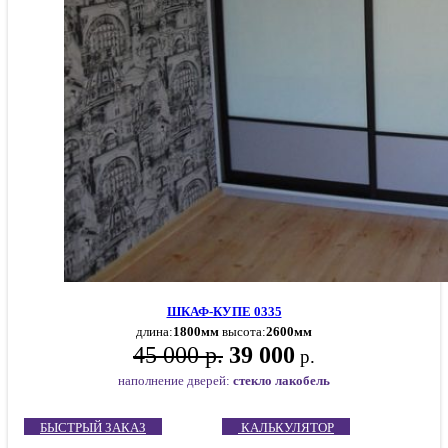
ШКАФ-КУПЕ 0335
длина:
1800мм
высота:
2600мм
45 000 р.
39 000
р.
наполнение дверей:
стекло лакобель
БЫСТРЫЙ ЗАКАЗ
КАЛЬКУЛЯТОР