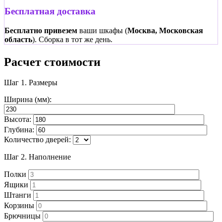
Бесплатная доставка
Бесплатно привезем
ваши шкафы (
Москва, Московская
область
). Сборка в тот же день.
Расчет стоимости
Шаг 1.
Размеры
Ширина (мм):
Высота:
Глубина:
Количество дверей:
Шаг 2.
Наполнение
Полки
Ящики
Штанги
Корзины
Брючницы