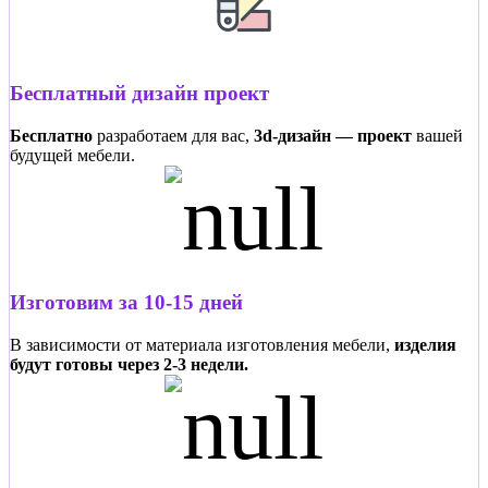
Бесплатный дизайн проект
Бесплатно
разработаем для вас,
3d-дизайн — проект
вашей
будущей мебели.
Изготовим за 10-15 дней
В зависимости от материала изготовления мебели,
изделия
будут готовы через 2-3 недели.