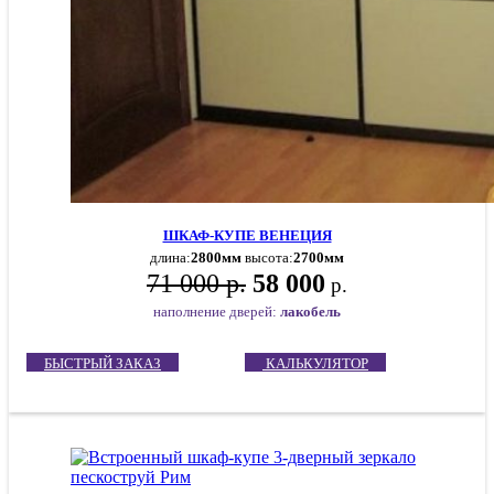
ШКАФ-КУПЕ ВЕНЕЦИЯ
длина:
2800мм
высота:
2700мм
71 000 р.
58 000
р.
наполнение дверей:
лакобель
БЫСТРЫЙ ЗАКАЗ
КАЛЬКУЛЯТОР