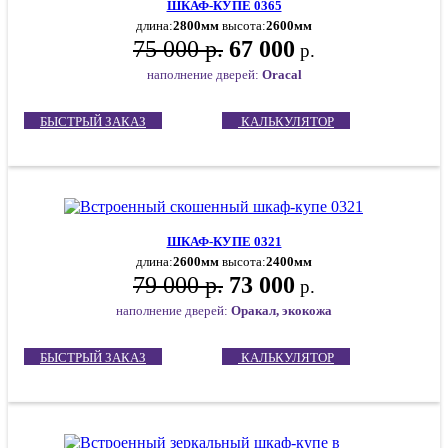
ШКАФ-КУПЕ 0365
длина:
2800мм
высота:
2600мм
75 000 р.
67 000
р.
наполнение дверей:
Oracal
БЫСТРЫЙ ЗАКАЗ
КАЛЬКУЛЯТОР
ШКАФ-КУПЕ 0321
длина:
2600мм
высота:
2400мм
79 000 р.
73 000
р.
наполнение дверей:
Оракал, экокожа
БЫСТРЫЙ ЗАКАЗ
КАЛЬКУЛЯТОР