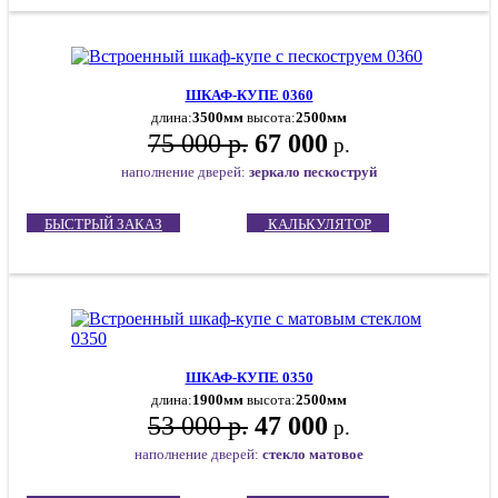
ШКАФ-КУПЕ 0360
длина:
3500мм
высота:
2500мм
75 000 р.
67 000
р.
наполнение дверей:
зеркало пескоструй
БЫСТРЫЙ ЗАКАЗ
КАЛЬКУЛЯТОР
ШКАФ-КУПЕ 0350
длина:
1900мм
высота:
2500мм
53 000 р.
47 000
р.
наполнение дверей:
стекло матовое