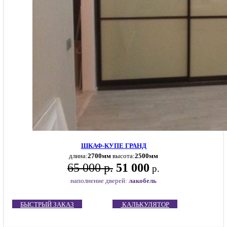
ШКАФ-КУПЕ ГРАНД
длина:
2700мм
высота:
2500мм
65 000 р.
51 000
р.
наполнение дверей:
лакобель
БЫСТРЫЙ ЗАКАЗ
КАЛЬКУЛЯТОР