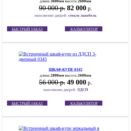
длина:
3600мм
высота:
2600мм
90 000 р.
82 000
р.
наполнение дверей:
стекло лакобель
БЫСТРЫЙ ЗАКАЗ
КАЛЬКУЛЯТОР
ШКАФ-КУПЕ 0345
длина:
2800мм
высота:
2600мм
56 000 р.
49 000
р.
наполнение дверей:
ЛДСП
БЫСТРЫЙ ЗАКАЗ
КАЛЬКУЛЯТОР