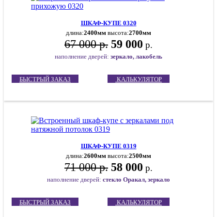
ШКАФ-КУПЕ 0320
длина:
2400мм
высота:
2700мм
67 000 р.
59 000
р.
наполнение дверей:
зеркало, лакобель
БЫСТРЫЙ ЗАКАЗ
КАЛЬКУЛЯТОР
ШКАФ-КУПЕ 0319
длина:
2600мм
высота:
2500мм
71 000 р.
58 000
р.
наполнение дверей:
стекло Оракал, зеркало
БЫСТРЫЙ ЗАКАЗ
КАЛЬКУЛЯТОР