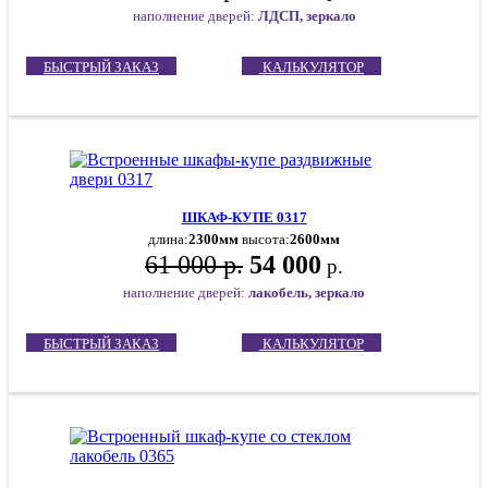
наполнение дверей:
ЛДСП, зеркало
БЫСТРЫЙ ЗАКАЗ
КАЛЬКУЛЯТОР
ШКАФ-КУПЕ 0317
длина:
2300мм
высота:
2600мм
61 000 р.
54 000
р.
наполнение дверей:
лакобель, зеркало
БЫСТРЫЙ ЗАКАЗ
КАЛЬКУЛЯТОР