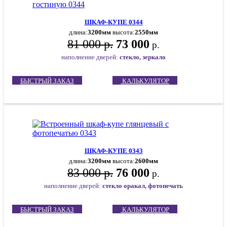
ШКАФ-КУПЕ 0344
длина:
3200мм
высота:
2550мм
81 000 р.
73 000
р.
наполнение дверей:
стекло, зеркало
БЫСТРЫЙ ЗАКАЗ
КАЛЬКУЛЯТОР
ШКАФ-КУПЕ 0343
длина:
3200мм
высота:
2600мм
83 000 р.
76 000
р.
наполнение дверей:
стекло оракал, фотопечать
БЫСТРЫЙ ЗАКАЗ
КАЛЬКУЛЯТОР