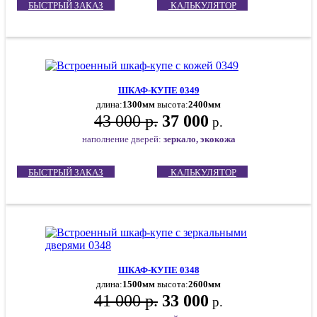
БЫСТРЫЙ ЗАКАЗ
КАЛЬКУЛЯТОР
ШКАФ-КУПЕ 0349
длина:
1300мм
высота:
2400мм
43 000 р.
37 000
р.
наполнение дверей:
зеркало, экокожа
БЫСТРЫЙ ЗАКАЗ
КАЛЬКУЛЯТОР
ШКАФ-КУПЕ 0348
длина:
1500мм
высота:
2600мм
41 000 р.
33 000
р.