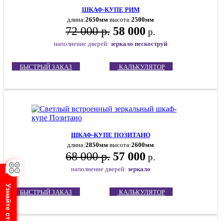
ШКАФ-КУПЕ РИМ
длина:
2650мм
высота:
2500мм
72 000 р.
58 000
р.
наполнение дверей:
зеркало пескоструй
БЫСТРЫЙ ЗАКАЗ
КАЛЬКУЛЯТОР
ШКАФ-КУПЕ ПОЗИТАНО
длина:
2850мм
высота:
2600мм
68 000 р.
57 000
р.
наполнение дверей:
зеркало
БЫСТРЫЙ ЗАКАЗ
КАЛЬКУЛЯТОР