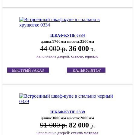
ШКАФ-КУПЕ 0334
длина:
1700мм
высота:
2500мм
44 000 р.
36 000
р.
наполнение дверей:
стекло, зеркало
БЫСТРЫЙ ЗАКАЗ
КАЛЬКУЛЯТОР
ШКАФ-КУПЕ 0339
длина:
3600мм
высота:
2600мм
91 000 р.
82 000
р.
наполнение дверей:
стекло матовое