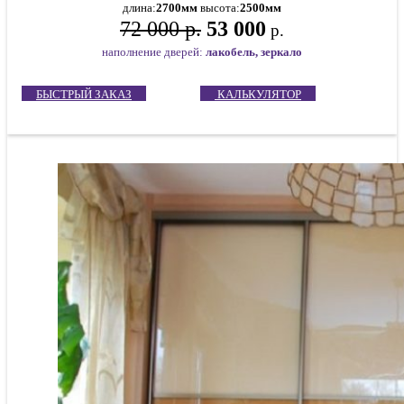
длина:
2700мм
высота:
2500мм
72 000 р.
53 000
р.
наполнение дверей:
лакобель, зеркало
БЫСТРЫЙ ЗАКАЗ
КАЛЬКУЛЯТОР