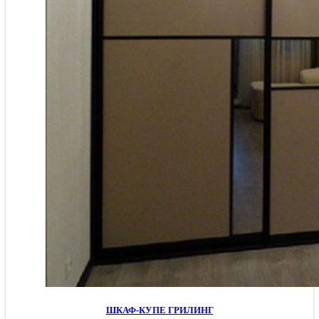
ШКАФ-КУПЕ ГРИЛИНГ