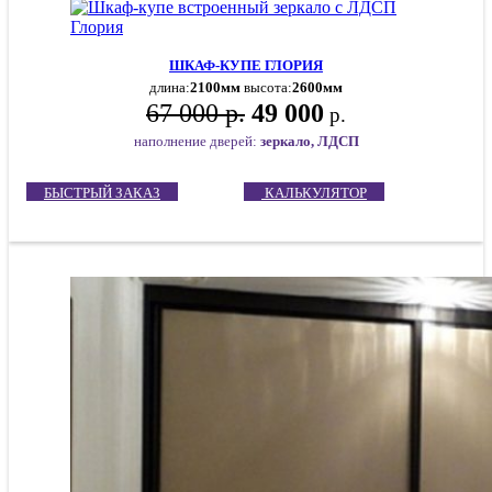
ШКАФ-КУПЕ ГЛОРИЯ
длина:
2100мм
высота:
2600мм
67 000 р.
49 000
р.
наполнение дверей:
зеркало, ЛДСП
БЫСТРЫЙ ЗАКАЗ
КАЛЬКУЛЯТОР