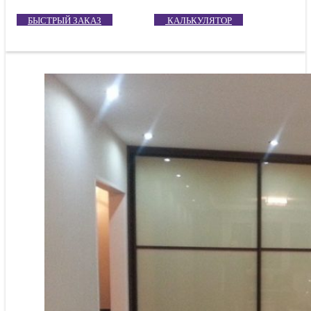
БЫСТРЫЙ ЗАКАЗ
КАЛЬКУЛЯТОР