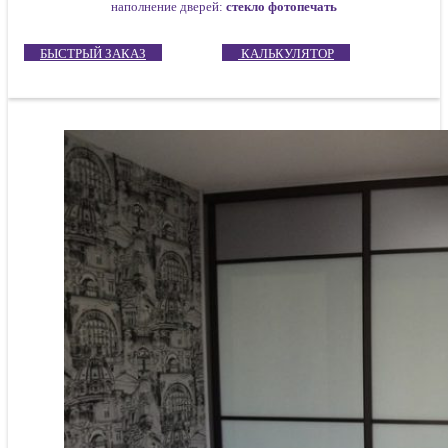
наполнение дверей:
стекло фотопечать
БЫСТРЫЙ ЗАКАЗ
КАЛЬКУЛЯТОР