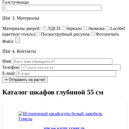
Галстучницы
Шаг 3.
Материалы
Материалы дверей:
ЛДСП
Зеркало
Экокожа
Lacobel
(цветное стекло)
Пескоструйный рисунок
Фотопечать
Файл:
Шаг 4.
Контакты
Имя:
Телефон:
E-mail:
Каталог шкафов глубиной 55 см
ШКАФ-КУПЕ ГОМЕЛЬ