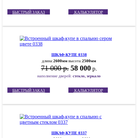
БЫСТРЫЙ ЗАКАЗ
КАЛЬКУЛЯТОР
ШКАФ-КУПЕ 0338
длина:
2600мм
высота:
2500мм
71 000 р.
58 000
р.
наполнение дверей:
стекло, зеркало
БЫСТРЫЙ ЗАКАЗ
КАЛЬКУЛЯТОР
ШКАФ-КУПЕ 0337