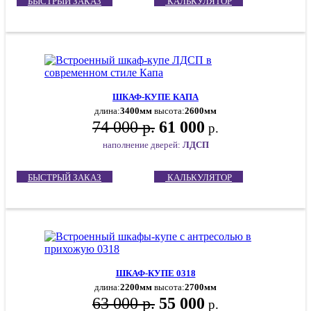
БЫСТРЫЙ ЗАКАЗ
КАЛЬКУЛЯТОР
ШКАФ-КУПЕ КАПА
длина:
3400мм
высота:
2600мм
74 000 р.
61 000
р.
наполнение дверей:
ЛДСП
БЫСТРЫЙ ЗАКАЗ
КАЛЬКУЛЯТОР
ШКАФ-КУПЕ 0318
длина:
2200мм
высота:
2700мм
63 000 р.
55 000
р.