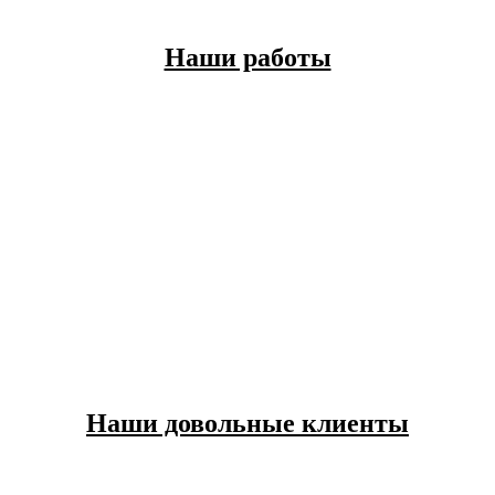
Наши работы
Наши довольные клиенты