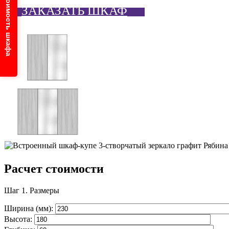
Узнайте стоимость шкафа
ЗАКАЗАТЬ ШКАФ
Расчет стоимости
Шаг 1.
Размеры
Ширина (мм):
Высота: