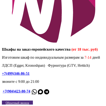
Шкафы на заказ европейского качества
(от 18 тыс. руб)
Изготовим шкаф по индивидуальным размерам за
7-14
дней
ЛДСП (Egger, Kronoshpan) Фурнитура (GTV, Hettich)
+7(499)346-86-51
звоните с 9:00 до 21:00
+7(904)423-80-74
Обратный звонок