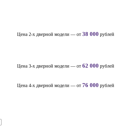
38 000
Цена 2-х дверной модели — от
рублей
62 000
Цена 3-х дверной модели — от
рублей
76 000
Цена 4-х дверной модели — от
рублей