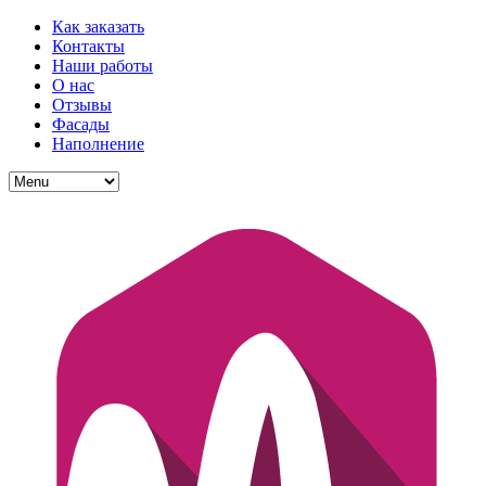
Как заказать
Контакты
Наши работы
О нас
Отзывы
Фасады
Наполнение