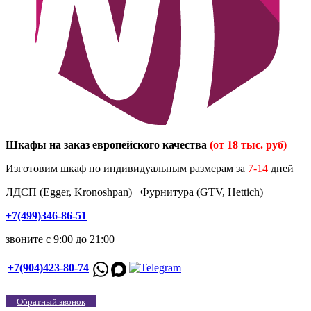
Шкафы на заказ европейского качества
(от 18 тыс. руб)
Изготовим шкаф по индивидуальным размерам за
7-14
дней
ЛДСП (Egger, Kronoshpan) Фурнитура (GTV, Hettich)
+7(499)346-86-51
звоните с 9:00 до 21:00
+7(904)423-80-74
Обратный звонок