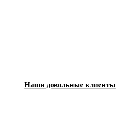
Наши довольные клиенты