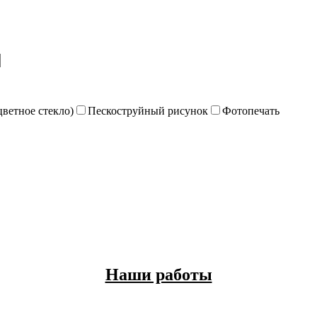
цветное стекло)
Пескоструйный рисунок
Фотопечать
Наши работы