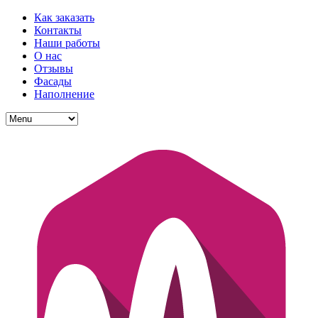
Как заказать
Контакты
Наши работы
О нас
Отзывы
Фасады
Наполнение