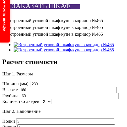
Узнайте стоимость шкафа
ЗАКАЗАТЬ ШКАФ
Расчет стоимости
Шаг 1.
Размеры
Ширина (мм):
Высота:
Глубина:
Количество дверей:
Шаг 2.
Наполнение
Полки