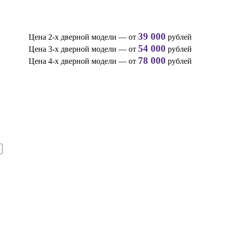
39 000
Цена 2-х дверной модели — от
рублей
54 000
Цена 3-х дверной модели — от
рублей
78 000
Цена 4-х дверной модели — от
рублей