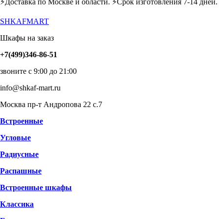
⚡️Доставка по Москве и области. ⚡️Срок изготовления 7-14 дней.
SHKAFMART
Шкафы на заказ
+7(499)346-86-51
звоните с 9:00 до 21:00
info@shkaf-mart.ru
Москва пр-т Андропова 22 с.7
Встроенные
Угловые
Радиусные
Распашные
Встроенные шкафы
Классика