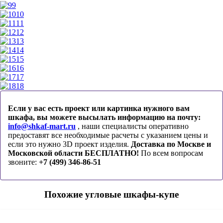
9
10
11
12
13
14
15
16
17
18
Если у вас есть проект или картинка нужного вам
шкафа, вы можете высылать информацию на почту:
info@shkaf-mart.ru
, наши специалисты оперативно
предоставят все необходимые расчеты с указанием цены и
если это нужно 3D проект изделия.
Доставка по Москве и
Московской области БЕСПЛАТНО!
По всем вопросам
звоните:
+7 (499) 346-86-51
Похожие угловые шкафы-купе