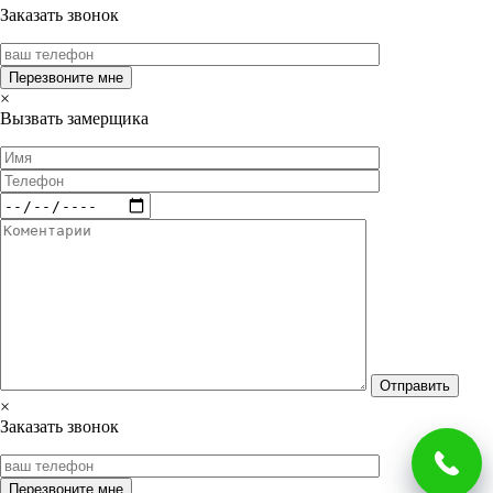
Заказать звонок
×
Вызвать замерщика
×
Заказать звонок