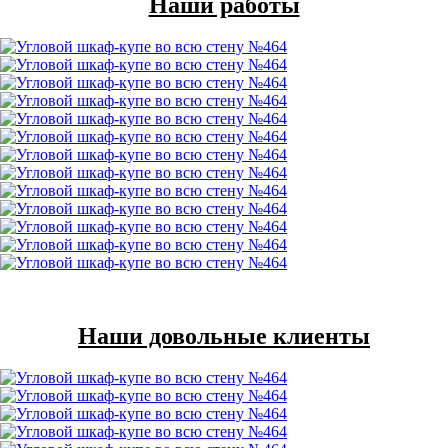
Наши работы
Наши довольные клиенты