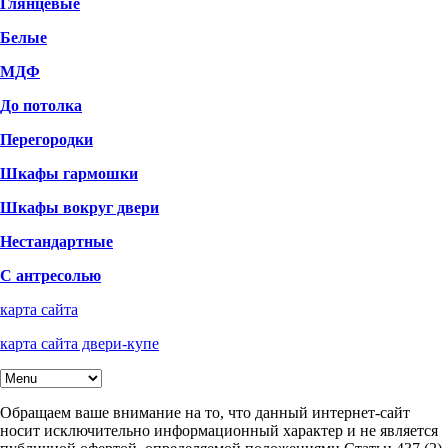
Глянцевые
Белые
МДФ
До потолка
Перегородки
Шкафы гармошки
Шкафы вокруг двери
Нестандартные
С антресолью
карта сайта
карта сайта двери-купе
Обращаем ваше внимание на то, что данный интернет-сайт
носит исключительно информационный характер и не является