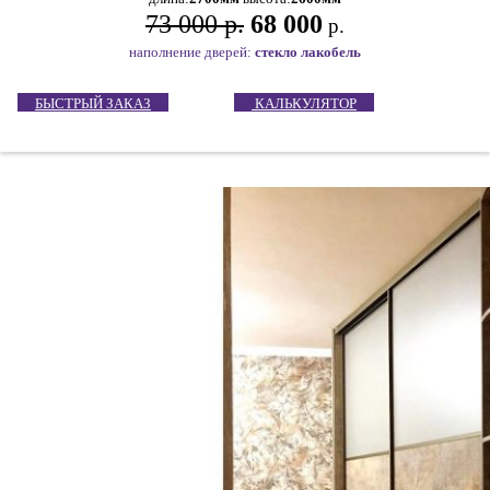
73 000 р.
68 000
р.
наполнение дверей:
стекло лакобель
БЫСТРЫЙ ЗАКАЗ
КАЛЬКУЛЯТОР