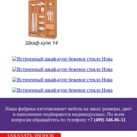
Наша фабрика изготавливает мебель на заказ: размеры, цвет
и наполнение подбираются индивидуально. По всем
вопросам обращайтесь по телефону
+7 (499) 346-86-51
ЗАКАЗАТЬ ЗВОНОК