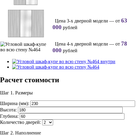
63
Цена 3-х дверной модели — от
000
рублей
78
Цена 4-х дверной модели — от
000
рублей
Расчет стоимости
Шаг 1.
Размеры
Ширина (мм):
Высота:
Глубина:
Количество дверей:
Шаг 2.
Наполнение