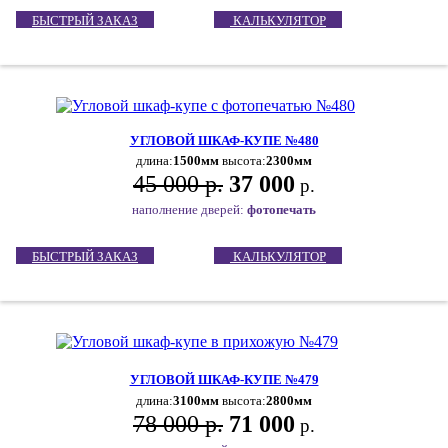
БЫСТРЫЙ ЗАКАЗ
КАЛЬКУЛЯТОР
УГЛОВОЙ ШКАФ-КУПЕ №480
длина:
1500мм
высота:
2300мм
45 000 р.
37 000
р.
наполнение дверей:
фотопечать
БЫСТРЫЙ ЗАКАЗ
КАЛЬКУЛЯТОР
УГЛОВОЙ ШКАФ-КУПЕ №479
длина:
3100мм
высота:
2800мм
78 000 р.
71 000
р.