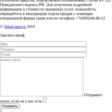
публичной офертой, определяемой положениями Статьи 437 (2)
Гражданского кодекса РФ. Для получения подробной
информации о стоимости указанных услуг, пожалуйста,
обращайтесь к менеджерам отдела продаж с помощью
специальной формы связи или по телефону +7(499)346-86-51
©
Shkaf-mart.ru
2019
Заказать шкаф
Отправьте
эскиз, если он у вас есть
×