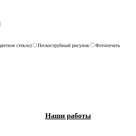
цветное стекло)
Пескоструйный рисунок
Фотопечать
Наши работы