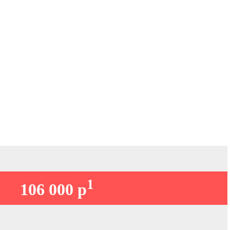
1
106 000 р