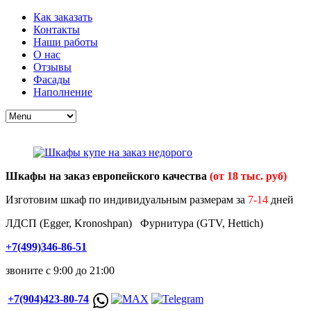
Как заказать
Контакты
Наши работы
О нас
Отзывы
Фасады
Наполнение
Шкафы на заказ европейского качества
(от 18 тыс. руб)
Изготовим шкаф по индивидуальным размерам за
7-14
дней
ЛДСП (Egger, Kronoshpan) Фурнитура (GTV, Hettich)
+7(499)346-86-51
звоните с 9:00 до 21:00
+7(904)423-80-74