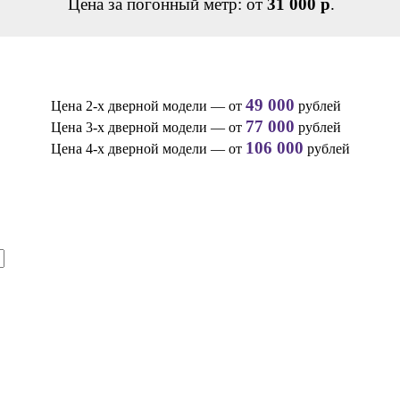
Цена за погонный метр: от
31 000 р
.
49 000
Цена 2-х дверной модели — от
рублей
77 000
Цена 3-х дверной модели — от
рублей
106 000
Цена 4-х дверной модели — от
рублей