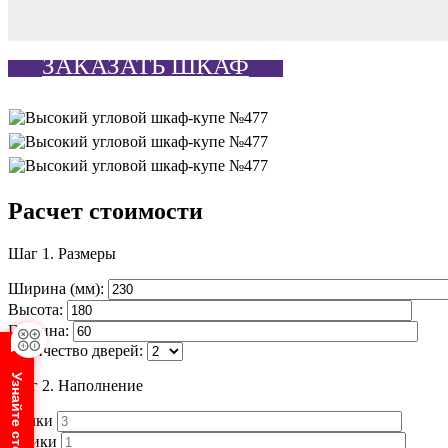
ЗАКАЗАТЬ ШКАФ
Расчет стоимости
Шаг 1.
Размеры
Ширина (мм):
Высота:
Глубина:
Количество дверей:
Шаг 2.
Наполнение
Полки
Ящики