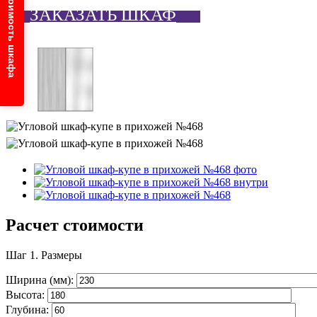
Узнайте стоимость шкафа
ЗАКАЗАТЬ ШКАФ
Расчет стоимости
Шаг 1.
Размеры
Ширина (мм):
Высота:
Глубина: