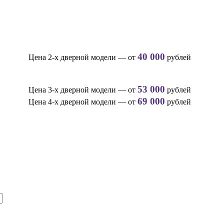
40 000
Цена 2-х дверной модели — от
рублей
53 000
Цена 3-х дверной модели — от
рублей
69 000
Цена 4-х дверной модели — от
рублей