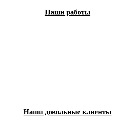
Наши работы
Наши довольные клиенты