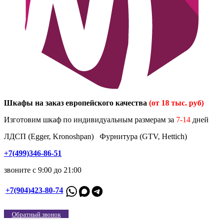
Шкафы на заказ европейского качества
(от 18 тыс. руб)
Изготовим шкаф по индивидуальным размерам за
7-14
дней
ЛДСП (Egger, Kronoshpan) Фурнитура (GTV, Hettich)
+7(499)346-86-51
звоните с 9:00 до 21:00
+7(904)423-80-74
Обратный звонок