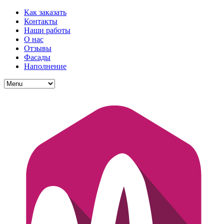
Как заказать
Контакты
Наши работы
О нас
Отзывы
Фасады
Наполнение