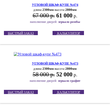
УГЛОВОЙ ШКАФ-КУПЕ №474
длина:
2300мм
высота:
2800мм
67 000 р.
61 000
р.
наполнение дверей:
зеркало ромбы
БЫСТРЫЙ ЗАКАЗ
КАЛЬКУЛЯТОР
УГЛОВОЙ ШКАФ-КУПЕ №473
длина:
2300мм
высота:
2800мм
58 000 р.
52 000
р.
наполнение дверей:
зеркало графит
БЫСТРЫЙ ЗАКАЗ
КАЛЬКУЛЯТОР