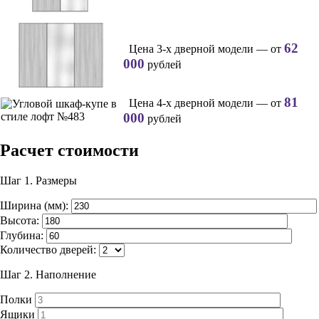
62
Цена 3-х дверной модели — от
000
рублей
81
Цена 4-х дверной модели — от
000
рублей
Расчет стоимости
Шаг 1.
Размеры
Ширина (мм):
Высота:
Глубина:
Количество дверей:
Шаг 2.
Наполнение
Полки
Ящики