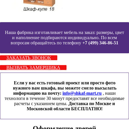
Наша фабрика изготавливает мебель на заказ: размеры, цвет
и наполнение подбираются индивидуально. По всем
вопросам обращайтесь по телефону
+7 (499) 346-86-51
ЗАКАЗАТЬ ЗВОНОК
ВЫЗВАТЬ ЗАМЕРЩИКА
Если у вас есть готовый проект или просто фото
нужного вам шкафа, вы можете смело высылать
информацию на почту:
info@shkaf-mart.ru
, наши
технологи в течение 30 минут предоставят все необходимые
расчеты с указанием цены.
Доставка по Москве и
Московской области БЕСПЛАТНО!
Оформление дверей