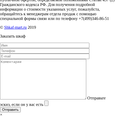
Гражданского кодекса РФ. Для получения подробной
информации о стоимости указанных услуг, пожалуйста,
обращайтесь к менеджерам отдела продаж с помощью
специальной формы связи или по телефону +7(499)346-86-51
©
Shkaf-mart.ru
2019
Заказать шкаф
Отправьте
эскиз, если он у вас есть
×