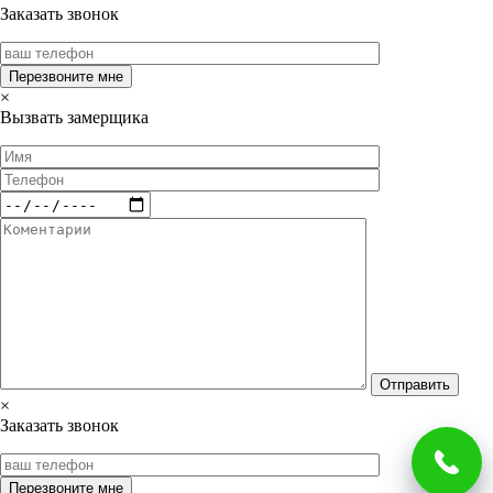
Заказать звонок
×
Вызвать замерщика
×
Заказать звонок