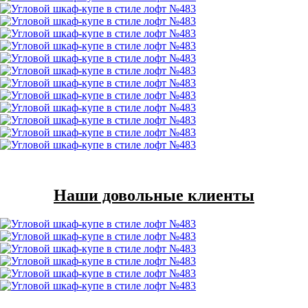
Наши довольные клиенты