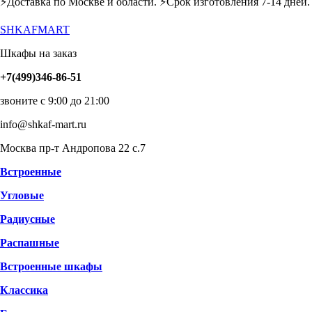
⚡️Доставка по Москве и области. ⚡️Срок изготовления 7-14 дней.
SHKAFMART
Шкафы на заказ
+7(499)346-86-51
звоните с 9:00 до 21:00
info@shkaf-mart.ru
Москва пр-т Андропова 22 с.7
Встроенные
Угловые
Радиусные
Распашные
Встроенные шкафы
Классика