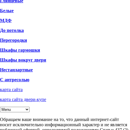
Глянцевые
Белые
МДФ
До потолка
Перегородки
Шкафы гармошки
Шкафы вокруг двери
Нестандартные
С антресолью
карта сайта
карта сайта двери-купе
Обращаем ваше внимание на то, что данный интернет-сайт
носит исключительно информационный характер и не является
публичной офертой, определяемой положениями Статьи 437 (2)