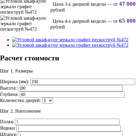
47 000
Цена 3-х дверной модели — от
рублей
65 000
Цена 4-х дверной модели — от
рублей
Расчет стоимости
Шаг 1.
Размеры
Ширина (мм):
Высота:
Глубина:
Количество дверей:
Шаг 2.
Наполнение
Полки
Ящики
Штанги