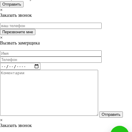
×
Заказать звонок
×
Вызвать замерщика
×
Заказать звонок