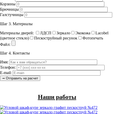
Корзины
Брючницы
Галстучницы
Шаг 3.
Материалы
Материалы дверей:
ЛДСП
Зеркало
Экокожа
Lacobel
(цветное стекло)
Пескоструйный рисунок
Фотопечать
Файл:
Шаг 4.
Контакты
Имя:
Телефон:
E-mail:
Наши работы