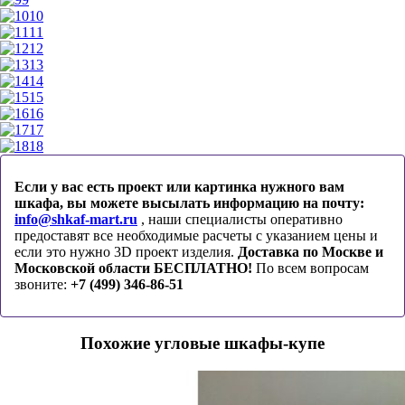
10
11
12
13
14
15
16
17
18
Если у вас есть проект или картинка нужного вам
шкафа, вы можете высылать информацию на почту:
info@shkaf-mart.ru
, наши специалисты оперативно
предоставят все необходимые расчеты с указанием цены и
если это нужно 3D проект изделия.
Доставка по Москве и
Московской области БЕСПЛАТНО!
По всем вопросам
звоните:
+7 (499) 346-86-51
Похожие угловые шкафы-купе