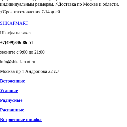
индивидуальным размерам. ⚡️Доставка по Москве и области.
⚡️Срок изготовления 7-14 дней.
SHKAFMART
Шкафы на заказ
+7(499)346-86-51
звоните с 9:00 до 21:00
info@shkaf-mart.ru
Москва пр-т Андропова 22 с.7
Встроенные
Угловые
Радиусные
Распашные
Встроенные шкафы