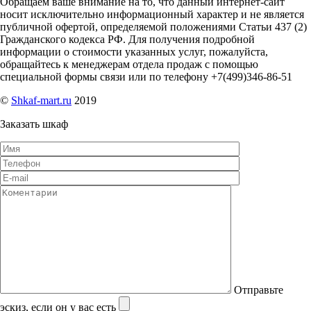
Обращаем ваше внимание на то, что данный интернет-сайт
носит исключительно информационный характер и не является
публичной офертой, определяемой положениями Статьи 437 (2)
Гражданского кодекса РФ. Для получения подробной
информации о стоимости указанных услуг, пожалуйста,
обращайтесь к менеджерам отдела продаж с помощью
специальной формы связи или по телефону +7(499)346-86-51
©
Shkaf-mart.ru
2019
Заказать шкаф
Отправьте
эскиз, если он у вас есть