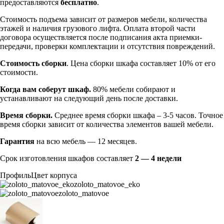
предоставляются
бесплатно
.
Стоимость подъема зависит от размеров мебели, количества
этажей и наличия грузового лифта. Оплата второй части
договора осуществляется после подписания акта приемки-
передачи, проверки комплектации и отсутствия повреждений.
Стоимость сборки
. Цена сборки шкафа составляет 10% от его
стоимости.
Когда вам соберут шкаф.
80% мебели собирают и
устанавливают на следующий день после доставки.
Время сборки.
Среднее время сборки шкафа – 3-5 часов. Точное
время сборки зависит от количества элементов вашей мебели.
Гарантия
на всю мебель — 12 месяцев.
Срок изготовления шкафов составляет
2 — 4 недели
Профиль
Цвет корпуса
zoloto_matovoe_eko
zoloto_matovoe