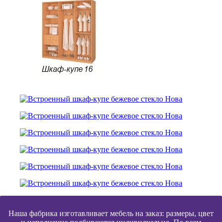
Наша фабрика изготавливает мебель на заказ: размеры, цвет