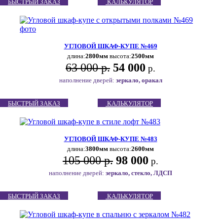
БЫСТРЫЙ ЗАКАЗ
КАЛЬКУЛЯТОР
УГЛОВОЙ ШКАФ-КУПЕ №469
длина:
2800мм
высота:
2500мм
63 000 р.
54 000
р.
наполнение дверей:
зеркало, оракал
БЫСТРЫЙ ЗАКАЗ
КАЛЬКУЛЯТОР
УГЛОВОЙ ШКАФ-КУПЕ №483
длина:
3800мм
высота:
2600мм
105 000 р.
98 000
р.
наполнение дверей:
зеркало, стекло, ЛДСП
БЫСТРЫЙ ЗАКАЗ
КАЛЬКУЛЯТОР