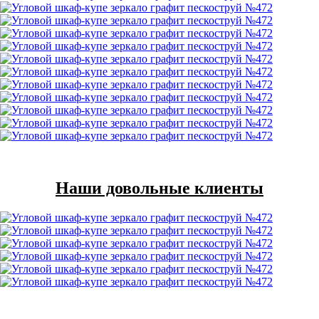
Наши довольные клиенты