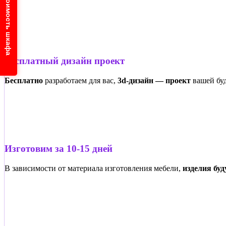
Узнайте стоимость шкафа
Бесплатный дизайн проект
Бесплатно
разработаем для вас,
3d-дизайн — проект
вашей бу
Изготовим за 10-15 дней
В зависимости от материала изготовления мебели,
изделия буд