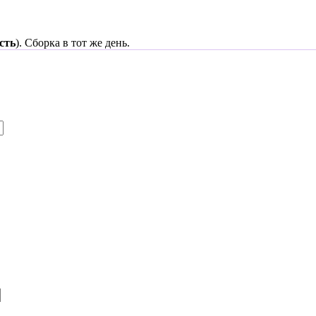
сть
). Сборка в тот же день.