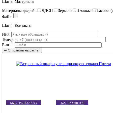
Шаг 3.
Материалы
Материалы дверей:
ЛДСП
Зеркало
Экокожа
Lacobel (
Файл:
Шаг 4.
Контакты
Имя:
Телефон:
E-mail:
БЫСТРЫЙ ЗАКАЗ
КАЛЬКУЛЯТОР