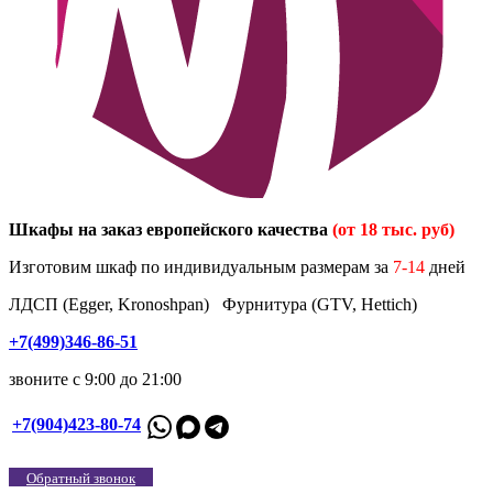
Шкафы на заказ европейского качества
(от 18 тыс. руб)
Изготовим шкаф по индивидуальным размерам за
7-14
дней
ЛДСП (Egger, Kronoshpan) Фурнитура (GTV, Hettich)
+7(499)346-86-51
звоните с 9:00 до 21:00
+7(904)423-80-74
Обратный звонок