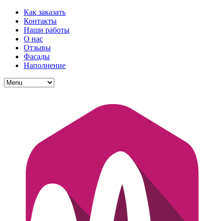
Как заказать
Контакты
Наши работы
О нас
Отзывы
Фасады
Наполнение