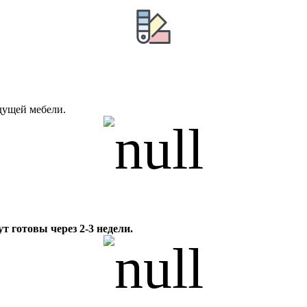
дущей мебели.
ут готовы через 2-3 недели.