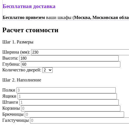
Бесплатная доставка
Бесплатно привезем
ваши шкафы (
Москва, Московская обла
Расчет стоимости
Шаг 1.
Размеры
Ширина (мм):
Высота:
Глубина:
Количество дверей:
Шаг 2.
Наполнение
Полки
Ящики
Штанги
Корзины
Брючницы
Галстучницы