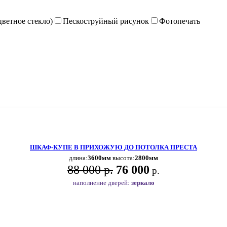
цветное стекло)
Пескоструйный рисунок
Фотопечать
ШКАФ-КУПЕ В ПРИХОЖУЮ ДО ПОТОЛКА ПРЕСТА
длина:
3600мм
высота:
2800мм
88 000 р.
76 000
р.
наполнение дверей:
зеркало