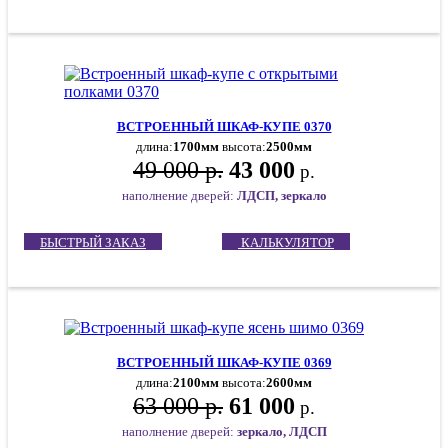
ВСТРОЕННЫЙ ШКАФ-КУПЕ 0370
длина:
1700мм
высота:
2500мм
49 000 р.
43 000
р.
наполнение дверей:
ЛДСП, зеркало
БЫСТРЫЙ ЗАКАЗ
КАЛЬКУЛЯТОР
ВСТРОЕННЫЙ ШКАФ-КУПЕ 0369
длина:
2100мм
высота:
2600мм
63 000 р.
61 000
р.
наполнение дверей:
зеркало, ЛДСП