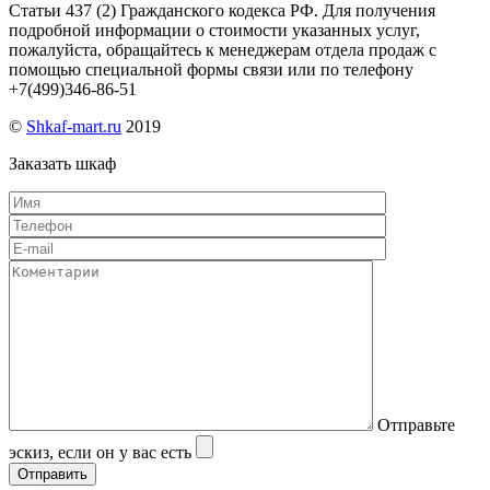
Статьи 437 (2) Гражданского кодекса РФ. Для получения
подробной информации о стоимости указанных услуг,
пожалуйста, обращайтесь к менеджерам отдела продаж с
помощью специальной формы связи или по телефону
+7(499)346-86-51
©
Shkaf-mart.ru
2019
Заказать шкаф
Отправьте
эскиз, если он у вас есть