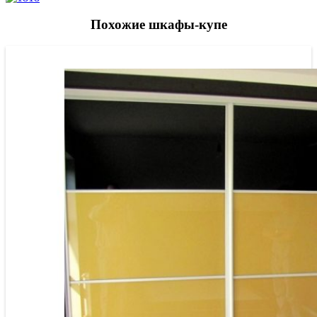
Похожие шкафы-купе