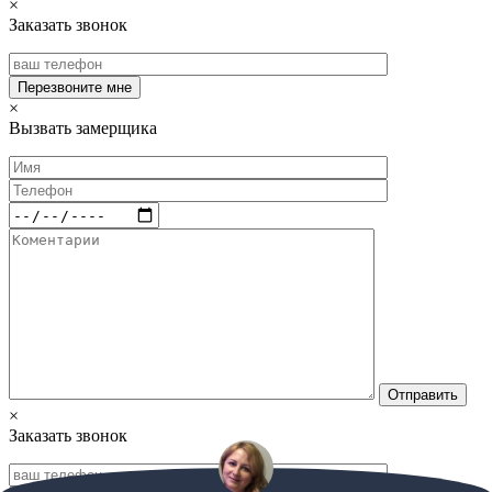
×
Заказать звонок
×
Вызвать замерщика
×
Заказать звонок