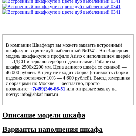
В компании Шкафмарт вы можете заказать встроенный
шкаф-купе в цвете дуб выбеленный №0341. Это 3-дверная
модель шкафа-купе в профиле Aristo с наполнением дверей
— ЛДСП и зеркало серебро с делителями. Габариты
шкафа: 2500х2200 мм. Цена данного шкафа со скидкой —
46 000 рублей. В цену не входит сборка (стоимость сборки
изделия составляет 10% — 4 600 рублей). Выезд замерщика
с образцами по Москве — бесплатно, просто
позвоните:
+7(499)346-86-51
или отправьте заявку на
почту: info@shkaf-mart.ru
Описание модели шкафа
Варианты наполнения шкафа