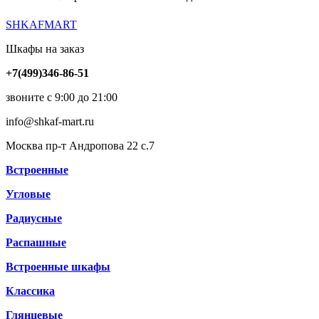
SHKAFMART
Шкафы на заказ
+7(499)346-86-51
звоните с 9:00 до 21:00
info@shkaf-mart.ru
Москва пр-т Андропова 22 с.7
Встроенные
Угловые
Радиусные
Распашные
Встроенные шкафы
Классика
Глянцевые