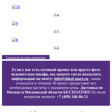
3-4
3-5
3-6
Смотреть больше примеров
Если у вас есть готовый проект или просто фото
нужного вам шкафа, вы можете смело высылать
информацию на почту:
info@shkaf-mart.ru
, наши
технологи в течение 30 минут предоставят все
необходимые расчеты с указанием цены.
Доставка по
Москве и Московской области БЕСПЛАТНО!
По всем
вопросам звоните:
+7 (499) 346-86-51