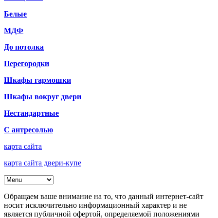
Белые
МДФ
До потолка
Перегородки
Шкафы гармошки
Шкафы вокруг двери
Нестандартные
С антресолью
карта сайта
карта сайта двери-купе
Обращаем ваше внимание на то, что данный интернет-сайт
носит исключительно информационный характер и не
является публичной офертой, определяемой положениями