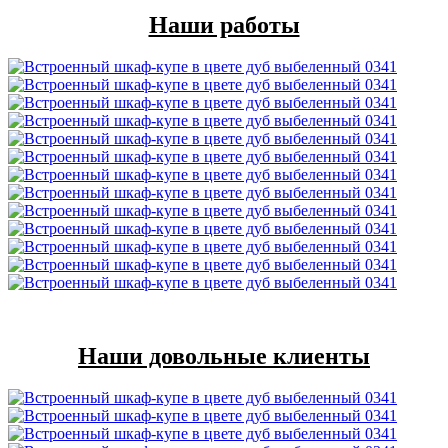
Наши работы
Наши довольные клиенты