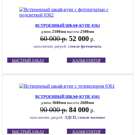
ВСТРОЕННЫЙ ШКАФ-КУПЕ 0362
длина:
2100мм
высота:
2500мм
60 000 р.
52 000
р.
наполнение дверей:
стекло фотопечать
БЫСТРЫЙ ЗАКАЗ
КАЛЬКУЛЯТОР
ВСТРОЕННЫЙ ШКАФ-КУПЕ 0361
длина:
3600мм
высота:
2600мм
90 000 р.
84 000
р.
наполнение дверей:
ЛДСП, стекло матовое
БЫСТРЫЙ ЗАКАЗ
КАЛЬКУЛЯТОР