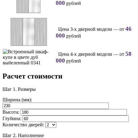
000
рублей
46
Цена 3-х дверной модели — от
000
рублей
58
Цена 4-х дверной модели — от
000
рублей
Расчет стоимости
Шаг 1.
Размеры
Ширина (мм):
Высота:
Глубина:
Количество дверей:
Шаг 2.
Наполнение