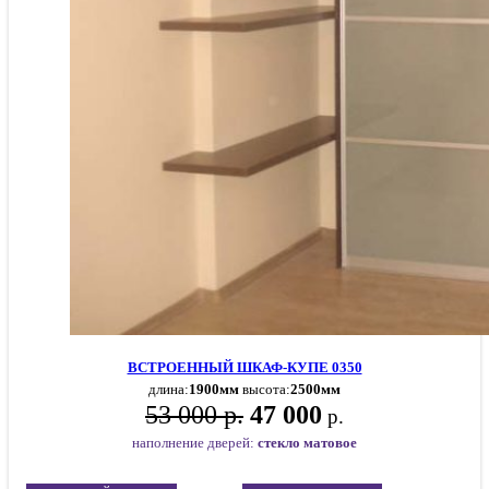
ВСТРОЕННЫЙ ШКАФ-КУПЕ 0350
длина:
1900мм
высота:
2500мм
53 000 р.
47 000
р.
наполнение дверей:
стекло матовое