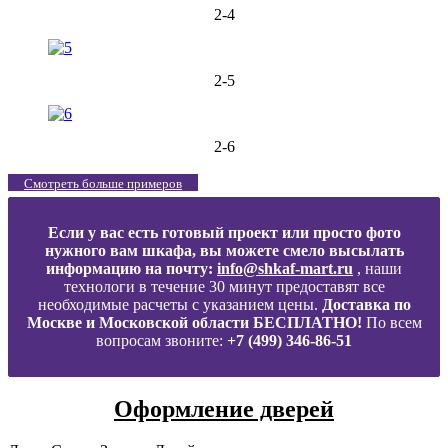
2-4
2-5
2-6
Смотреть больше примеров
Если у вас есть готовый проект или просто фото
нужного вам шкафа, вы можете смело высылать
информацию на почту:
info@shkaf-mart.ru
, наши
технологи в течение 30 минут предоставят все
необходимые расчеты с указанием цены.
Доставка по
Москве и Московской области БЕСПЛАТНО!
По всем
вопросам звоните:
+7 (499) 346-86-51
Оформление дверей