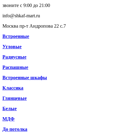
звоните с 9:00 до 21:00
info@shkaf-mart.ru
Москва пр-т Андропова 22 с.7
Встроенные
Угловые
Радиусные
Распашные
Встроенные шкафы
Классика
Глянцевые
Белые
МДФ
До потолка