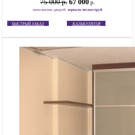
75 000 р.
67 000
р.
наполнение дверей:
зеркало пескоструй
БЫСТРЫЙ ЗАКАЗ
КАЛЬКУЛЯТОР