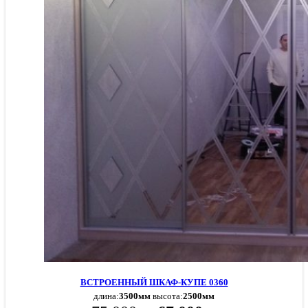
ВСТРОЕННЫЙ ШКАФ-КУПЕ 0360
длина:
3500мм
высота:
2500мм