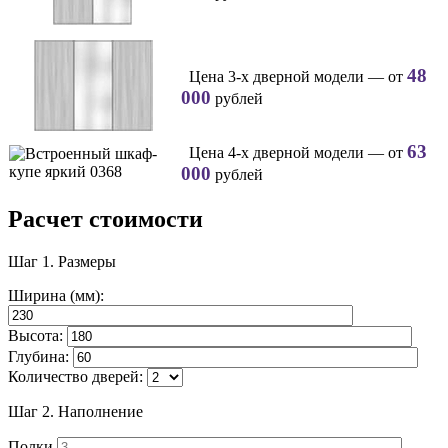
48
Цена 3-х дверной модели — от
000
рублей
63
Цена 4-х дверной модели — от
000
рублей
Расчет стоимости
Шаг 1.
Размеры
Ширина (мм):
Высота:
Глубина:
Количество дверей:
Шаг 2.
Наполнение
Полки