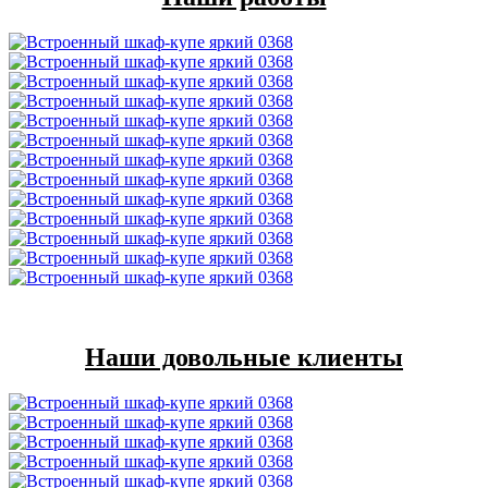
Наши довольные клиенты