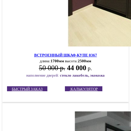
ВСТРОЕННЫЙ ШКАФ-КУПЕ 0367
длина:
1700мм
высота:
2500мм
50 000 р.
44 000
р.
наполнение дверей:
стекло лакобель, экокожа
БЫСТРЫЙ ЗАКАЗ
КАЛЬКУЛЯТОР