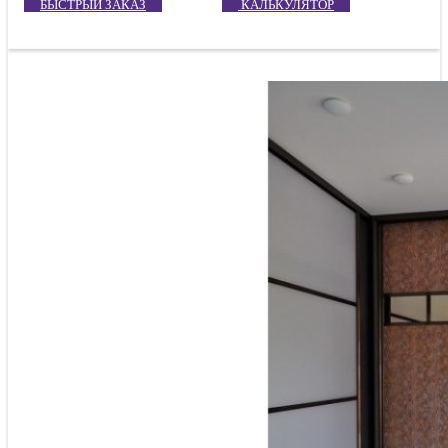
БЫСТРЫЙ ЗАКАЗ
КАЛЬКУЛЯТОР