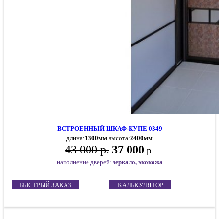
ВСТРОЕННЫЙ ШКАФ-КУПЕ 0349
длина:
1300мм
высота:
2400мм
43 000 р.
37 000
р.
наполнение дверей:
зеркало, экокожа
БЫСТРЫЙ ЗАКАЗ
КАЛЬКУЛЯТОР