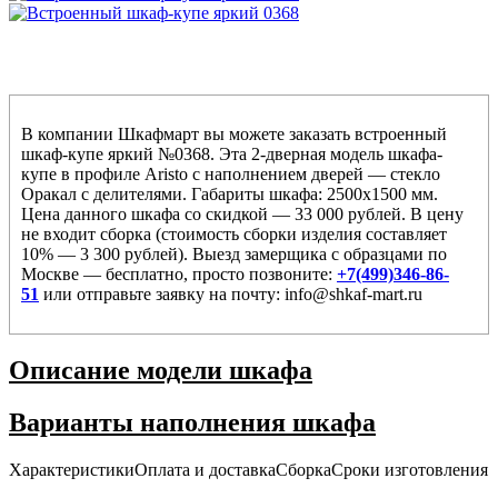
В компании Шкафмарт вы можете заказать встроенный
шкаф-купе яркий №0368. Эта 2-дверная модель шкафа-
купе в профиле Aristo с наполнением дверей — стекло
Оракал с делителями. Габариты шкафа: 2500х1500 мм.
Цена данного шкафа со скидкой — 33 000 рублей. В цену
не входит сборка (стоимость сборки изделия составляет
10% — 3 300 рублей). Выезд замерщика с образцами по
Москве — бесплатно, просто позвоните:
+7(499)346-86-
51
или отправьте заявку на почту: info@shkaf-mart.ru
Описание модели шкафа
Варианты наполнения шкафа
Характеристики
Оплата и доставка
Сборка
Сроки изготовления