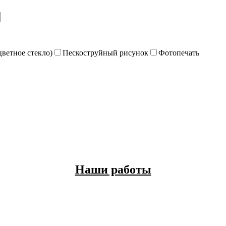
цветное стекло)
Пескоструйный рисунок
Фотопечать
Наши работы