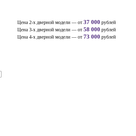
37 000
Цена 2-х дверной модели — от
рублей
58 000
Цена 3-х дверной модели — от
рублей
73 000
Цена 4-х дверной модели — от
рублей