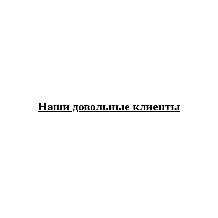
Наши довольные клиенты