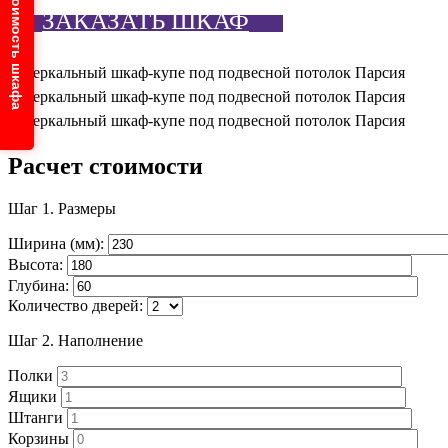
Узнайте стоимость шкафа
ЗАКАЗАТЬ ШКАФ
Расчет стоимости
Шаг 1.
Размеры
Ширина (мм):
Высота:
Глубина:
Количество дверей:
Шаг 2.
Наполнение
Полки
Ящики
Штанги
Корзины