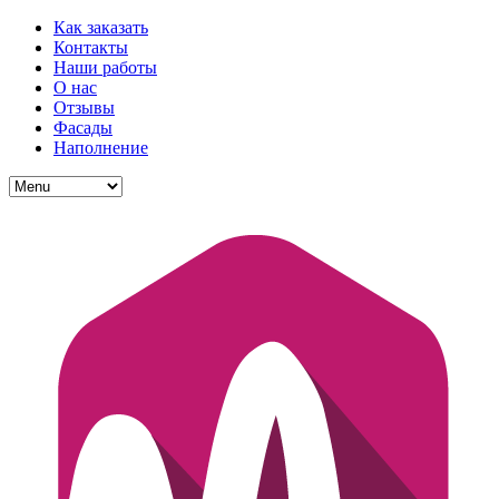
Как заказать
Контакты
Наши работы
О нас
Отзывы
Фасады
Наполнение