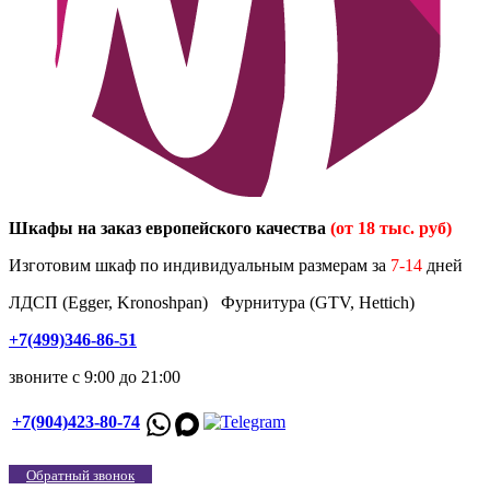
Шкафы на заказ европейского качества
(от 18 тыс. руб)
Изготовим шкаф по индивидуальным размерам за
7-14
дней
ЛДСП (Egger, Kronoshpan) Фурнитура (GTV, Hettich)
+7(499)346-86-51
звоните с 9:00 до 21:00
+7(904)423-80-74
Обратный звонок