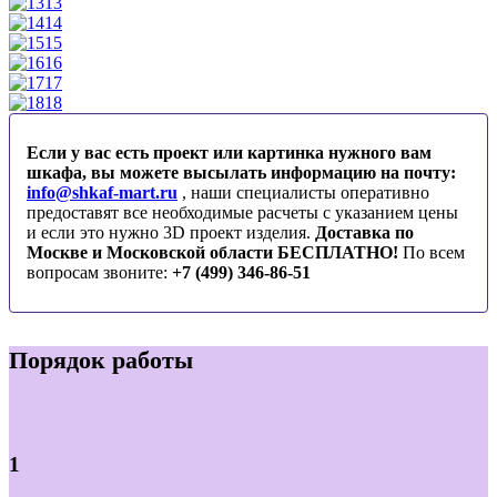
13
14
15
16
17
18
Если у вас есть проект или картинка нужного вам
шкафа, вы можете высылать информацию на почту:
info@shkaf-mart.ru
, наши специалисты оперативно
предоставят все необходимые расчеты с указанием цены
и если это нужно 3D проект изделия.
Доставка по
Москве и Московской области БЕСПЛАТНО!
По всем
вопросам звоните:
+7 (499) 346-86-51
Порядок работы
1