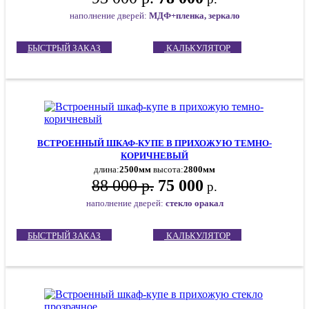
наполнение дверей:
МДФ+пленка, зеркало
БЫСТРЫЙ ЗАКАЗ
КАЛЬКУЛЯТОР
ВСТРОЕННЫЙ ШКАФ-КУПЕ В ПРИХОЖУЮ ТЕМНО-
КОРИЧНЕВЫЙ
длина:
2500мм
высота:
2800мм
88 000 р.
75 000
р.
наполнение дверей:
стекло оракал
БЫСТРЫЙ ЗАКАЗ
КАЛЬКУЛЯТОР