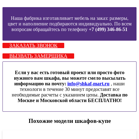
Наша фабрика изготавливает мебель на заказ: размеры,
цвет и наполнение подбираются индивидуально. По всем
вопросам обращайтесь по телефону
+7 (499) 346-86-51
ЗАКАЗАТЬ ЗВОНОК
ВЫЗВАТЬ ЗАМЕРЩИКА
Если у вас есть готовый проект или просто фото
нужного вам шкафа, вы можете смело высылать
информацию на почту:
info@shkaf-mart.ru
, наши
технологи в течение 30 минут предоставят все
необходимые расчеты с указанием цены.
Доставка по
Москве и Московской области БЕСПЛАТНО!
Похожие модели шкафов-купе