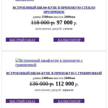
ВСТРОЕННЫЙ ШКАФ-КУПЕ В ПРИХОЖУЮ СТЕКЛО
ПРОЗРАЧНОЕ
длина:
3500мм
высота:
2600мм
118 000 р.
97 000
р.
наполнение дверей:
стекло
БЫСТРЫЙ ЗАКАЗ
КАЛЬКУЛЯТОР
ВСТРОЕННЫЙ ШКАФ-КУПЕ В ПРИХОЖУЮ С ГРАВИРОВКОЙ
длина:
2400мм
высота:
2600мм
136 000 р.
112 000
р.
наполнение дверей:
зеркало
БЫСТРЫЙ ЗАКАЗ
КАЛЬКУЛЯТОР