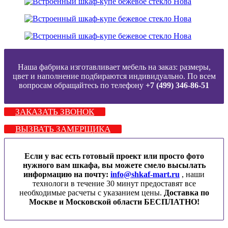
Наша фабрика изготавливает мебель на заказ: размеры,
цвет и наполнение подбираются индивидуально. По всем
вопросам обращайтесь по телефону
+7 (499) 346-86-51
ЗАКАЗАТЬ ЗВОНОК
ВЫЗВАТЬ ЗАМЕРЩИКА
Если у вас есть готовый проект или просто фото
нужного вам шкафа, вы можете смело высылать
информацию на почту:
info@shkaf-mart.ru
, наши
технологи в течение 30 минут предоставят все
необходимые расчеты с указанием цены.
Доставка по
Москве и Московской области БЕСПЛАТНО!