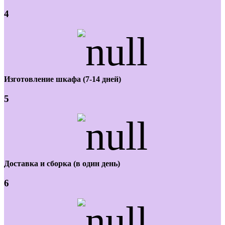
4
Изготовление шкафа (7-14 дней)
5
Доставка и сборка (в один день)
6