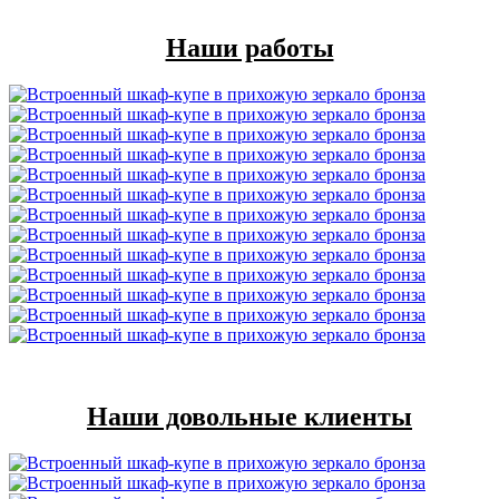
Наши работы
Наши довольные клиенты