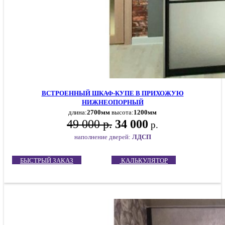
ВСТРОЕННЫЙ ШКАФ-КУПЕ В ПРИХОЖУЮ
НИЖНЕОПОРНЫЙ
длина:
2700мм
высота:
1200мм
49 000 р.
34 000
р.
наполнение дверей:
ЛДСП
БЫСТРЫЙ ЗАКАЗ
КАЛЬКУЛЯТОР