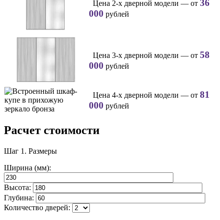
36
Цена 2-х дверной модели — от
000
рублей
58
Цена 3-х дверной модели — от
000
рублей
81
Цена 4-х дверной модели — от
000
рублей
Расчет стоимости
Шаг 1.
Размеры
Ширина (мм):
Высота:
Глубина:
Количество дверей: