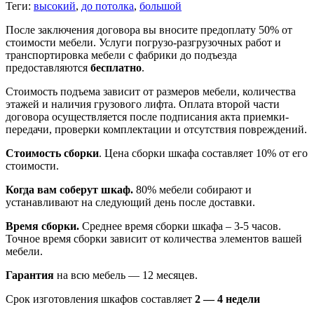
Теги:
высокий
,
до потолка
,
большой
После заключения договора вы вносите предоплату 50% от
стоимости мебели. Услуги погрузо-разгрузочных работ и
транспортировка мебели с фабрики до подъезда
предоставляются
бесплатно
.
Стоимость подъема зависит от размеров мебели, количества
этажей и наличия грузового лифта. Оплата второй части
договора осуществляется после подписания акта приемки-
передачи, проверки комплектации и отсутствия повреждений.
Стоимость сборки
. Цена сборки шкафа составляет 10% от его
стоимости.
Когда вам соберут шкаф.
80% мебели собирают и
устанавливают на следующий день после доставки.
Время сборки.
Среднее время сборки шкафа – 3-5 часов.
Точное время сборки зависит от количества элементов вашей
мебели.
Гарантия
на всю мебель — 12 месяцев.
Срок изготовления шкафов составляет
2 — 4 недели