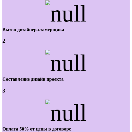
Вызов дизайнера-замерщика
2
Составление дизайн проекта
3
Оплата 50% от цены в договоре