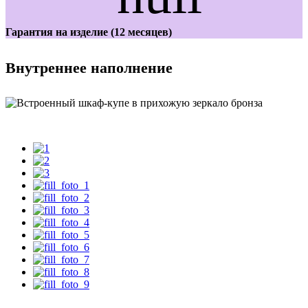
Гарантия на изделие (12 месяцев)
Внутреннее наполнение