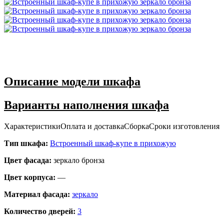
Описание модели шкафа
Варианты наполнения шкафа
Характеристики
Оплата и доставка
Сборка
Сроки изготовления
Тип шкафа:
Встроенный шкаф-купе в прихожую
Цвет фасада:
зеркало бронза
Цвет корпуса:
—
Материал фасада:
зеркало
Количество дверей:
3