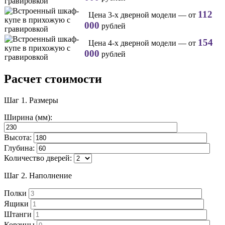
112
Цена 3-х дверной модели — от
000
рублей
154
Цена 4-х дверной модели — от
000
рублей
Расчет стоимости
Шаг 1.
Размеры
Ширина (мм):
Высота:
Глубина:
Количество дверей:
Шаг 2.
Наполнение
Полки
Ящики
Штанги
Корзины