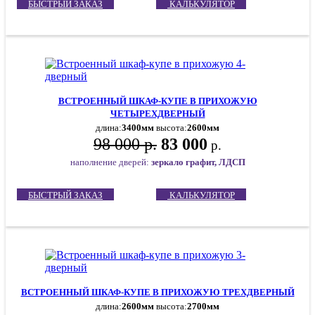
БЫСТРЫЙ ЗАКАЗ
КАЛЬКУЛЯТОР
ВСТРОЕННЫЙ ШКАФ-КУПЕ В ПРИХОЖУЮ
ЧЕТЫРЕХДВЕРНЫЙ
длина:
3400мм
высота:
2600мм
98 000 р.
83 000
р.
наполнение дверей:
зеркало графит, ЛДСП
БЫСТРЫЙ ЗАКАЗ
КАЛЬКУЛЯТОР
ВСТРОЕННЫЙ ШКАФ-КУПЕ В ПРИХОЖУЮ ТРЕХДВЕРНЫЙ
длина:
2600мм
высота:
2700мм