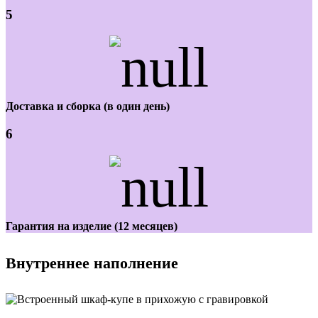
5
Доставка и сборка (в один день)
6
Гарантия на изделие (12 месяцев)
Внутреннее наполнение