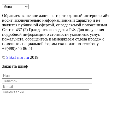
Обращаем ваше внимание на то, что данный интернет-сайт
носит исключительно информационный характер и не
является публичной офертой, определяемой положениями
Статьи 437 (2) Гражданского кодекса РФ. Для получения
подробной информации о стоимости указанных услуг,
пожалуйста, обращайтесь к менеджерам отдела продаж с
помощью специальной формы связи или по телефону
+7(499)346-86-51
©
Shkaf-mart.ru
2019
Заказать шкаф