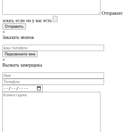
Отправьте
эскиз, если он у вас есть
×
Заказать звонок
×
Вызвать замерщика