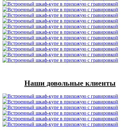
Наши довольные клиенты