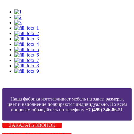
Наша фабрика изготавливает мебель на заказ: размеры,
цвет и наполнение подбираются индивидуально. По всем
вопросам обращайтесь по телефону
+7 (499) 346-86-51
ЗАКАЗАТЬ ЗВОНОК