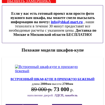
ВЫЗВАТЬ ЗАМЕРЩИКА
Если у вас есть готовый проект или просто фото
нужного вам шкафа, вы можете смело высылать
информацию на почту:
info@shkaf-mart.ru
, наши
технологи в течение 30 минут предоставят все
необходимые расчеты с указанием цены.
Доставка по
Москве и Московской области БЕСПЛАТНО!
Похожие модели шкафов-купе
ВСТРОЕННЫЙ ШКАФ-КУПЕ В ПРИХОЖУЮ БЕЖЕВЫЙ
длина:
2800мм
высота:
2700мм
89 000 р.
73 000
р.
наполнение дверей:
ЛДСП, лакобель