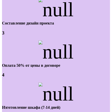
Составление дизайн проекта
3
Оплата 50% от цены в договоре
4
Изготовление шкафа (7-14 дней)