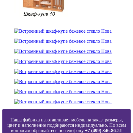
Наша фабрика изготавливает мебель на заказ: размеры,
цвет и наполнение подбираются индивидуально. По всем
вопросам обращайтесь по телефону
+7 (499) 346-86-51