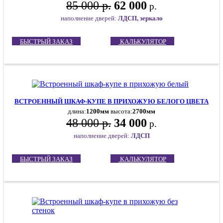
85 000 р.
62 000
р.
наполнение дверей:
ЛДСП, зеркало
БЫСТРЫЙ ЗАКАЗ
КАЛЬКУЛЯТОР
ВСТРОЕННЫЙ ШКАФ-КУПЕ В ПРИХОЖУЮ БЕЛОГО ЦВЕТА
длина:
1200мм
высота:
2700мм
48 000 р.
34 000
р.
наполнение дверей:
ЛДСП
БЫСТРЫЙ ЗАКАЗ
КАЛЬКУЛЯТОР