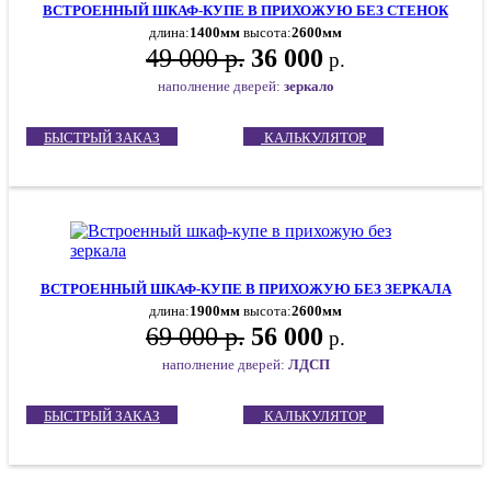
ВСТРОЕННЫЙ ШКАФ-КУПЕ В ПРИХОЖУЮ БЕЗ СТЕНОК
длина:
1400мм
высота:
2600мм
49 000 р.
36 000
р.
наполнение дверей:
зеркало
БЫСТРЫЙ ЗАКАЗ
КАЛЬКУЛЯТОР
ВСТРОЕННЫЙ ШКАФ-КУПЕ В ПРИХОЖУЮ БЕЗ ЗЕРКАЛА
длина:
1900мм
высота:
2600мм
69 000 р.
56 000
р.
наполнение дверей:
ЛДСП
БЫСТРЫЙ ЗАКАЗ
КАЛЬКУЛЯТОР