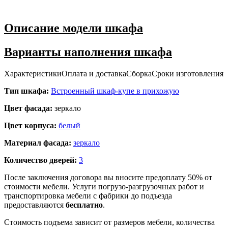
Описание модели шкафа
Варианты наполнения шкафа
Характеристики
Оплата и доставка
Сборка
Сроки изготовления
Тип шкафа:
Встроенный шкаф-купе в прихожую
Цвет фасада:
зеркало
Цвет корпуса:
белый
Материал фасада:
зеркало
Количество дверей:
3
После заключения договора вы вносите предоплату 50% от
стоимости мебели. Услуги погрузо-разгрузочных работ и
транспортировка мебели с фабрики до подъезда
предоставляются
бесплатно
.
Стоимость подъема зависит от размеров мебели, количества