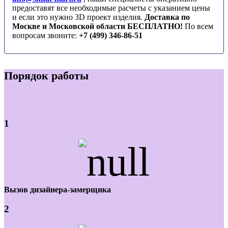
предоставят все необходимые расчеты с указанием цены
и если это нужно 3D проект изделия.
Доставка по
Москве и Московской области БЕСПЛАТНО!
По всем
вопросам звоните:
+7 (499) 346-86-51
Порядок работы
1
Вызов дизайнера-замерщика
2