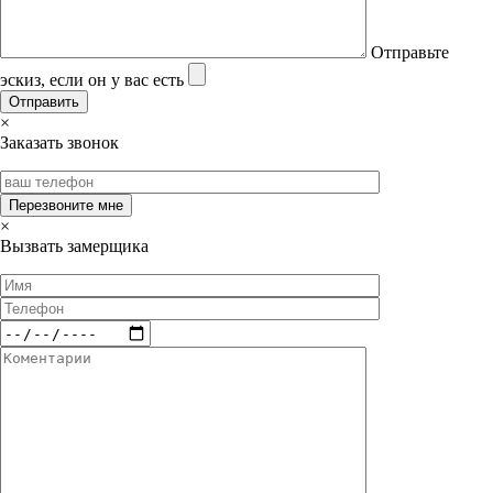
Отправьте
эскиз, если он у вас есть
×
Заказать звонок
×
Вызвать замерщика