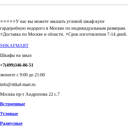
⭐️⭐️⭐️⭐️⭐️У нас вы можете заказать угловой шкаф-купе
гардеробную недорого в Москве по индивидуальным размерам.
⚡️Доставка по Москве и области. ⚡️Срок изготовления 7-14 дней.
SHKAFMART
Шкафы на заказ
+7(499)346-86-51
звоните с 9:00 до 21:00
info@shkaf-mart.ru
Москва пр-т Андропова 22 с.7
Встроенные
Угловые
Радиусные