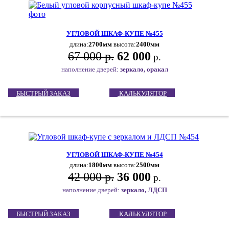
УГЛОВОЙ ШКАФ-КУПЕ №455
длина:
2700мм
высота:
2400мм
67 000 р.
62 000
р.
наполнение дверей:
зеркало, оракал
БЫСТРЫЙ ЗАКАЗ
КАЛЬКУЛЯТОР
УГЛОВОЙ ШКАФ-КУПЕ №454
длина:
1800мм
высота:
2500мм
42 000 р.
36 000
р.
наполнение дверей:
зеркало, ЛДСП
БЫСТРЫЙ ЗАКАЗ
КАЛЬКУЛЯТОР