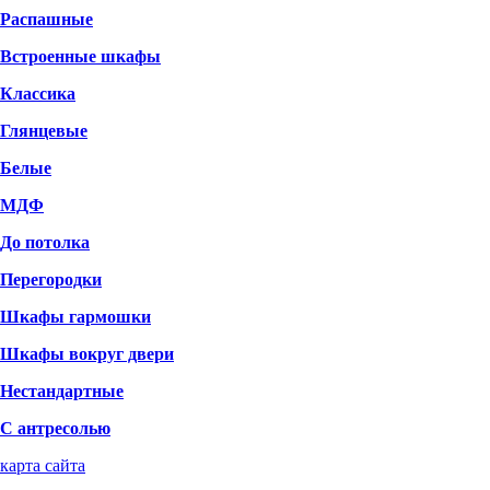
Распашные
Встроенные шкафы
Классика
Глянцевые
Белые
МДФ
До потолка
Перегородки
Шкафы гармошки
Шкафы вокруг двери
Нестандартные
С антресолью
карта сайта