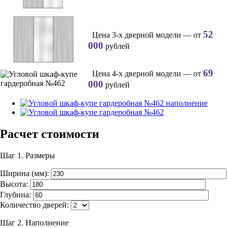
52
Цена 3-х дверной модели — от
000
рублей
69
Цена 4-х дверной модели — от
000
рублей
Расчет стоимости
Шаг 1.
Размеры
Ширина (мм):
Высота:
Глубина:
Количество дверей:
Шаг 2.
Наполнение