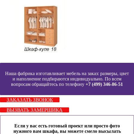
Наша фабрика изготавливает мебель на заказ: размеры, цвет
и наполнение подбираются индивидуально. По всем
вопросам обращайтесь по телефону
+7 (499) 346-86-51
ЗАКАЗАТЬ ЗВОНОК
ВЫЗВАТЬ ЗАМЕРЩИКА
Если у вас есть готовый проект или просто фото
нужного вам шкафа, вы можете смело высылать