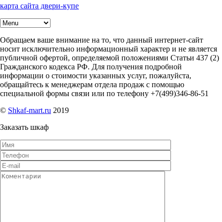
карта сайта двери-купе
Обращаем ваше внимание на то, что данный интернет-сайт
носит исключительно информационный характер и не является
публичной офертой, определяемой положениями Статьи 437 (2)
Гражданского кодекса РФ. Для получения подробной
информации о стоимости указанных услуг, пожалуйста,
обращайтесь к менеджерам отдела продаж с помощью
специальной формы связи или по телефону +7(499)346-86-51
©
Shkaf-mart.ru
2019
Заказать шкаф