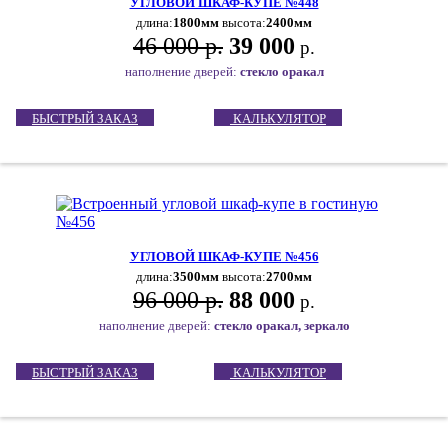
УГЛОВОЙ ШКАФ-КУПЕ №448
длина:
1800мм
высота:
2400мм
46 000 р.
39 000
р.
наполнение дверей:
стекло оракал
БЫСТРЫЙ ЗАКАЗ
КАЛЬКУЛЯТОР
УГЛОВОЙ ШКАФ-КУПЕ №456
длина:
3500мм
высота:
2700мм
96 000 р.
88 000
р.
наполнение дверей:
стекло оракал, зеркало
БЫСТРЫЙ ЗАКАЗ
КАЛЬКУЛЯТОР