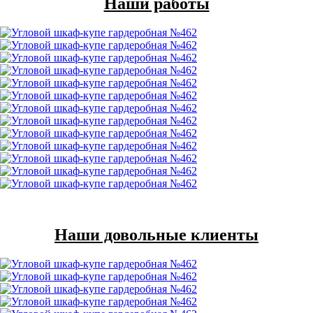
Наши работы
Наши довольные клиенты