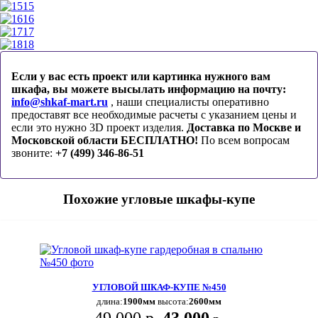
15
16
17
18
Если у вас есть проект или картинка нужного вам
шкафа, вы можете высылать информацию на почту:
info@shkaf-mart.ru
, наши специалисты оперативно
предоставят все необходимые расчеты с указанием цены и
если это нужно 3D проект изделия.
Доставка по Москве и
Московской области БЕСПЛАТНО!
По всем вопросам
звоните:
+7 (499) 346-86-51
Похожие угловые шкафы-купе
УГЛОВОЙ ШКАФ-КУПЕ №450
длина:
1900мм
высота:
2600мм