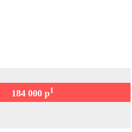
1
184 000 р