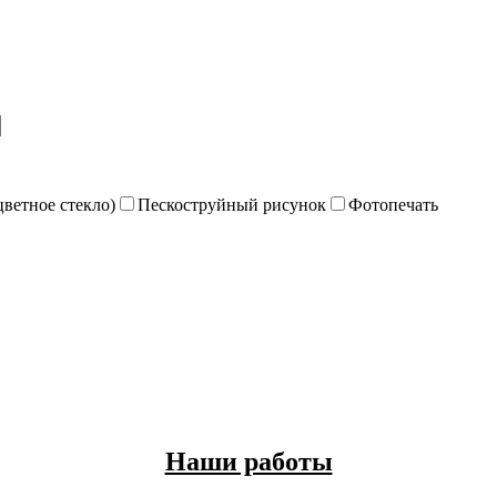
цветное стекло)
Пескоструйный рисунок
Фотопечать
Наши работы