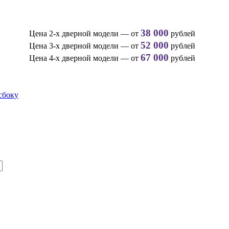
38 000
Цена 2-х дверной модели — от
рублей
52 000
Цена 3-х дверной модели — от
рублей
67 000
Цена 4-х дверной модели — от
рублей