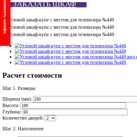
Узнайте стоимость шкафа
ЗАКАЗАТЬ ШКАФ
Расчет стоимости
Шаг 1.
Размеры
Ширина (мм):
Высота:
Глубина:
Количество дверей:
Шаг 2.
Наполнение