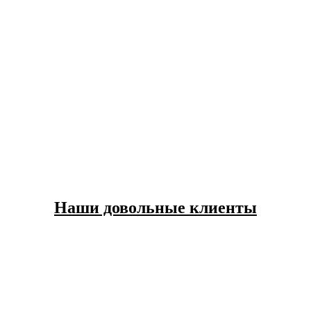
Наши довольные клиенты