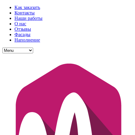
Как заказать
Контакты
Наши работы
О нас
Отзывы
Фасады
Наполнение