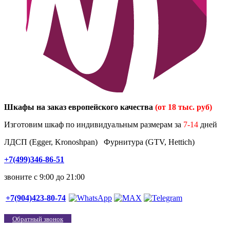
Шкафы на заказ европейского качества
(от 18 тыс. руб)
Изготовим шкаф по индивидуальным размерам за
7-14
дней
ЛДСП (Egger, Kronoshpan) Фурнитура (GTV, Hettich)
+7(499)346-86-51
звоните с 9:00 до 21:00
+7(904)423-80-74
Обратный звонок