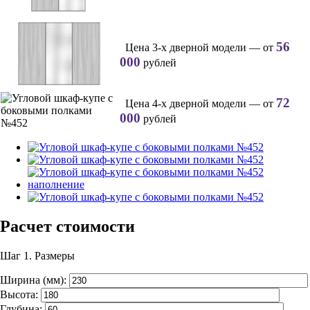
56
Цена 3-х дверной модели — от
000
рублей
72
Цена 4-х дверной модели — от
000
рублей
Расчет стоимости
Шаг 1.
Размеры
Ширина (мм):
Высота:
Глубина: