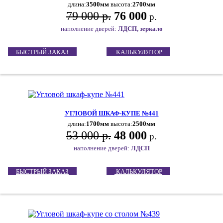
длина:
3500мм
высота:
2700мм
79 000 р.
76 000
р.
наполнение дверей:
ЛДСП, зеркало
БЫСТРЫЙ ЗАКАЗ
КАЛЬКУЛЯТОР
УГЛОВОЙ ШКАФ-КУПЕ №441
длина:
1700мм
высота:
2500мм
53 000 р.
48 000
р.
наполнение дверей:
ЛДСП
БЫСТРЫЙ ЗАКАЗ
КАЛЬКУЛЯТОР