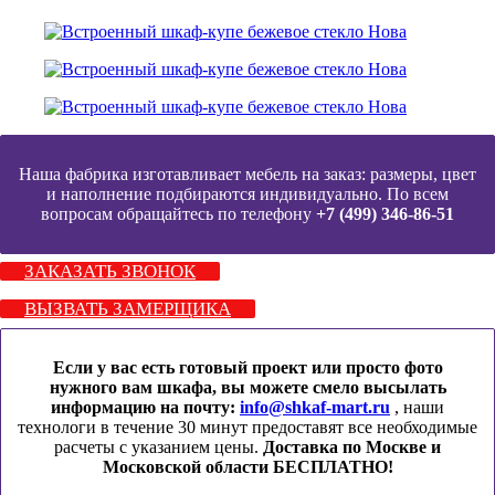
Наша фабрика изготавливает мебель на заказ: размеры, цвет
и наполнение подбираются индивидуально. По всем
вопросам обращайтесь по телефону
+7 (499) 346-86-51
ЗАКАЗАТЬ ЗВОНОК
ВЫЗВАТЬ ЗАМЕРЩИКА
Если у вас есть готовый проект или просто фото
нужного вам шкафа, вы можете смело высылать
информацию на почту:
info@shkaf-mart.ru
, наши
технологи в течение 30 минут предоставят все необходимые
расчеты с указанием цены.
Доставка по Москве и
Московской области БЕСПЛАТНО!