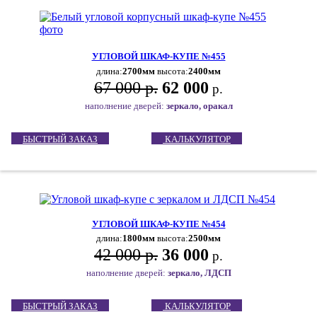
УГЛОВОЙ ШКАФ-КУПЕ №455
длина:
2700мм
высота:
2400мм
67 000 р.
62 000
р.
наполнение дверей:
зеркало, оракал
БЫСТРЫЙ ЗАКАЗ
КАЛЬКУЛЯТОР
УГЛОВОЙ ШКАФ-КУПЕ №454
длина:
1800мм
высота:
2500мм
42 000 р.
36 000
р.
наполнение дверей:
зеркало, ЛДСП
БЫСТРЫЙ ЗАКАЗ
КАЛЬКУЛЯТОР