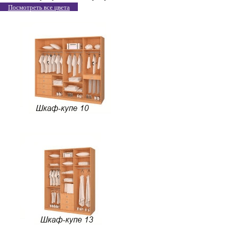
Посмотреть все цвета