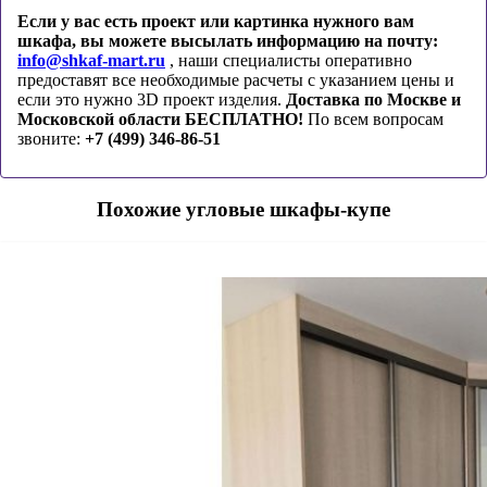
Если у вас есть проект или картинка нужного вам
шкафа, вы можете высылать информацию на почту:
info@shkaf-mart.ru
, наши специалисты оперативно
предоставят все необходимые расчеты с указанием цены и
если это нужно 3D проект изделия.
Доставка по Москве и
Московской области БЕСПЛАТНО!
По всем вопросам
звоните:
+7 (499) 346-86-51
Похожие угловые шкафы-купе