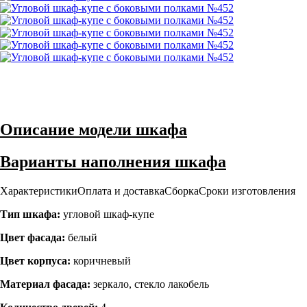
Описание модели шкафа
Варианты наполнения шкафа
Характеристики
Оплата и доставка
Сборка
Сроки изготовления
Тип шкафа:
угловой шкаф-купе
Цвет фасада:
белый
Цвет корпуса:
коричневый
Материал фасада:
зеркало, стекло лакобель