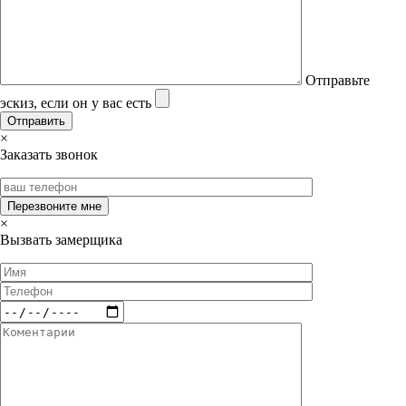
Отправьте
эскиз, если он у вас есть
×
Заказать звонок
×
Вызвать замерщика