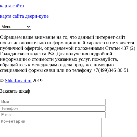
карта сайта
карта сайта двери-купе
Обращаем ваше внимание на то, что данный интернет-сайт
носит исключительно информационный характер и не является
публичной офертой, определяемой положениями Статьи 437 (2)
Гражданского кодекса РФ. Для получения подробной
информации о стоимости указанных услуг, пожалуйста,
обращайтесь к менеджерам отдела продаж с помощью
специальной формы связи или по телефону +7(499)346-86-51
©
Shkaf-mart.ru
2019
Заказать шкаф