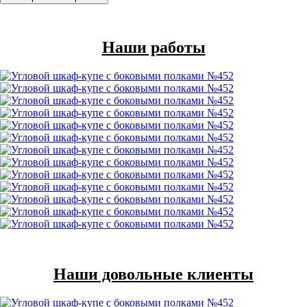
Наши работы
Наши довольные клиенты