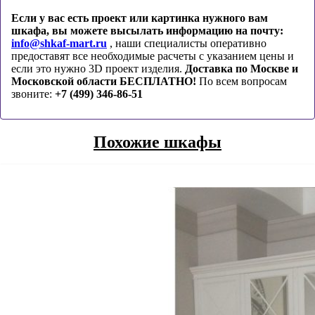
Если у вас есть проект или картинка нужного вам
шкафа, вы можете высылать информацию на почту:
info@shkaf-mart.ru
, наши специалисты оперативно
предоставят все необходимые расчеты с указанием цены и
если это нужно 3D проект изделия.
Доставка по Москве и
Московской области БЕСПЛАТНО!
По всем вопросам
звоните:
+7 (499) 346-86-51
Похожие шкафы