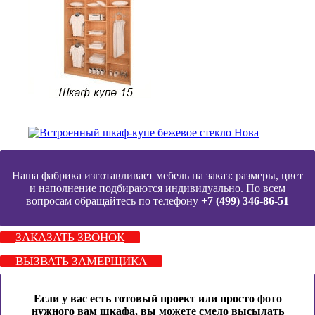
Наша фабрика изготавливает мебель на заказ: размеры, цвет
и наполнение подбираются индивидуально. По всем
вопросам обращайтесь по телефону
+7 (499) 346-86-51
ЗАКАЗАТЬ ЗВОНОК
ВЫЗВАТЬ ЗАМЕРЩИКА
Если у вас есть готовый проект или просто фото
нужного вам шкафа, вы можете смело высылать