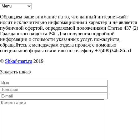
Обращаем ваше внимание на то, что данный интернет-сайт
носит исключительно информационный характер и не является
публичной офертой, определяемой положениями Статьи 437 (2)
Гражданского кодекса РФ. Для получения подробной
информации о стоимости указанных услуг, пожалуйста,
обращайтесь к менеджерам отдела продаж с помощью
специальной формы связи или по телефону +7(499)346-86-51
©
Shkaf-mart.ru
2019
Заказать шкаф