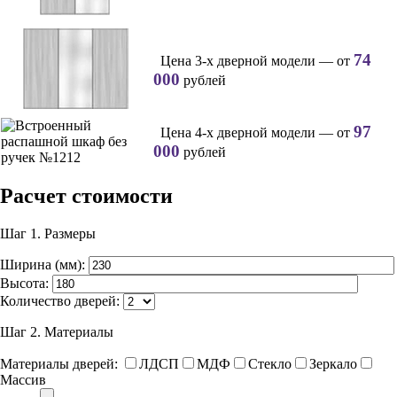
74
Цена 3-х дверной модели — от
000
рублей
97
Цена 4-х дверной модели — от
000
рублей
Расчет стоимости
Шаг 1.
Размеры
Ширина (мм):
Высота:
Количество дверей:
Шаг 2.
Материалы
Материалы дверей:
ЛДСП
МДФ
Стекло
Зеркало
Массив