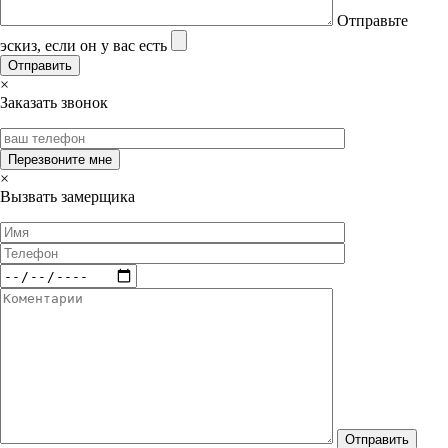
Отправьте
эскиз, если он у вас есть
×
Заказать звонок
×
Вызвать замерщика