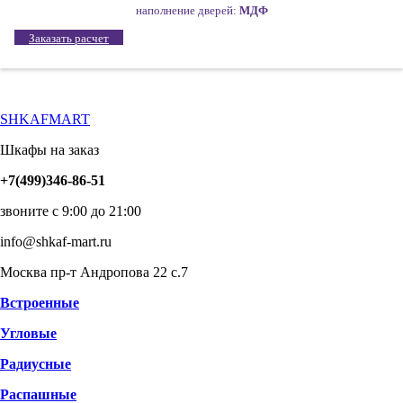
наполнение дверей:
МДФ
Заказать расчет
SHKAFMART
Шкафы на заказ
+7(499)346-86-51
звоните с 9:00 до 21:00
info@shkaf-mart.ru
Москва пр-т Андропова 22 с.7
Встроенные
Угловые
Радиусные
Распашные