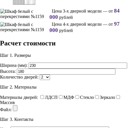
84
Цена 3-х дверной модели — от
000
рублей
97
Цена 4-х дверной модели — от
000
рублей
Расчет стоимости
Шаг 1.
Размеры
Ширина (мм):
Высота:
Количество дверей:
Шаг 2.
Материалы
Материалы дверей:
ЛДСП
МДФ
Стекло
Зеркало
Массив
Файл:
Шаг 3.
Контакты