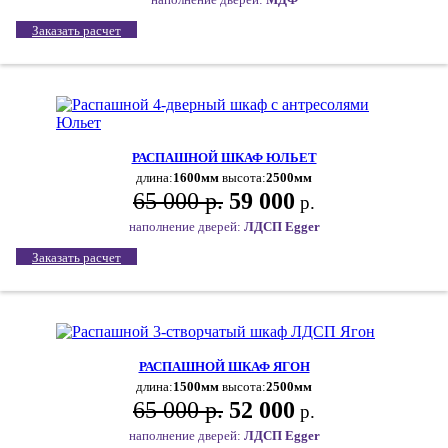
Заказать расчет
РАСПАШНОЙ ШКАФ ЮЛЬЕТ
длина:
1600мм
высота:
2500мм
65 000 р.
59 000
р.
наполнение дверей:
ЛДСП Egger
Заказать расчет
РАСПАШНОЙ ШКАФ ЯГОН
длина:
1500мм
высота:
2500мм
65 000 р.
52 000
р.
наполнение дверей:
ЛДСП Egger