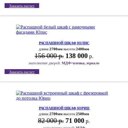
Заказать расчет
РАСПАШНОЙ ШКАФ ЮЛИС
длина:
2700мм
высота:
2400мм
156 000 р.
138 000
р.
наполнение дверей:
МДФ+пленка, зеркало
Заказать расчет
РАСПАШНОЙ ШКАФ ЮРИЦ
длина:
2700мм
высота:
2500мм
82 000 р.
71 000
р.
наполнение дверей:
МДФ