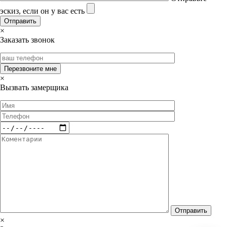
эскиз, если он у вас есть
×
Заказать звонок
×
Вызвать замерщика
×