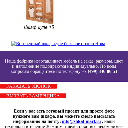
Наша фабрика изготавливает мебель на заказ: размеры, цвет
и наполнение подбираются индивидуально. По всем
вопросам обращайтесь по телефону
+7 (499) 346-86-51
ЗАКАЗАТЬ ЗВОНОК
ВЫЗВАТЬ ЗАМЕРЩИКА
Если у вас есть готовый проект или просто фото
нужного вам шкафа, вы можете смело высылать
информацию на почту:
info@shkaf-mart.ru
, наши
технологи в течение 30 минут предоставят все необходимые