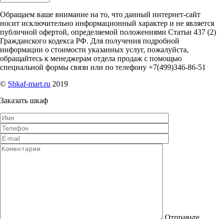
Обращаем ваше внимание на то, что данный интернет-сайт
носит исключительно информационный характер и не является
публичной офертой, определяемой положениями Статьи 437 (2)
Гражданского кодекса РФ. Для получения подробной
информации о стоимости указанных услуг, пожалуйста,
обращайтесь к менеджерам отдела продаж с помощью
специальной формы связи или по телефону +7(499)346-86-51
©
Shkaf-mart.ru
2019
Заказать шкаф
Отправьте