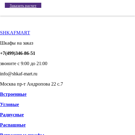
Заказать расчет
SHKAFMART
Шкафы на заказ
+7(499)346-86-51
звоните с 9:00 до 21:00
info@shkaf-mart.ru
Москва пр-т Андропова 22 с.7
Встроенные
Угловые
Радиусные
Распашные