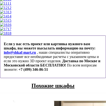
11
12
13
14
15
16
17
18
Если у вас есть проект или картинка нужного вам
шкафа, вы можете высылать информацию на почту:
info@shkaf-mart.ru
, наши специалисты оперативно
предоставят все необходимые расчеты с указанием цены и
если это нужно 3D проект изделия.
Доставка по Москве и
Московской области БЕСПЛАТНО!
По всем вопросам
звоните:
+7 (499) 346-86-51
Похожие шкафы