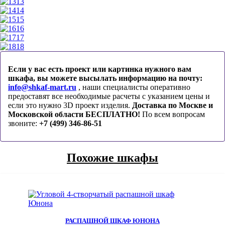
13
14
15
16
17
18
Если у вас есть проект или картинка нужного вам
шкафа, вы можете высылать информацию на почту:
info@shkaf-mart.ru
, наши специалисты оперативно
предоставят все необходимые расчеты с указанием цены и
если это нужно 3D проект изделия.
Доставка по Москве и
Московской области БЕСПЛАТНО!
По всем вопросам
звоните:
+7 (499) 346-86-51
Похожие шкафы
РАСПАШНОЙ ШКАФ ЮНОНА