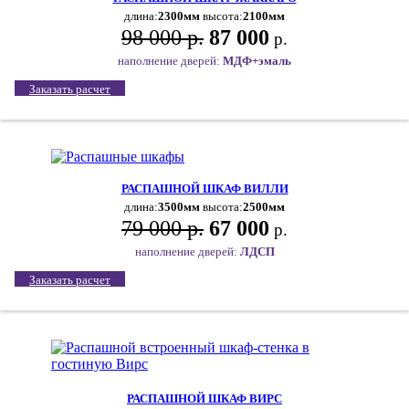
длина:
2300мм
высота:
2100мм
98 000 р.
87 000
р.
наполнение дверей:
МДФ+эмаль
Заказать расчет
РАСПАШНОЙ ШКАФ ВИЛЛИ
длина:
3500мм
высота:
2500мм
79 000 р.
67 000
р.
наполнение дверей:
ЛДСП
Заказать расчет
РАСПАШНОЙ ШКАФ ВИРС