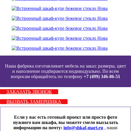
Наша фабрика изготавливает мебель на заказ: размеры, цвет
и наполнение подбираются индивидуально. По всем
вопросам обращайтесь по телефону
+7 (499) 346-86-51
ЗАКАЗАТЬ ЗВОНОК
ВЫЗВАТЬ ЗАМЕРЩИКА
Если у вас есть готовый проект или просто фото
нужного вам шкафа, вы можете смело высылать
информацию на почту:
info@shkaf-mart.ru
, наши