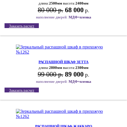
длина:
2500мм
высота:
2400мм
80 000 р.
68 000
р.
наполнение дверей:
МДФ+пленка
Заказать расчет
РАСПАШНОЙ ШКАФ ЗЕТТА
длина:
2800мм
высота:
2300мм
99 000 р.
89 000
р.
наполнение дверей:
МДФ+пленка
Заказать расчет
РАСПАШНОЙ ШКАФ ЖАККАРО