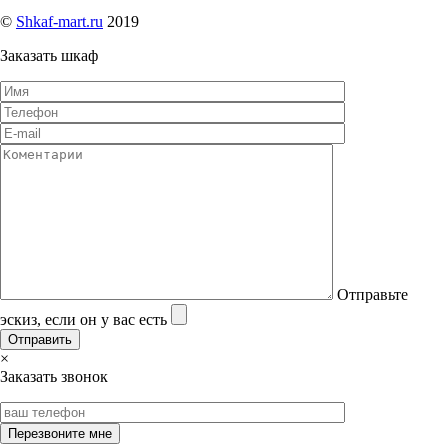
©
Shkaf-mart.ru
2019
Заказать шкаф
Отправьте
эскиз, если он у вас есть
×
Заказать звонок