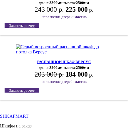
длина:
3300мм
высота:
2500мм
243 000 р.
225 000
р.
наполнение дверей:
массив
Заказать расчет
РАСПАШНОЙ ШКАФ ВЕРСУС
длина:
3200мм
высота:
2500мм
203 000 р.
184 000
р.
наполнение дверей:
массив
Заказать расчет
SHKAFMART
Шкафы на заказ