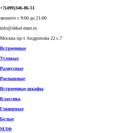
+7(499)346-86-51
звоните с 9:00 до 21:00
info@shkaf-mart.ru
Москва пр-т Андропова 22 с.7
Встроенные
Угловые
Радиусные
Распашные
Встроенные шкафы
Классика
Глянцевые
Белые
МДФ