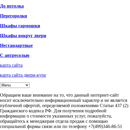
До потолка
Перегородки
Шкафы гармошки
Шкафы вокруг двери
Нестандартные
С антресолью
карта сайта
карта сайта двери-купе
Обращаем ваше внимание на то, что данный интернет-сайт
носит исключительно информационный характер и не является
публичной офертой, определяемой положениями Статьи 437 (2)
Гражданского кодекса РФ. Для получения подробной
информации о стоимости указанных услуг, пожалуйста,
обращайтесь к менеджерам отдела продаж с помощью
специальной формы связи или по телефону +7(499)346-86-51