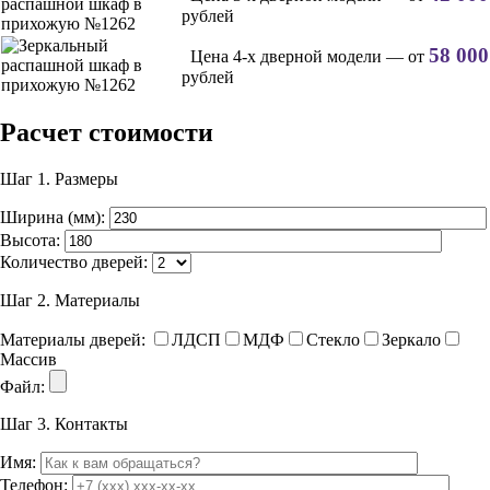
рублей
58 000
Цена 4-х дверной модели — от
рублей
Расчет стоимости
Шаг 1.
Размеры
Ширина (мм):
Высота:
Количество дверей:
Шаг 2.
Материалы
Материалы дверей:
ЛДСП
МДФ
Стекло
Зеркало
Массив
Файл:
Шаг 3.
Контакты
Имя:
Телефон: