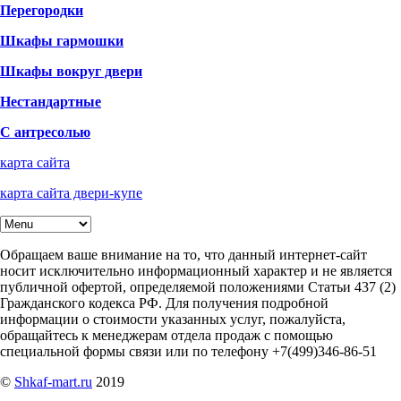
Перегородки
Шкафы гармошки
Шкафы вокруг двери
Нестандартные
С антресолью
карта сайта
карта сайта двери-купе
Обращаем ваше внимание на то, что данный интернет-сайт
носит исключительно информационный характер и не является
публичной офертой, определяемой положениями Статьи 437 (2)
Гражданского кодекса РФ. Для получения подробной
информации о стоимости указанных услуг, пожалуйста,
обращайтесь к менеджерам отдела продаж с помощью
специальной формы связи или по телефону +7(499)346-86-51
©
Shkaf-mart.ru
2019