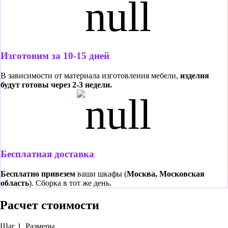
Изготовим за 10-15 дней
В зависимости от материала изготовления мебели,
изделия
будут готовы через 2-3 недели.
Бесплатная доставка
Бесплатно привезем
ваши шкафы (
Москва, Московская
область
). Сборка в тот же день.
Расчет стоимости
Шаг 1.
Размеры