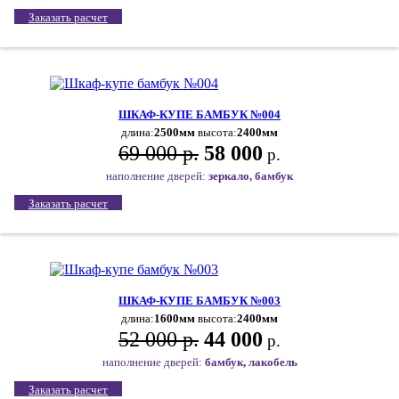
Заказать расчет
ШКАФ-КУПЕ БАМБУК №004
длина:
2500мм
высота:
2400мм
69 000 р.
58 000
р.
наполнение дверей:
зеркало, бамбук
Заказать расчет
ШКАФ-КУПЕ БАМБУК №003
длина:
1600мм
высота:
2400мм
52 000 р.
44 000
р.
наполнение дверей:
бамбук, лакобель
Заказать расчет