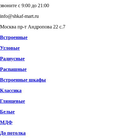
звоните с 9:00 до 21:00
info@shkaf-mart.ru
Москва пр-т Андропова 22 с.7
Встроенные
Угловые
Радиусные
Распашные
Встроенные шкафы
Классика
Глянцевые
Белые
МДФ
До потолка