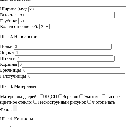
Ширина (мм):
Высота:
Глубина:
Количество дверей:
Шаг 2.
Наполнение
Полки
Ящики
Штанги
Корзины
Брючницы
Галстучницы
Шаг 3.
Материалы
Материалы дверей:
ЛДСП
Зеркало
Экокожа
Lacobel
(цветное стекло)
Пескоструйный рисунок
Фотопечать
Файл:
Шаг 4.
Контакты