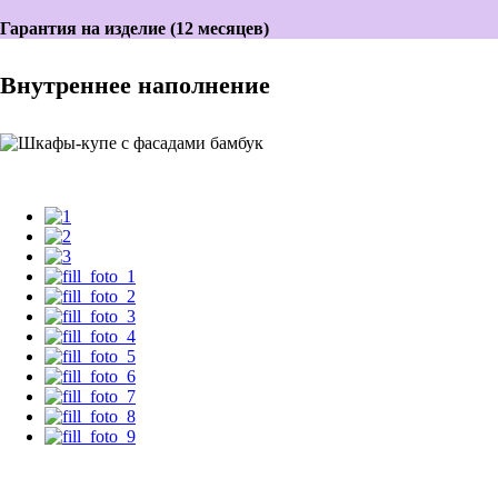
Гарантия на изделие (12 месяцев)
Внутреннее наполнение