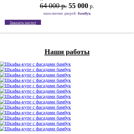
64 000 р.
55 000
р.
наполнение дверей:
бамбук
Заказать расчет
Наши работы