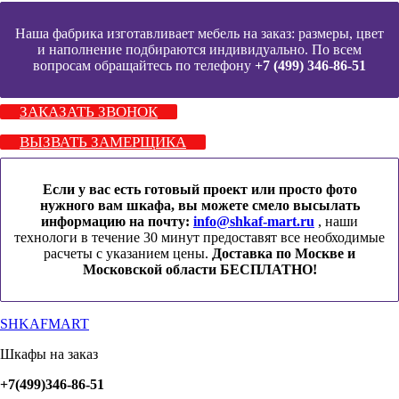
Наша фабрика изготавливает мебель на заказ: размеры, цвет
и наполнение подбираются индивидуально. По всем
вопросам обращайтесь по телефону
+7 (499) 346-86-51
ЗАКАЗАТЬ ЗВОНОК
ВЫЗВАТЬ ЗАМЕРЩИКА
Если у вас есть готовый проект или просто фото
нужного вам шкафа, вы можете смело высылать
информацию на почту:
info@shkaf-mart.ru
, наши
технологи в течение 30 минут предоставят все необходимые
расчеты с указанием цены.
Доставка по Москве и
Московской области БЕСПЛАТНО!
SHKAFMART
Шкафы на заказ
+7(499)346-86-51