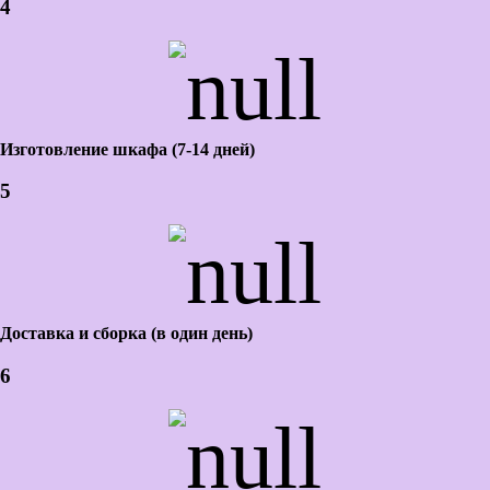
4
Изготовление шкафа (7-14 дней)
5
Доставка и сборка (в один день)
6