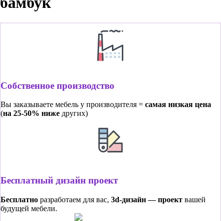
бамбук
Собственное производство
Вы заказываете мебель у производителя =
самая низкая цена
(
на 25-50% ниже
других)
Бесплатный дизайн проект
Бесплатно
разработаем для вас,
3d-дизайн — проект
вашей
будущей мебели.