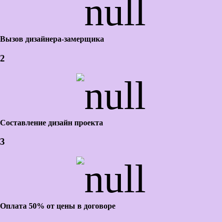
Вызов дизайнера-замерщика
2
Составление дизайн проекта
3
Оплата 50% от цены в договоре