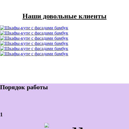
Наши довольные клиенты
Порядок работы
1