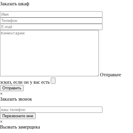
Заказать шкаф
Отправьте
эскиз, если он у вас есть
×
Заказать звонок
×
Вызвать замерщика