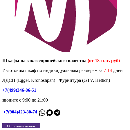
Шкафы на заказ европейского качества
(от 18 тыс. руб)
Изготовим шкаф по индивидуальным размерам за
7-14
дней
ЛДСП (Egger, Kronoshpan) Фурнитура (GTV, Hettich)
+7(499)346-86-51
звоните с 9:00 до 21:00
+7(904)423-80-74
Обратный звонок