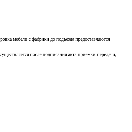
ровка мебели с фабрики до подъезда предоставляются
осуществляется после подписания акта приемки-передачи,