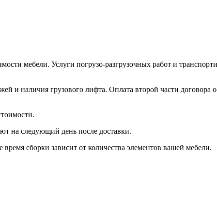
имости мебели. Услуги погрузо-разгрузочных работ и транспорти
ажей и наличия грузового лифта. Оплата второй части договора 
стоимости.
ют на следующий день после доставки.
е время сборки зависит от количества элементов вашей мебели.