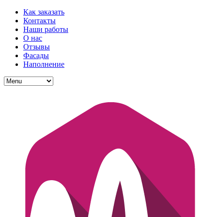
Как заказать
Контакты
Наши работы
О нас
Отзывы
Фасады
Наполнение