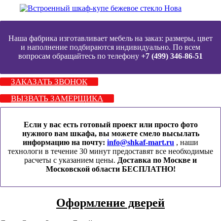
Наша фабрика изготавливает мебель на заказ: размеры, цвет
и наполнение подбираются индивидуально. По всем
вопросам обращайтесь по телефону
+7 (499) 346-86-51
ЗАКАЗАТЬ ЗВОНОК
ВЫЗВАТЬ ЗАМЕРЩИКА
Если у вас есть готовый проект или просто фото
нужного вам шкафа, вы можете смело высылать
информацию на почту:
info@shkaf-mart.ru
, наши
технологи в течение 30 минут предоставят все необходимые
расчеты с указанием цены.
Доставка по Москве и
Московской области БЕСПЛАТНО!
Оформление дверей