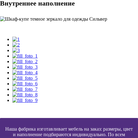
Внутреннее наполнение
Наша фабрика изготавливает мебель на заказ: размеры, цвет
и наполнение подбираются индивидуально. По всем