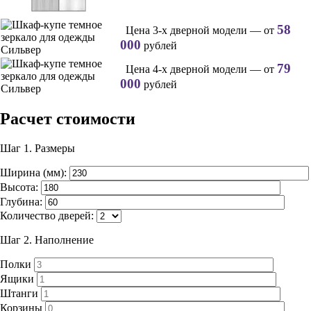
58
Цена 3-х дверной модели — от
000
рублей
79
Цена 4-х дверной модели — от
000
рублей
Расчет стоимости
Шаг 1.
Размеры
Ширина (мм):
Высота:
Глубина:
Количество дверей:
Шаг 2.
Наполнение
Полки
Ящики
Штанги
Корзины