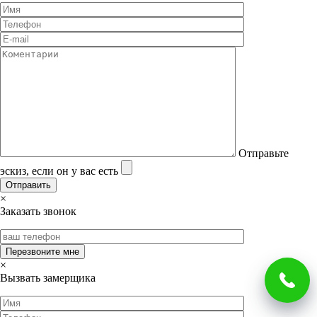
Отправьте
эскиз, если он у вас есть
×
Заказать звонок
×
Вызвать замерщика