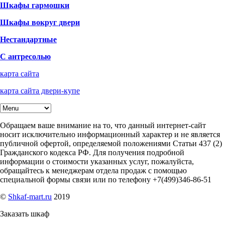
Шкафы гармошки
Шкафы вокруг двери
Нестандартные
С антресолью
карта сайта
карта сайта двери-купе
Обращаем ваше внимание на то, что данный интернет-сайт
носит исключительно информационный характер и не является
публичной офертой, определяемой положениями Статьи 437 (2)
Гражданского кодекса РФ. Для получения подробной
информации о стоимости указанных услуг, пожалуйста,
обращайтесь к менеджерам отдела продаж с помощью
специальной формы связи или по телефону +7(499)346-86-51
©
Shkaf-mart.ru
2019
Заказать шкаф