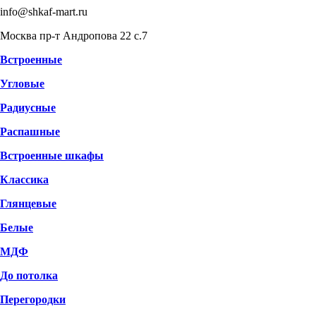
info@shkaf-mart.ru
Москва пр-т Андропова 22 с.7
Встроенные
Угловые
Радиусные
Распашные
Встроенные шкафы
Классика
Глянцевые
Белые
МДФ
До потолка
Перегородки