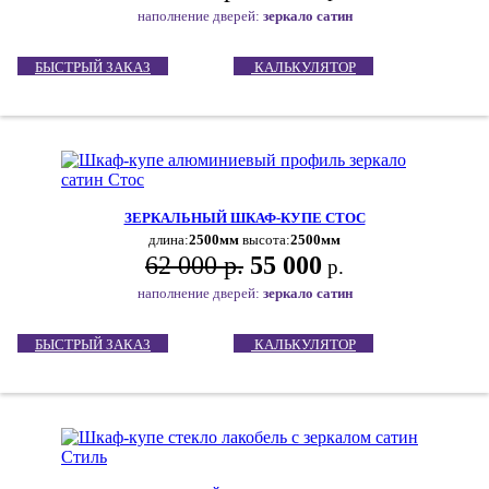
наполнение дверей:
зеркало сатин
БЫСТРЫЙ ЗАКАЗ
КАЛЬКУЛЯТОР
ЗЕРКАЛЬНЫЙ ШКАФ-КУПЕ СТОС
длина:
2500мм
высота:
2500мм
62 000 р.
55 000
р.
наполнение дверей:
зеркало сатин
БЫСТРЫЙ ЗАКАЗ
КАЛЬКУЛЯТОР