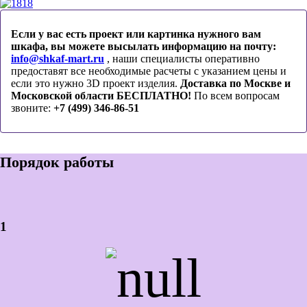
18
Если у вас есть проект или картинка нужного вам
шкафа, вы можете высылать информацию на почту:
info@shkaf-mart.ru
, наши специалисты оперативно
предоставят все необходимые расчеты с указанием цены и
если это нужно 3D проект изделия.
Доставка по Москве и
Московской области БЕСПЛАТНО!
По всем вопросам
звоните:
+7 (499) 346-86-51
Порядок работы
1