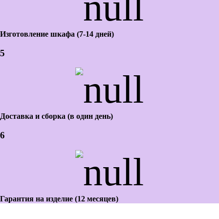
Изготовление шкафа (7-14 дней)
5
Доставка и сборка (в один день)
6
Гарантия на изделие (12 месяцев)