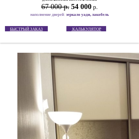
67 000 р.
54 000
р.
наполнение дверей:
зеркало уади, лакобель
БЫСТРЫЙ ЗАКАЗ
КАЛЬКУЛЯТОР