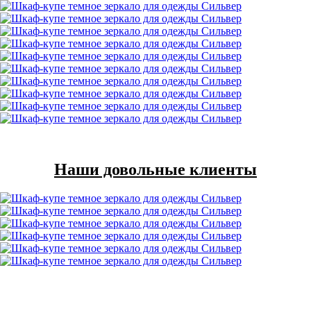
Наши довольные клиенты