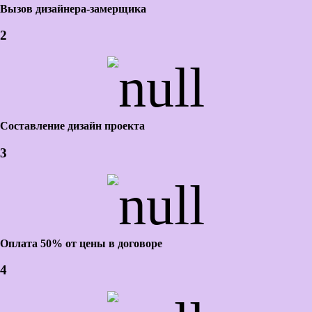
Вызов дизайнера-замерщика
2
Составление дизайн проекта
3
Оплата 50% от цены в договоре
4