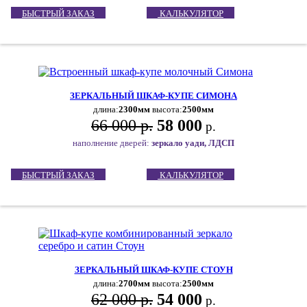
БЫСТРЫЙ ЗАКАЗ
КАЛЬКУЛЯТОР
ЗЕРКАЛЬНЫЙ ШКАФ-КУПЕ СИМОНА
длина:
2300мм
высота:
2500мм
66 000 р.
58 000
р.
наполнение дверей:
зеркало уади, ЛДСП
БЫСТРЫЙ ЗАКАЗ
КАЛЬКУЛЯТОР
ЗЕРКАЛЬНЫЙ ШКАФ-КУПЕ СТОУН
длина:
2700мм
высота:
2500мм
62 000 р.
54 000
р.