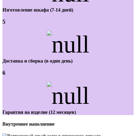
Изготовление шкафа (7-14 дней)
5
Доставка и сборка (в один день)
6
Гарантия на изделие (12 месяцев)
Внутреннее наполнение