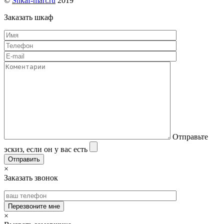
©
Shkaf-mart.ru
2019
Заказать шкаф
Отправьте
эскиз, если он у вас есть
×
Заказать звонок
×