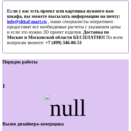
Если у вас есть проект или картинка нужного вам
шкафа, вы можете высылать информацию на почту:
info@shkaf-mart.ru
, наши специалисты оперативно
предоставят все необходимые расчеты с указанием цены
и если это нужно 3D проект изделия.
Доставка по
Москве и Московской области БЕСПЛАТНО!
По всем
вопросам звоните:
+7 (499) 346-86-51
Порядок работы
1
Вызов дизайнера-замерщика