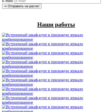
E-mail:
Наши работы