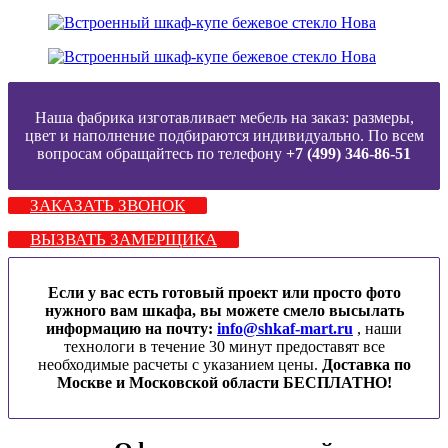
Наша фабрика изготавливает мебель на заказ: размеры,
цвет и наполнение подбираются индивидуально. По всем
вопросам обращайтесь по телефону
+7 (499) 346-86-51
ЗАКАЗАТЬ ЗВОНОК
ВЫЗВАТЬ ЗАМЕРЩИКА
Если у вас есть готовый проект или просто фото
нужного вам шкафа, вы можете смело высылать
информацию на почту:
info@shkaf-mart.ru
, наши
технологи в течение 30 минут предоставят все
необходимые расчеты с указанием цены.
Доставка по
Москве и Московской области БЕСПЛАТНО!