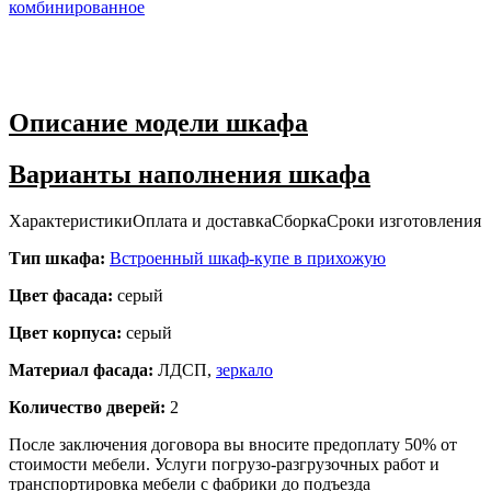
Описание модели шкафа
Варианты наполнения шкафа
Характеристики
Оплата и доставка
Сборка
Сроки изготовления
Тип шкафа:
Встроенный шкаф-купе в прихожую
Цвет фасада:
серый
Цвет корпуса:
серый
Материал фасада:
ЛДСП,
зеркало
Количество дверей:
2
После заключения договора вы вносите предоплату 50% от
стоимости мебели. Услуги погрузо-разгрузочных работ и
транспортировка мебели с фабрики до подъезда