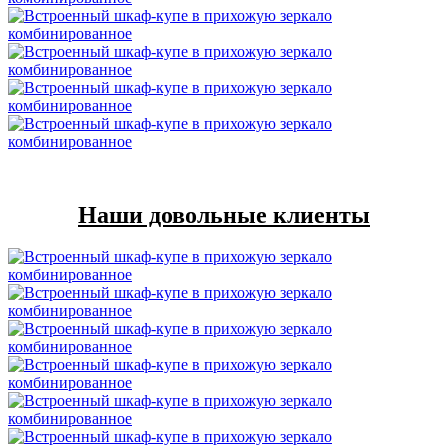
Наши довольные клиенты