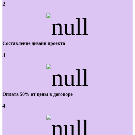
2
Составление дизайн проекта
3
Оплата 50% от цены в договоре
4