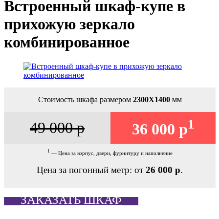
Встроенный шкаф-купе в
прихожую зеркало
комбинированное
Стоимость шкафа размером
2300Х1400
мм
1
49 000 р
36 000 р
1
— Цена за корпус, двери, фурнитуру и наполнение
Цена за погонный метр: от
26 000 р
.
ЗАКАЗАТЬ ШКАФ