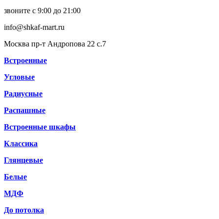
звоните с 9:00 до 21:00
info@shkaf-mart.ru
Москва пр-т Андропова 22 с.7
Встроенные
Угловые
Радиусные
Распашные
Встроенные шкафы
Классика
Глянцевые
Белые
МДФ
До потолка