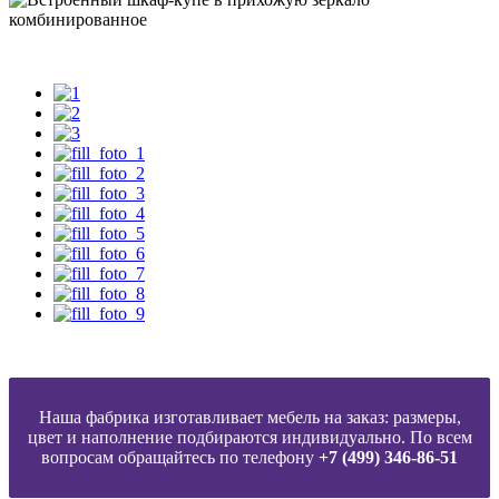
Наша фабрика изготавливает мебель на заказ: размеры,
цвет и наполнение подбираются индивидуально. По всем
вопросам обращайтесь по телефону
+7 (499) 346-86-51