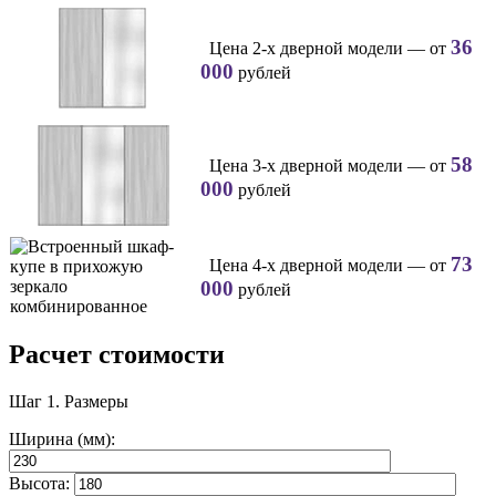
36
Цена 2-х дверной модели — от
000
рублей
58
Цена 3-х дверной модели — от
000
рублей
73
Цена 4-х дверной модели — от
000
рублей
Расчет стоимости
Шаг 1.
Размеры
Ширина (мм):
Высота: