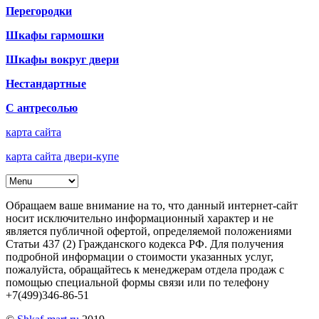
Перегородки
Шкафы гармошки
Шкафы вокруг двери
Нестандартные
С антресолью
карта сайта
карта сайта двери-купе
Обращаем ваше внимание на то, что данный интернет-сайт
носит исключительно информационный характер и не
является публичной офертой, определяемой положениями
Статьи 437 (2) Гражданского кодекса РФ. Для получения
подробной информации о стоимости указанных услуг,
пожалуйста, обращайтесь к менеджерам отдела продаж с
помощью специальной формы связи или по телефону
+7(499)346-86-51