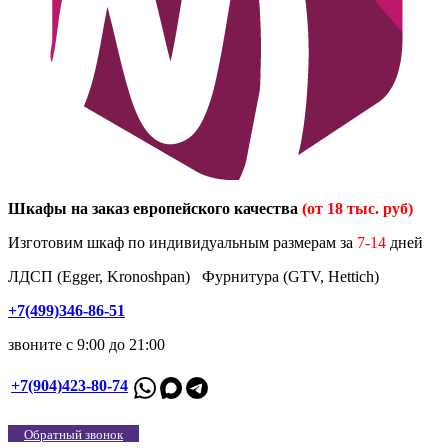
Шкафы на заказ европейского качества
(от 18 тыс. руб)
Изготовим шкаф по индивидуальным размерам за
7-14
дней
ЛДСП (Egger, Kronoshpan) Фурнитура (GTV, Hettich)
+7(499)346-86-51
звоните с 9:00 до 21:00
+7(904)423-80-74
Обратный звонок