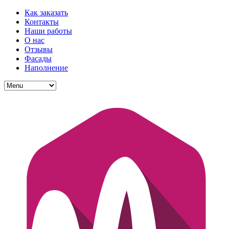
Как заказать
Контакты
Наши работы
О нас
Отзывы
Фасады
Наполнение