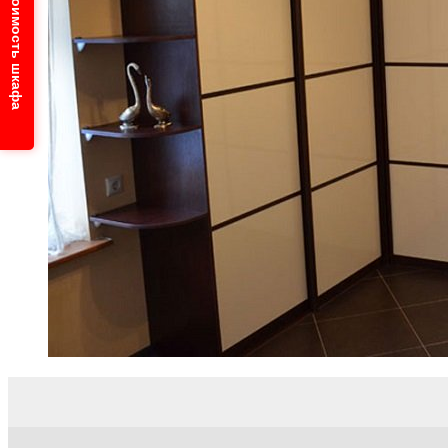
Узнайте стоимость шкафа