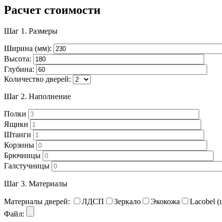
Расчет стоимости
Шаг 1.
Размеры
Ширина (мм):
Высота:
Глубина:
Количество дверей:
Шаг 2.
Наполнение
Полки
Ящики
Штанги
Корзины
Брючницы
Галстучницы
Шаг 3.
Материалы
Материалы дверей:
ЛДСП
Зеркало
Экокожа
Lacobel (
Файл: