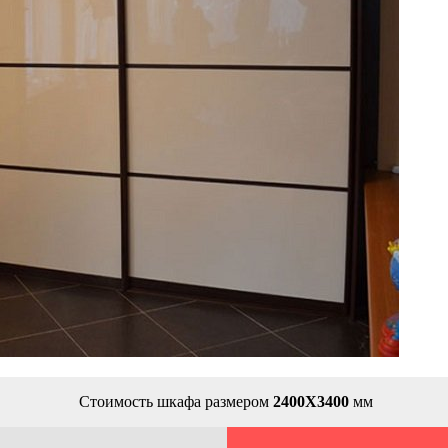
Стоимость шкафа размером
2400Х3400
мм