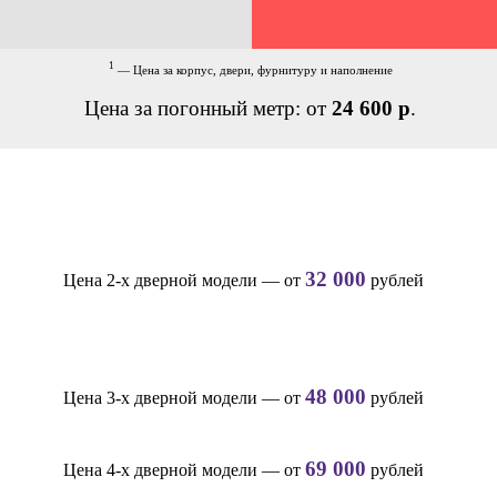
1
— Цена за корпус, двери, фурнитуру и наполнение
Цена за погонный метр: от
24 600 р
.
32 000
Цена 2-х дверной модели — от
рублей
48 000
Цена 3-х дверной модели — от
рублей
69 000
Цена 4-х дверной модели — от
рублей