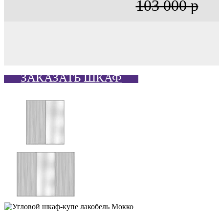
103 000 р
ЗАКАЗАТЬ ШКАФ