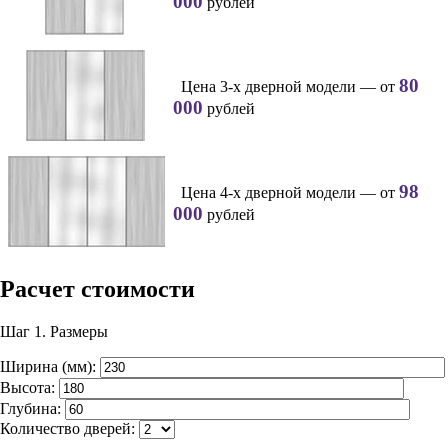
000
рублей
80
Цена 3-х дверной модели — от
000
рублей
98
Цена 4-х дверной модели — от
000
рублей
Расчет стоимости
Шаг 1.
Размеры
Ширина (мм):
Высота:
Глубина:
Количество дверей: