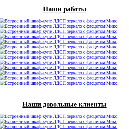
Наши работы
Наши довольные клиенты