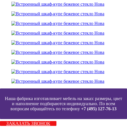
Наша фабрика изготавливает мебель на заказ: размеры, цвет
и наполнение подбираются индивидуально. По всем
вопросам обращайтесь по телефону
+7 (495) 127-76-13
ЗАКАЗАТЬ ЗВОНОК