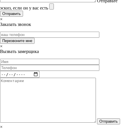
Отправьте
эскиз, если он у вас есть
×
Заказать звонок
×
Вызвать замерщика
×