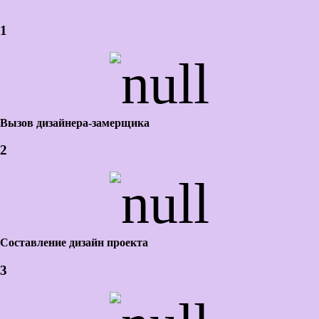
1
Вызов дизайнера-замерщика
2
Составление дизайн проекта
3