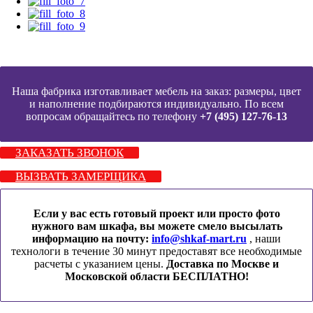
Наша фабрика изготавливает мебель на заказ: размеры, цвет
и наполнение подбираются индивидуально. По всем
вопросам обращайтесь по телефону
+7 (495) 127-76-13
ЗАКАЗАТЬ ЗВОНОК
ВЫЗВАТЬ ЗАМЕРЩИКА
Если у вас есть готовый проект или просто фото
нужного вам шкафа, вы можете смело высылать
информацию на почту:
info@shkaf-mart.ru
, наши
технологи в течение 30 минут предоставят все необходимые
расчеты с указанием цены.
Доставка по Москве и
Московской области БЕСПЛАТНО!