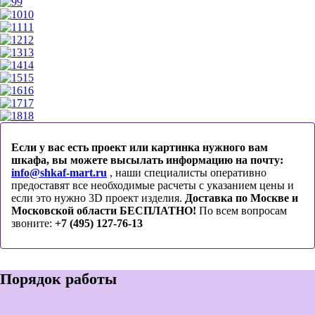
9
10
11
12
13
14
15
16
17
18
Если у вас есть проект или картинка нужного вам
шкафа, вы можете высылать информацию на почту:
info@shkaf-mart.ru
, наши специалисты оперативно
предоставят все необходимые расчеты с указанием цены и
если это нужно 3D проект изделия.
Доставка по Москве и
Московской области БЕСПЛАТНО!
По всем вопросам
звоните:
+7 (495) 127-76-13
Порядок работы