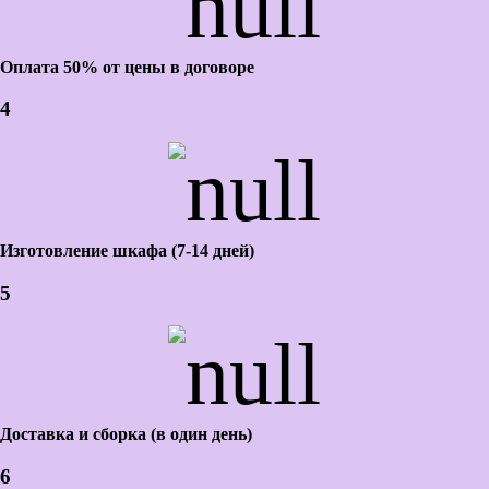
Оплата 50% от цены в договоре
4
Изготовление шкафа (7-14 дней)
5
Доставка и сборка (в один день)
6