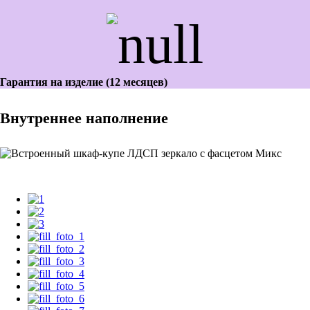
Гарантия на изделие (12 месяцев)
Внутреннее наполнение