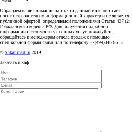
Обращаем ваше внимание на то, что данный интернет-сайт
носит исключительно информационный характер и не является
публичной офертой, определяемой положениями Статьи 437 (2)
Гражданского кодекса РФ. Для получения подробной
информации о стоимости указанных услуг, пожалуйста,
обращайтесь к менеджерам отдела продаж с помощью
специальной формы связи или по телефону +7(499)346-86-51
©
Shkaf-mart.ru
2019
Заказать шкаф