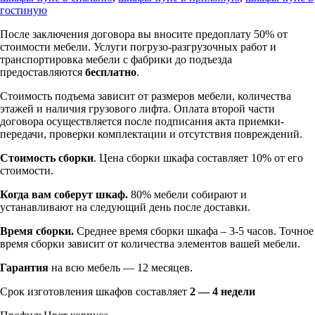
гостиную
После заключения договора вы вносите предоплату 50% от
стоимости мебели. Услуги погрузо-разгрузочных работ и
транспортировка мебели с фабрики до подъезда
предоставляются
бесплатно
.
Стоимость подъема зависит от размеров мебели, количества
этажей и наличия грузового лифта. Оплата второй части
договора осуществляется после подписания акта приемки-
передачи, проверки комплектации и отсутствия повреждений.
Стоимость сборки
. Цена сборки шкафа составляет 10% от его
стоимости.
Когда вам соберут шкаф.
80% мебели собирают и
устанавливают на следующий день после доставки.
Время сборки.
Среднее время сборки шкафа – 3-5 часов. Точное
время сборки зависит от количества элементов вашей мебели.
Гарантия
на всю мебель — 12 месяцев.
Срок изготовления шкафов составляет
2 — 4 недели