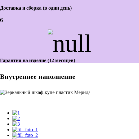
Доставка и сборка (в один день)
6
Гарантия на изделие (12 месяцев)
Внутреннее наполнение