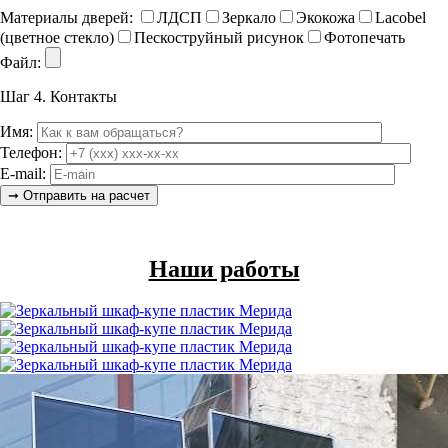
Материалы дверей:
ЛДСП
Зеркало
Экокожа
Lacobel
(цветное стекло)
Пескоструйный рисунок
Фотопечать
Файл:
Шаг 4.
Контакты
Имя:
Телефон:
E-mail:
Наши работы