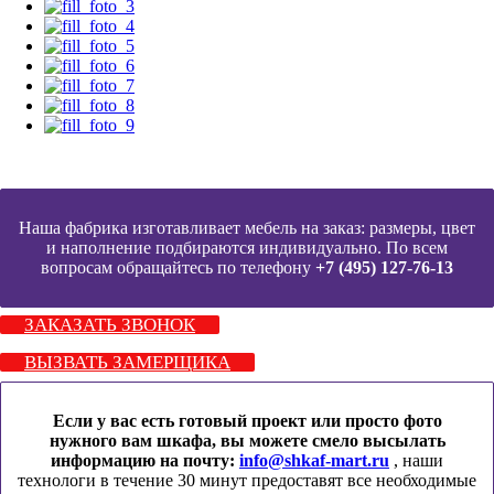
Наша фабрика изготавливает мебель на заказ: размеры, цвет
и наполнение подбираются индивидуально. По всем
вопросам обращайтесь по телефону
+7 (495) 127-76-13
ЗАКАЗАТЬ ЗВОНОК
ВЫЗВАТЬ ЗАМЕРЩИКА
Если у вас есть готовый проект или просто фото
нужного вам шкафа, вы можете смело высылать
информацию на почту:
info@shkaf-mart.ru
, наши
технологи в течение 30 минут предоставят все необходимые