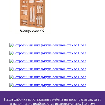
Наша фабрика изготавливает мебель на заказ: размеры, цвет
и наполнение подбираются индивидуально. По всем