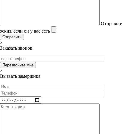
Отправьте
эскиз, если он у вас есть
×
Заказать звонок
×
Вызвать замерщика