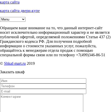
карта сайта
карта сайта двери-купе
Обращаем ваше внимание на то, что данный интернет-сайт
носит исключительно информационный характер и не является
публичной офертой, определяемой положениями Статьи 437 (2)
Гражданского кодекса РФ. Для получения подробной
информации о стоимости указанных услуг, пожалуйста,
обращайтесь к менеджерам отдела продаж с помощью
специальной формы связи или по телефону +7(499)346-86-51
©
Shkaf-mart.ru
2019
Заказать шкаф