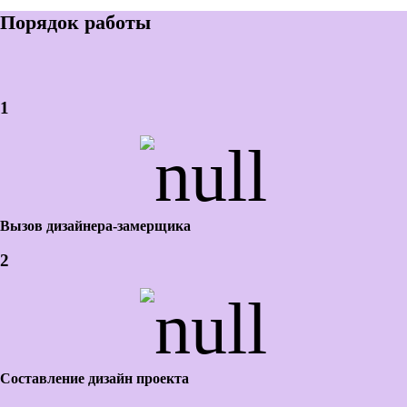
Порядок работы
1
Вызов дизайнера-замерщика
2
Составление дизайн проекта