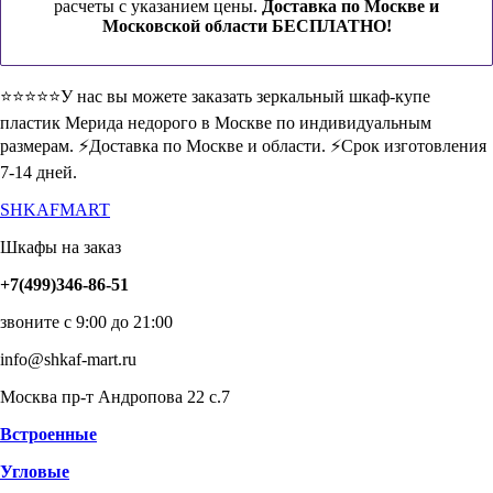
расчеты с указанием цены.
Доставка по Москве и
Московской области БЕСПЛАТНО!
⭐️⭐️⭐️⭐️⭐️У нас вы можете заказать зеркальный шкаф-купе
пластик Мерида недорого в Москве по индивидуальным
размерам. ⚡️Доставка по Москве и области. ⚡️Срок изготовления
7-14 дней.
SHKAFMART
Шкафы на заказ
+7(499)346-86-51
звоните с 9:00 до 21:00
info@shkaf-mart.ru
Москва пр-т Андропова 22 с.7
Встроенные
Угловые