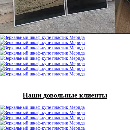
Наши довольные клиенты