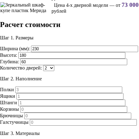
73 000
Цена 4-х дверной модели — от
рублей
Расчет стоимости
Шаг 1.
Размеры
Ширина (мм):
Высота:
Глубина:
Количество дверей:
Шаг 2.
Наполнение
Полки
Ящики
Штанги
Корзины
Брючницы
Галстучницы
Шаг 3.
Материалы