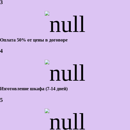
3
Оплата 50% от цены в договоре
4
Изготовление шкафа (7-14 дней)
5