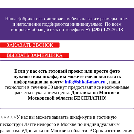
Наша фабрика изготавливает мебель на заказ: размеры, цвет
и наполнение подбираются индивидуально. По всем
вопросам обращайтесь по телефону
+7 (495) 127-76-13
ЗАКАЗАТЬ ЗВОНОК
ВЫЗВАТЬ ЗАМЕРЩИКА
Если у вас есть готовый проект или просто фото
нужного вам шкафа, вы можете смело высылать
информацию на почту:
info@shkaf-mart.ru
, наши
технологи в течение 30 минут предоставят все необходимые
расчеты с указанием цены.
Доставка по Москве и
Московской области БЕСПЛАТНО!
⭐️⭐️⭐️⭐️⭐️У нас вы можете заказать шкаф-купе в гостиную
пескоструй Латте недорого в Москве по индивидуальным
размерам. ⚡️Доставка по Москве и области. ⚡️Срок изготовления