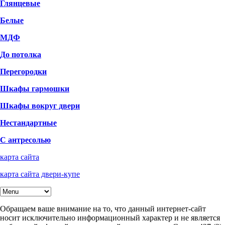
Глянцевые
Белые
МДФ
До потолка
Перегородки
Шкафы гармошки
Шкафы вокруг двери
Нестандартные
С антресолью
карта сайта
карта сайта двери-купе
Обращаем ваше внимание на то, что данный интернет-сайт
носит исключительно информационный характер и не является