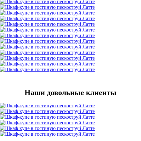
Наши довольные клиенты