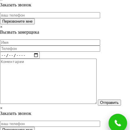
Заказать звонок
×
Вызвать замерщика
×
Заказать звонок