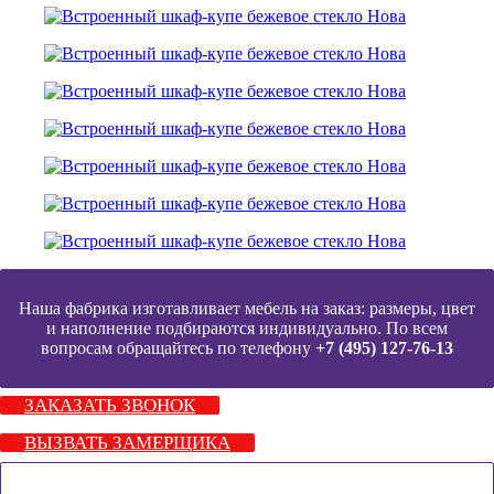
Наша фабрика изготавливает мебель на заказ: размеры, цвет
и наполнение подбираются индивидуально. По всем
вопросам обращайтесь по телефону
+7 (495) 127-76-13
ЗАКАЗАТЬ ЗВОНОК
ВЫЗВАТЬ ЗАМЕРЩИКА