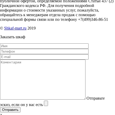
публичной офертой, определяемой положениями Статьи 437 (2)
Гражданского кодекса РФ. Для получения подробной
информации о стоимости указанных услуг, пожалуйста,
обращайтесь к менеджерам отдела продаж с помощью
специальной формы связи или по телефону +7(499)346-86-51
©
Shkaf-mart.ru
2019
Заказать шкаф
Отправьте
эскиз, если он у вас есть
×