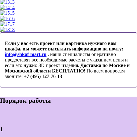
13
14
15
16
17
18
Если у вас есть проект или картинка нужного вам
шкафа, вы можете высылать информацию на почту:
info@shkaf-mart.ru
, наши специалисты оперативно
предоставят все необходимые расчеты с указанием цены и
если это нужно 3D проект изделия.
Доставка по Москве и
Московской области БЕСПЛАТНО!
По всем вопросам
звоните:
+7 (495) 127-76-13
Порядок работы
1