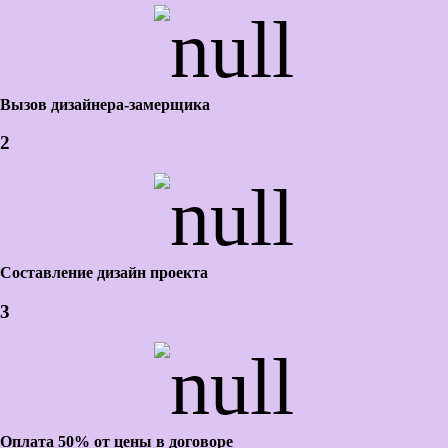
Вызов дизайнера-замерщика
2
Составление дизайн проекта
3
Оплата 50% от цены в договоре