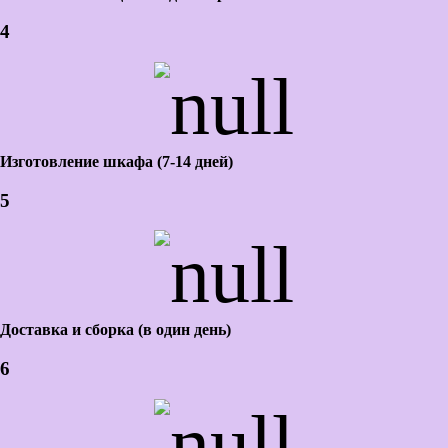
4
Изготовление шкафа (7-14 дней)
5
Доставка и сборка (в один день)
6