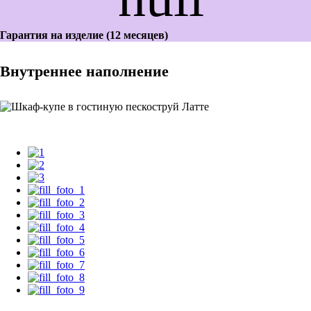
Гарантия на изделие (12 месяцев)
Внутреннее наполнение