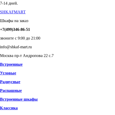
7-14 дней.
SHKAFMART
Шкафы на заказ
+7(499)346-86-51
звоните с 9:00 до 21:00
info@shkaf-mart.ru
Москва пр-т Андропова 22 с.7
Встроенные
Угловые
Радиусные
Распашные
Встроенные шкафы
Классика