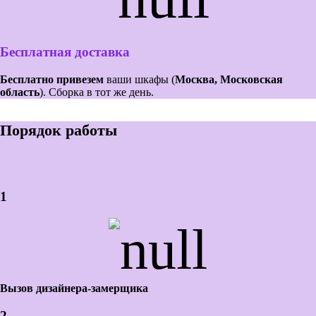
Бесплатная доставка
Бесплатно привезем
ваши шкафы (
Москва, Московская
область
). Сборка в тот же день.
Порядок работы
1
Вызов дизайнера-замерщика
2