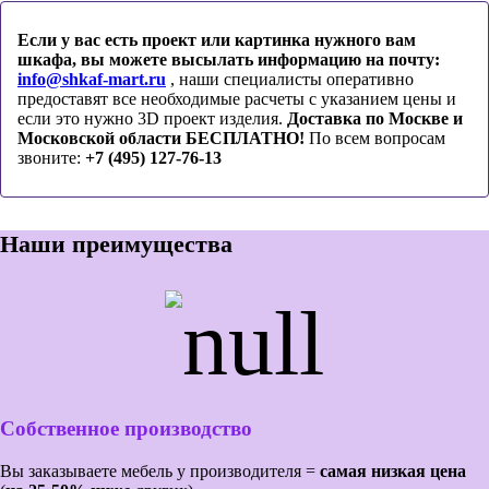
Если у вас есть проект или картинка нужного вам
шкафа, вы можете высылать информацию на почту:
info@shkaf-mart.ru
, наши специалисты оперативно
предоставят все необходимые расчеты с указанием цены и
если это нужно 3D проект изделия.
Доставка по Москве и
Московской области БЕСПЛАТНО!
По всем вопросам
звоните:
+7 (495) 127-76-13
Наши преимущества
Собственное производство
Вы заказываете мебель у производителя =
самая низкая цена