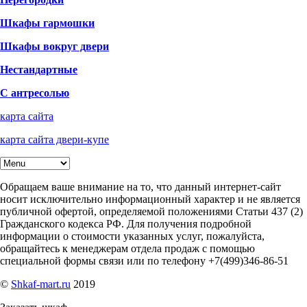
Шкафы гармошки
Шкафы вокруг двери
Нестандартные
С антресолью
карта сайта
карта сайта двери-купе
Обращаем ваше внимание на то, что данный интернет-сайт
носит исключительно информационный характер и не является
публичной офертой, определяемой положениями Статьи 437 (2)
Гражданского кодекса РФ. Для получения подробной
информации о стоимости указанных услуг, пожалуйста,
обращайтесь к менеджерам отдела продаж с помощью
специальной формы связи или по телефону +7(499)346-86-51
©
Shkaf-mart.ru
2019