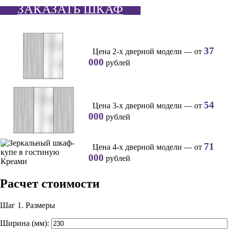
ЗАКАЗАТЬ ШКАФ
37
Цена 2-х дверной модели — от
000
рублей
54
Цена 3-х дверной модели — от
000
рублей
71
Цена 4-х дверной модели — от
000
рублей
Расчет стоимости
Шаг 1.
Размеры
Ширина (мм):