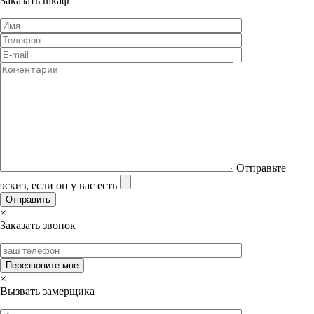
Заказать шкаф
Отправьте
эскиз, если он у вас есть
×
Заказать звонок
×
Вызвать замерщика