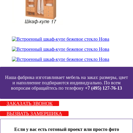
Наша фабрика изготавливает мебель на заказ: размеры, цвет
и наполнение подбираются индивидуально. По всем
вопросам обращайтесь по телефону
+7 (495) 127-76-13
ЗАКАЗАТЬ ЗВОНОК
ВЫЗВАТЬ ЗАМЕРЩИКА
Если у вас есть готовый проект или просто фото