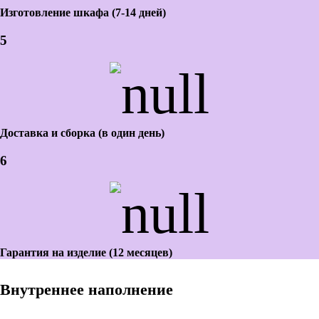
Изготовление шкафа (7-14 дней)
5
Доставка и сборка (в один день)
6
Гарантия на изделие (12 месяцев)
Внутреннее наполнение