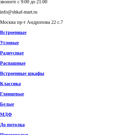
звоните с 9:00 до 21:00
info@shkaf-mart.ru
Москва пр-т Андропова 22 с.7
Встроенные
Угловые
Радиусные
Распашные
Встроенные шкафы
Классика
Глянцевые
Белые
МДФ
До потолка
Перегородки