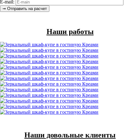
E-mail:
Наши работы
Наши довольные клиенты