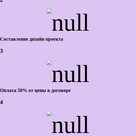
Составление дизайн проекта
3
Оплата 50% от цены в договоре
4