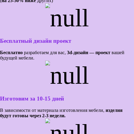
(
на 25-50% ниже
других)
Бесплатный дизайн проект
Бесплатно
разработаем для вас,
3d-дизайн — проект
вашей
будущей мебели.
Изготовим за 10-15 дней
В зависимости от материала изготовления мебели,
изделия
будут готовы через 2-3 недели.