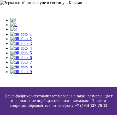
Наша фабрика изготавливает мебель на заказ: размеры, цвет
и наполнение подбираются индивидуально. По всем
вопросам обращайтесь по телефону
+7 (495) 127-76-13