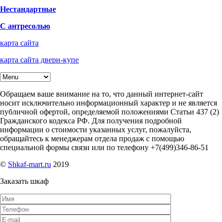
Нестандартные
С антресолью
карта сайта
карта сайта двери-купе
Обращаем ваше внимание на то, что данный интернет-сайт
носит исключительно информационный характер и не является
публичной офертой, определяемой положениями Статьи 437 (2)
Гражданского кодекса РФ. Для получения подробной
информации о стоимости указанных услуг, пожалуйста,
обращайтесь к менеджерам отдела продаж с помощью
специальной формы связи или по телефону +7(499)346-86-51
©
Shkaf-mart.ru
2019
Заказать шкаф