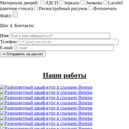
Материалы дверей:
ЛДСП
Зеркало
Экокожа
Lacobel
(цветное стекло)
Пескоструйный рисунок
Фотопечать
Файл:
Шаг 4.
Контакты
Имя:
Телефон:
E-mail:
Наши работы