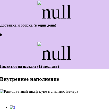
Доставка и сборка (в один день)
6
Гарантия на изделие (12 месяцев)
Внутреннее наполнение