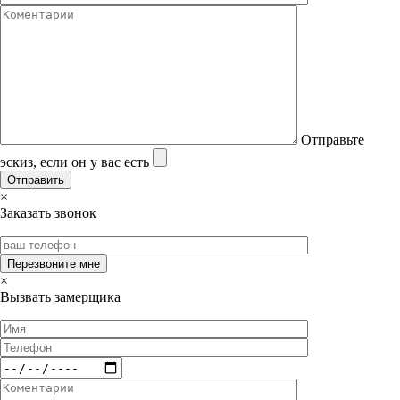
Отправьте
эскиз, если он у вас есть
×
Заказать звонок
×
Вызвать замерщика