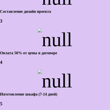
Составление дизайн проекта
3
Оплата 50% от цены в договоре
4
Изготовление шкафа (7-14 дней)
5