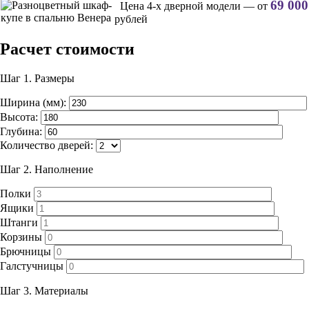
69 000
Цена 4-х дверной модели — от
рублей
Расчет стоимости
Шаг 1.
Размеры
Ширина (мм):
Высота:
Глубина:
Количество дверей:
Шаг 2.
Наполнение
Полки
Ящики
Штанги
Корзины
Брючницы
Галстучницы
Шаг 3.
Материалы