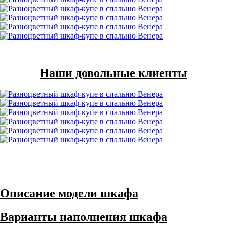
Наши довольные клиенты
Описание модели шкафа
Варианты наполнения шкафа