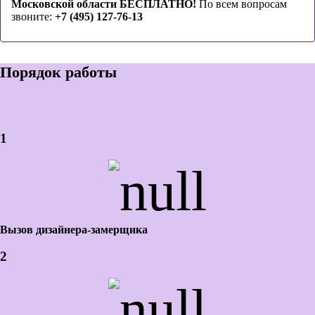
Московской области БЕСПЛАТНО!
По всем вопросам
звоните:
+7 (495) 127-76-13
Порядок работы
1
Вызов дизайнера-замерщика
2