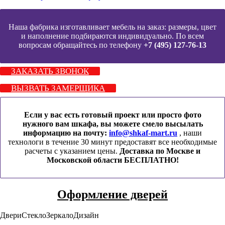
Наша фабрика изготавливает мебель на заказ: размеры, цвет
и наполнение подбираются индивидуально. По всем
вопросам обращайтесь по телефону
+7 (495) 127-76-13
ЗАКАЗАТЬ ЗВОНОК
ВЫЗВАТЬ ЗАМЕРЩИКА
Если у вас есть готовый проект или просто фото
нужного вам шкафа, вы можете смело высылать
информацию на почту:
info@shkaf-mart.ru
, наши
технологи в течение 30 минут предоставят все необходимые
расчеты с указанием цены.
Доставка по Москве и
Московской области БЕСПЛАТНО!
Оформление дверей
Двери
Стекло
Зеркало
Дизайн