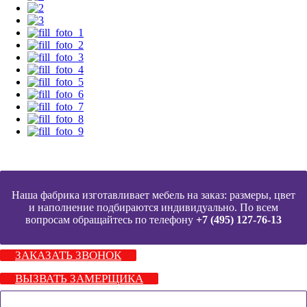
Наша фабрика изготавливает мебель на заказ: размеры, цвет
и наполнение подбираются индивидуально. По всем
вопросам обращайтесь по телефону
+7 (495) 127-76-13
ЗАКАЗАТЬ ЗВОНОК
ВЫЗВАТЬ ЗАМЕРЩИКА