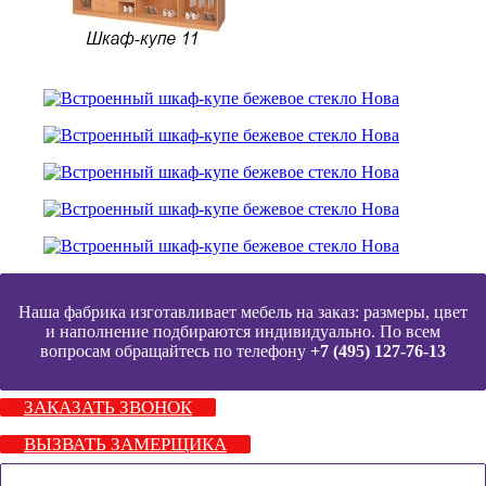
Наша фабрика изготавливает мебель на заказ: размеры, цвет
и наполнение подбираются индивидуально. По всем
вопросам обращайтесь по телефону
+7 (495) 127-76-13
ЗАКАЗАТЬ ЗВОНОК
ВЫЗВАТЬ ЗАМЕРЩИКА