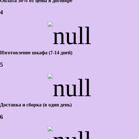
Оплата 50% от цены в договоре
4
Изготовление шкафа (7-14 дней)
5
Доставка и сборка (в один день)
6