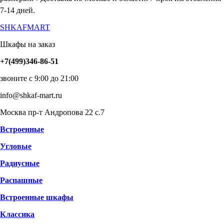
7-14 дней.
SHKAFMART
Шкафы на заказ
+7(499)346-86-51
звоните с 9:00 до 21:00
info@shkaf-mart.ru
Москва пр-т Андропова 22 с.7
Встроенные
Угловые
Радиусные
Распашные
Встроенные шкафы
Классика