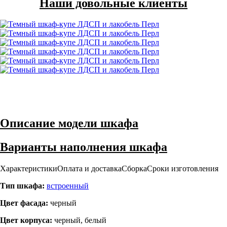
Наши довольные клиенты
Описание модели шкафа
Варианты наполнения шкафа
Характеристики
Оплата и доставка
Сборка
Сроки изготовления
Тип шкафа:
встроенный
Цвет фасада:
черный
Цвет корпуса:
черный, белый