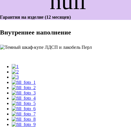
Гарантия на изделие (12 месяцев)
Внутреннее наполнение