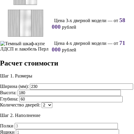
58
Цена 3-х дверной модели — от
000
рублей
71
Цена 4-х дверной модели — от
000
рублей
Расчет стоимости
Шаг 1.
Размеры
Ширина (мм):
Высота:
Глубина:
Количество дверей:
Шаг 2.
Наполнение
Полки
Ящики