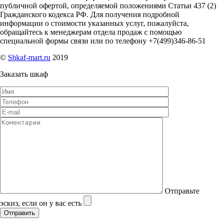
публичной офертой, определяемой положениями Статьи 437 (2)
Гражданского кодекса РФ. Для получения подробной
информации о стоимости указанных услуг, пожалуйста,
обращайтесь к менеджерам отдела продаж с помощью
специальной формы связи или по телефону +7(499)346-86-51
©
Shkaf-mart.ru
2019
Заказать шкаф
Отправьте
эскиз, если он у вас есть