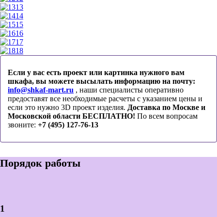
13
14
15
16
17
18
Если у вас есть проект или картинка нужного вам
шкафа, вы можете высылать информацию на почту:
info@shkaf-mart.ru
, наши специалисты оперативно
предоставят все необходимые расчеты с указанием цены и
если это нужно 3D проект изделия.
Доставка по Москве и
Московской области БЕСПЛАТНО!
По всем вопросам
звоните:
+7 (495) 127-76-13
Порядок работы
1