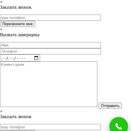
×
Заказать звонок
×
Вызвать замерщика
×
Заказать звонок