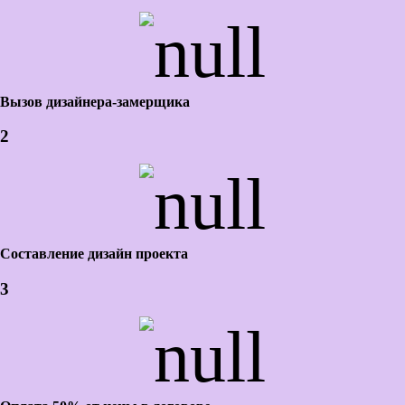
Вызов дизайнера-замерщика
2
Составление дизайн проекта
3