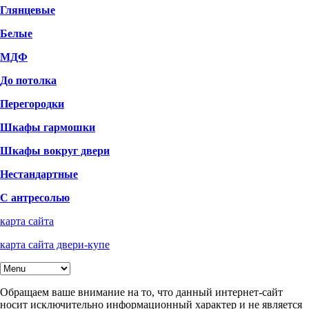
Глянцевые
Белые
МДФ
До потолка
Перегородки
Шкафы гармошки
Шкафы вокруг двери
Нестандартные
С антресолью
карта сайта
карта сайта двери-купе
Обращаем ваше внимание на то, что данный интернет-сайт
носит исключительно информационный характер и не является