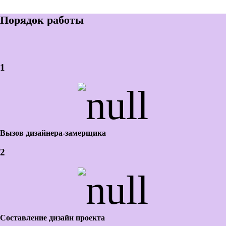
Порядок работы
1
Вызов дизайнера-замерщика
2
Составление дизайн проекта