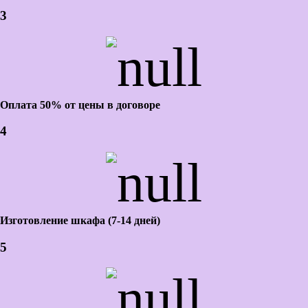
3
Оплата 50% от цены в договоре
4
Изготовление шкафа (7-14 дней)
5