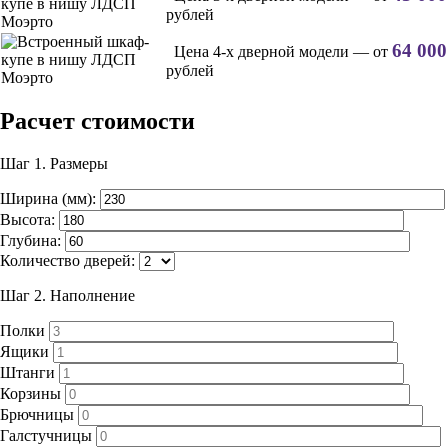
рублей
64 000
Цена 4-х дверной модели — от
рублей
Расчет стоимости
Шаг 1.
Размеры
Ширина (мм):
Высота:
Глубина:
Количество дверей:
Шаг 2.
Наполнение
Полки
Ящики
Штанги
Корзины
Брючницы
Галстучницы