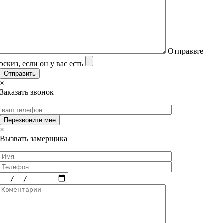
Отправьте
эскиз, если он у вас есть
×
Заказать звонок
×
Вызвать замерщика