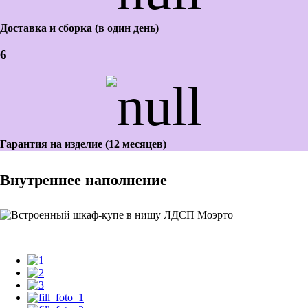
Доставка и сборка (в один день)
6
Гарантия на изделие (12 месяцев)
Внутреннее наполнение