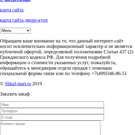
карта сайта
карта сайта двери-купе
Обращаем ваше внимание на то, что данный интернет-сайт
носит исключительно информационный характер и не является
публичной офертой, определяемой положениями Статьи 437 (2)
Гражданского кодекса РФ. Для получения подробной
информации о стоимости указанных услуг, пожалуйста,
обращайтесь к менеджерам отдела продаж с помощью
специальной формы связи или по телефону +7(499)346-86-51
©
Shkaf-mart.ru
2019
Заказать шкаф