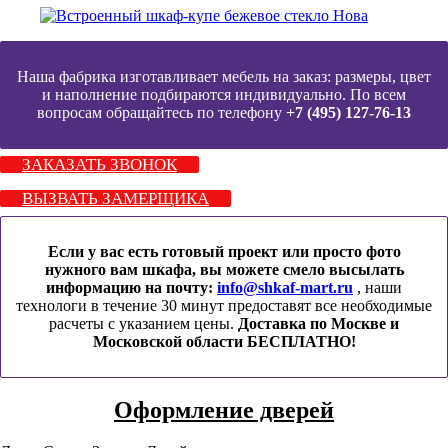
Наша фабрика изготавливает мебель на заказ: размеры, цвет
и наполнение подбираются индивидуально. По всем
вопросам обращайтесь по телефону
+7 (495) 127-76-13
ЗАКАЗАТЬ ЗВОНОК
ВЫЗВАТЬ ЗАМЕРЩИКА
Если у вас есть готовый проект или просто фото
нужного вам шкафа, вы можете смело высылать
информацию на почту:
info@shkaf-mart.ru
, наши
технологи в течение 30 минут предоставят все необходимые
расчеты с указанием цены.
Доставка по Москве и
Московской области БЕСПЛАТНО!
Оформление дверей