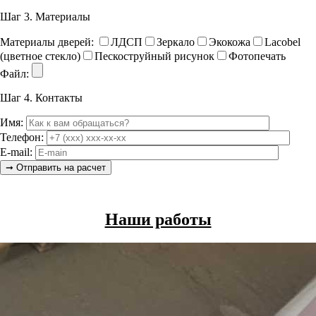
Шаг 3.
Материалы
Материалы дверей:
ЛДСП
Зеркало
Экокожа
Lacobel
(цветное стекло)
Пескоструйный рисунок
Фотопечать
Файл:
Шаг 4.
Контакты
Имя:
Телефон:
E-mail:
Наши работы