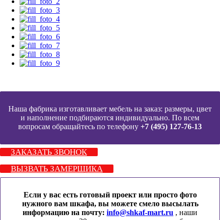
Наша фабрика изготавливает мебель на заказ: размеры, цвет
и наполнение подбираются индивидуально. По всем
вопросам обращайтесь по телефону
+7 (495) 127-76-13
ЗАКАЗАТЬ ЗВОНОК
ВЫЗВАТЬ ЗАМЕРЩИКА
Если у вас есть готовый проект или просто фото
нужного вам шкафа, вы можете смело высылать
информацию на почту:
info@shkaf-mart.ru
, наши