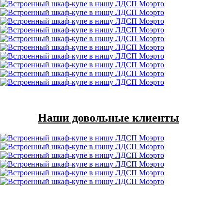
Наши довольные клиенты