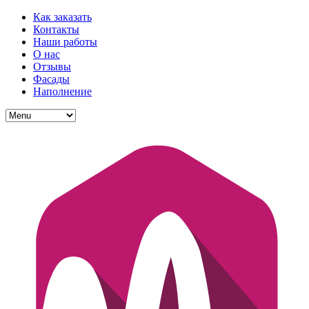
Как заказать
Контакты
Наши работы
О нас
Отзывы
Фасады
Наполнение