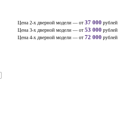
37 000
Цена 2-х дверной модели — от
рублей
53 000
Цена 3-х дверной модели — от
рублей
72 000
Цена 4-х дверной модели — от
рублей