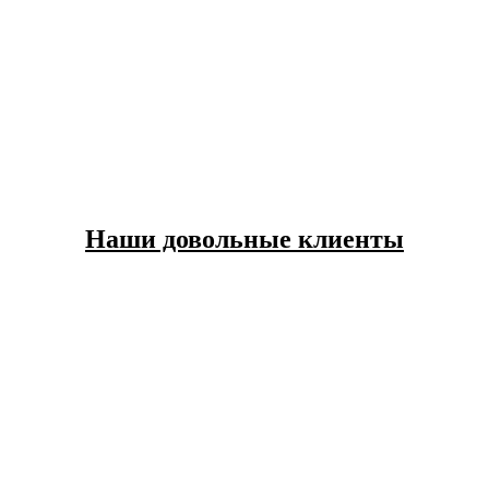
Наши довольные клиенты