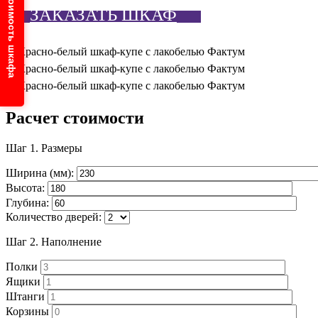
Узнайте стоимость шкафа
ЗАКАЗАТЬ ШКАФ
Расчет стоимости
Шаг 1.
Размеры
Ширина (мм):
Высота:
Глубина:
Количество дверей:
Шаг 2.
Наполнение
Полки
Ящики
Штанги
Корзины