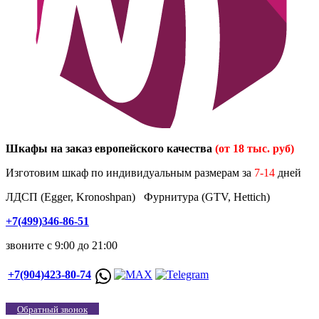
Шкафы на заказ европейского качества
(от 18 тыс. руб)
Изготовим шкаф по индивидуальным размерам за
7-14
дней
ЛДСП (Egger, Kronoshpan) Фурнитура (GTV, Hettich)
+7(499)346-86-51
звоните с 9:00 до 21:00
+7(904)423-80-74
Обратный звонок