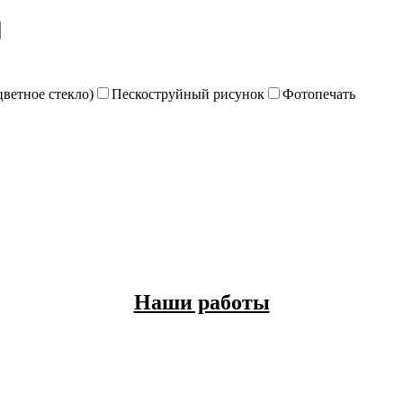
цветное стекло)
Пескоструйный рисунок
Фотопечать
Наши работы