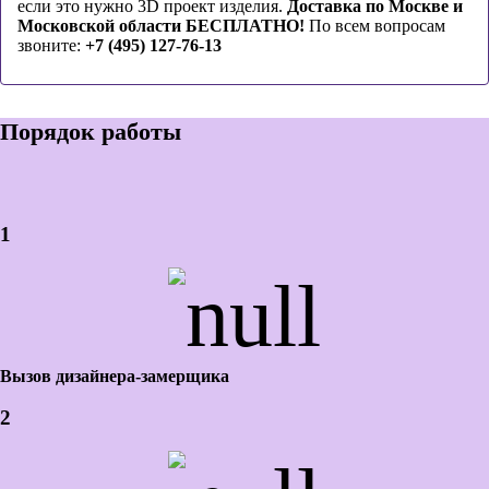
если это нужно 3D проект изделия.
Доставка по Москве и
Московской области БЕСПЛАТНО!
По всем вопросам
звоните:
+7 (495) 127-76-13
Порядок работы
1
Вызов дизайнера-замерщика
2