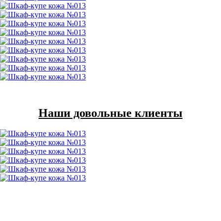
Наши довольные клиенты