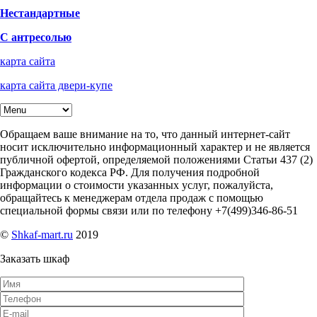
Нестандартные
С антресолью
карта сайта
карта сайта двери-купе
Обращаем ваше внимание на то, что данный интернет-сайт
носит исключительно информационный характер и не является
публичной офертой, определяемой положениями Статьи 437 (2)
Гражданского кодекса РФ. Для получения подробной
информации о стоимости указанных услуг, пожалуйста,
обращайтесь к менеджерам отдела продаж с помощью
специальной формы связи или по телефону +7(499)346-86-51
©
Shkaf-mart.ru
2019
Заказать шкаф