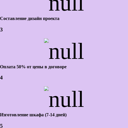
Составление дизайн проекта
3
Оплата 50% от цены в договоре
4
Изготовление шкафа (7-14 дней)
5