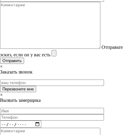
Отправьте
эскиз, если он у вас есть
×
Заказать звонок
×
Вызвать замерщика