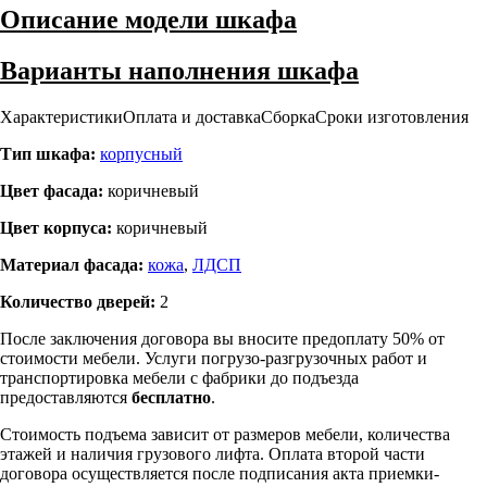
Описание модели шкафа
Варианты наполнения шкафа
Характеристики
Оплата и доставка
Сборка
Сроки изготовления
Тип шкафа:
корпусный
Цвет фасада:
коричневый
Цвет корпуса:
коричневый
Материал фасада:
кожа
,
ЛДСП
Количество дверей:
2
После заключения договора вы вносите предоплату 50% от
стоимости мебели. Услуги погрузо-разгрузочных работ и
транспортировка мебели с фабрики до подъезда
предоставляются
бесплатно
.
Стоимость подъема зависит от размеров мебели, количества
этажей и наличия грузового лифта. Оплата второй части
договора осуществляется после подписания акта приемки-