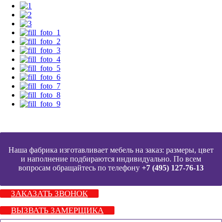
Наша фабрика изготавливает мебель на заказ: размеры, цвет
и наполнение подбираются индивидуально. По всем
вопросам обращайтесь по телефону
+7 (495) 127-76-13
ЗАКАЗАТЬ ЗВОНОК
ВЫЗВАТЬ ЗАМЕРЩИКА