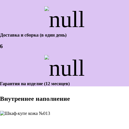
Доставка и сборка (в один день)
6
Гарантия на изделие (12 месяцев)
Внутреннее наполнение