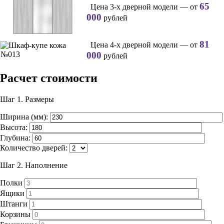
65
Цена 3-х дверной модели — от
000
рублей
81
Цена 4-х дверной модели — от
000
рублей
Расчет стоимости
Шаг 1.
Размеры
Ширина (мм):
Высота:
Глубина:
Количество дверей:
Шаг 2.
Наполнение
Полки
Ящики
Штанги
Корзины