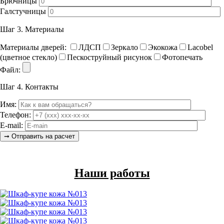
Брючницы
Галстучницы
Шаг 3.
Материалы
Материалы дверей:
ЛДСП
Зеркало
Экокожа
Lacobel
(цветное стекло)
Пескоструйный рисунок
Фотопечать
Файл:
Шаг 4.
Контакты
Имя:
Телефон:
E-mail:
Наши работы