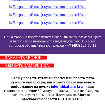
Наша фабрика изготавливает мебель на заказ: размеры, цвет
и наполнение подбираются индивидуально. По всем
вопросам обращайтесь по телефону
+7 (495) 127-76-13
ЗАКАЗАТЬ ЗВОНОК
ВЫЗВАТЬ ЗАМЕРЩИКА
Если у вас есть готовый проект или просто фото
нужного вам шкафа, вы можете смело высылать
информацию на почту:
info@shkaf-mart.ru
, наши
технологи в течение 30 минут предоставят все необходимые
расчеты с указанием цены.
Доставка по Москве и
Московской области БЕСПЛАТНО!