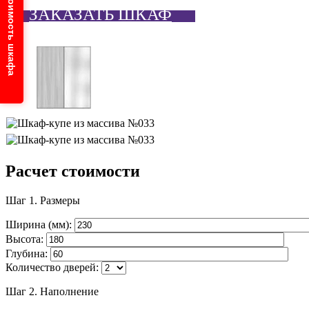
Узнайте стоимость шкафа
ЗАКАЗАТЬ ШКАФ
Расчет стоимости
Шаг 1.
Размеры
Ширина (мм):
Высота:
Глубина:
Количество дверей:
Шаг 2.
Наполнение