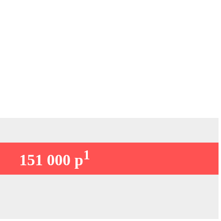
1
151 000 р