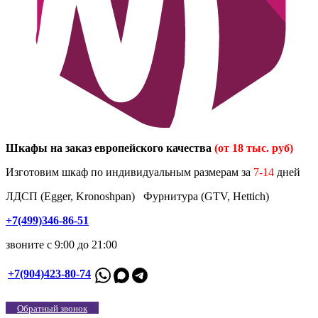
Шкафы на заказ европейского качества
(от 18 тыс. руб)
Изготовим шкаф по индивидуальным размерам за
7-14
дней
ЛДСП (Egger, Kronoshpan) Фурнитура (GTV, Hettich)
+7(499)346-86-51
звоните с 9:00 до 21:00
+7(904)423-80-74
Обратный звонок