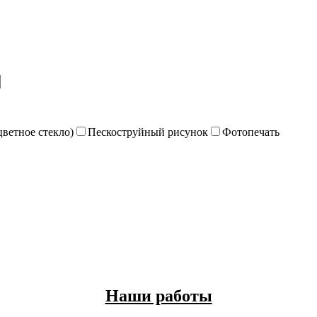
цветное стекло)
Пескоструйный рисунок
Фотопечать
Наши работы