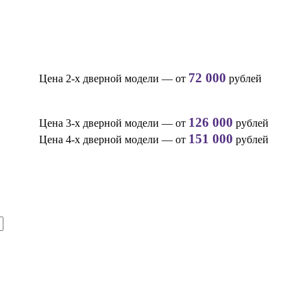
72 000
Цена 2-х дверной модели — от
рублей
126 000
Цена 3-х дверной модели — от
рублей
151 000
Цена 4-х дверной модели — от
рублей