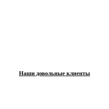
Наши довольные клиенты