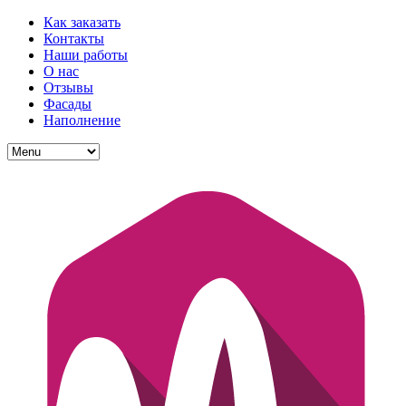
Как заказать
Контакты
Наши работы
О нас
Отзывы
Фасады
Наполнение