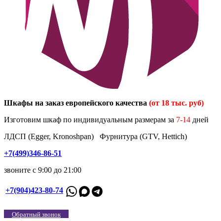
Шкафы на заказ европейского качества
(от 18 тыс. руб)
Изготовим шкаф по индивидуальным размерам за
7-14
дней
ЛДСП (Egger, Kronoshpan) Фурнитура (GTV, Hettich)
+7(499)346-86-51
звоните с 9:00 до 21:00
+7(904)423-80-74
Обратный звонок