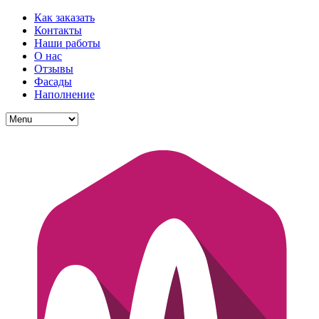
Как заказать
Контакты
Наши работы
О нас
Отзывы
Фасады
Наполнение