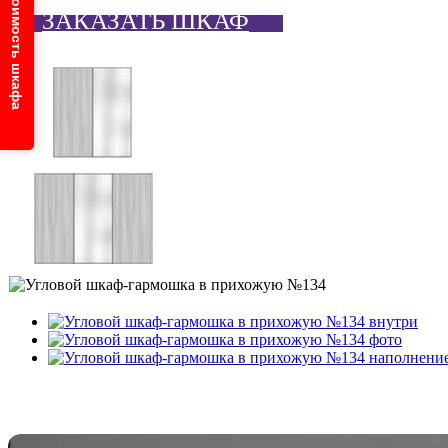
Узнайте стоимость шкафа
ЗАКАЗАТЬ ШКАФ