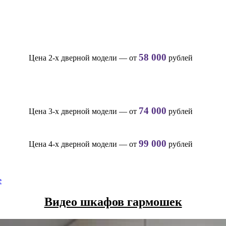
58 000
Цена 2-х дверной модели — от
рублей
74 000
Цена 3-х дверной модели — от
рублей
99 000
Цена 4-х дверной модели — от
рублей
Видео шкафов гармошек