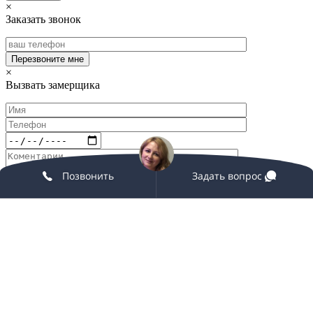
×
Заказать звонок
×
Вызвать замерщика
Позвонить
Задать вопрос
×
Заказать звонок