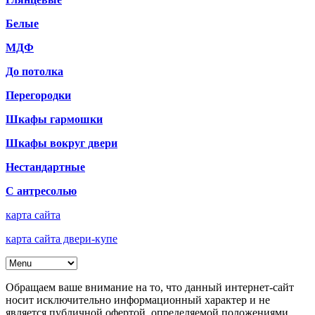
Белые
МДФ
До потолка
Перегородки
Шкафы гармошки
Шкафы вокруг двери
Нестандартные
С антресолью
карта сайта
карта сайта двери-купе
Обращаем ваше внимание на то, что данный интернет-сайт
носит исключительно информационный характер и не
является публичной офертой, определяемой положениями