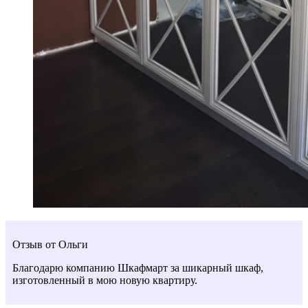
Отзыв от Ольги
Благодарю компанию Шкафмарт за шикарный шкаф,
изготовленный в мою новую квартиру.