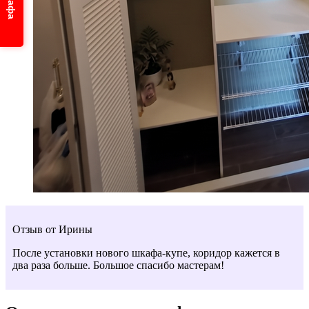
Отзыв от Ирины
После установки нового шкафа-купе, коридор кажется в
два раза больше. Большое спасибо мастерам!