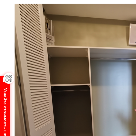
Узнайте стоимость шкафа