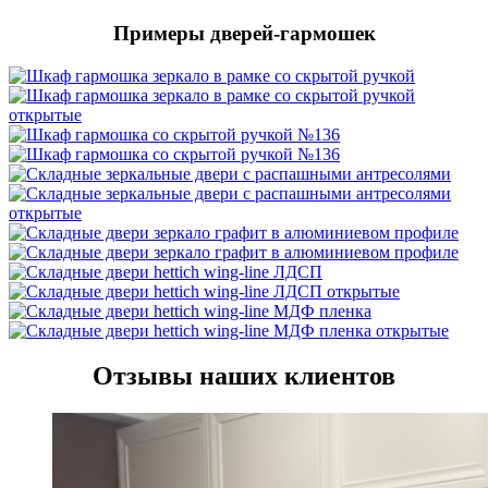
Примеры дверей-гармошек
Отзывы наших клиентов