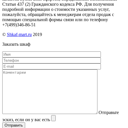
Статьи 437 (2) Гражданского кодекса РФ. Для получения
подробной информации о стоимости указанных услуг,
пожалуйста, обращайтесь к менеджерам отдела продаж с
помощью специальной формы связи или по телефону
+7(499)346-86-51
©
Shkaf-mart.ru
2019
Заказать шкаф
Отправьте
эскиз, если он у вас есть