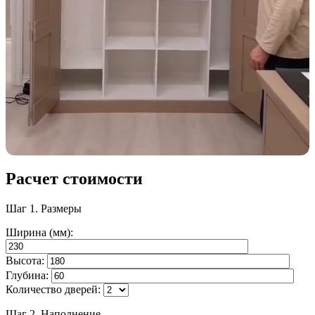
Расчет стоимости
Шаг 1.
Размеры
Ширина (мм):
Высота:
Глубина:
Количество дверей:
Шаг 2.
Наполнение