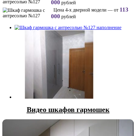
000
рублей
113
Цена 4-х дверной модели — от
000
рублей
Видео шкафов гармошек