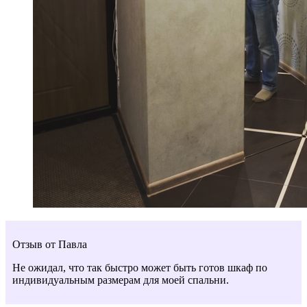
Отзыв от Павла
Не ожидал, что так быстро может быть готов шкаф по
индивидуальным размерам для моей спальни.