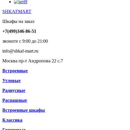
SHKAFMART
Шкафы на заказ
+7(499)346-86-51
звоните с 9:00 до 21:00
info@shkaf-mart.ru
Москва пр-т Андропова 22 с.7
Встроенные
Угловые
Радиусные
Распашные
Встроенные шкафы
Классика
Глянцевые