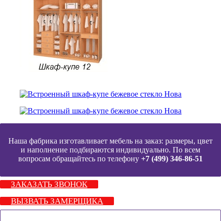
Наша фабрика изготавливает мебель на заказ: размеры, цвет
и наполнение подбираются индивидуально. По всем
вопросам обращайтесь по телефону
+7 (499) 346-86-51
ЗАКАЗАТЬ ЗВОНОК
ВЫЗВАТЬ ЗАМЕРЩИКА