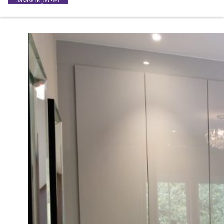
Заказать расчет