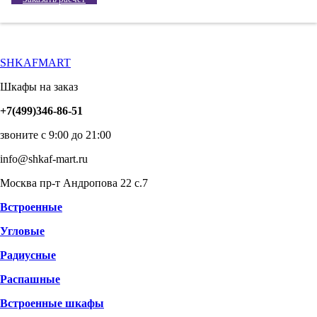
SHKAFMART
Шкафы на заказ
+7(499)346-86-51
звоните с 9:00 до 21:00
info@shkaf-mart.ru
Москва пр-т Андропова 22 с.7
Встроенные
Угловые
Радиусные
Распашные
Встроенные шкафы