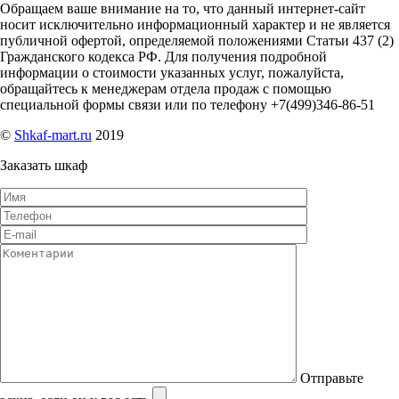
Обращаем ваше внимание на то, что данный интернет-сайт
носит исключительно информационный характер и не является
публичной офертой, определяемой положениями Статьи 437 (2)
Гражданского кодекса РФ. Для получения подробной
информации о стоимости указанных услуг, пожалуйста,
обращайтесь к менеджерам отдела продаж с помощью
специальной формы связи или по телефону +7(499)346-86-51
©
Shkaf-mart.ru
2019
Заказать шкаф
Отправьте