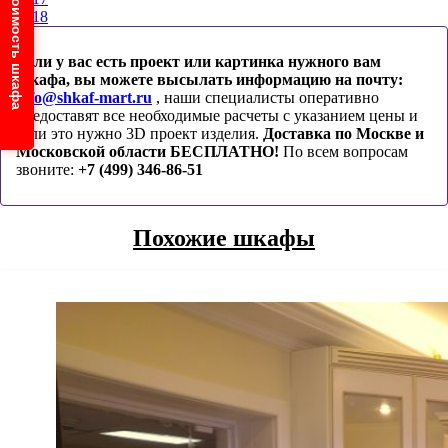
Узнайте стоимость шкафа
18
Если у вас есть проект или картинка нужного вам
шкафа, вы можете высылать информацию на почту:
info@shkaf-mart.ru
, наши специалисты оперативно
предоставят все необходимые расчеты с указанием цены и
если это нужно 3D проект изделия.
Доставка по Москве и
Московской области БЕСПЛАТНО!
По всем вопросам
звоните:
+7 (499) 346-86-51
Похожие шкафы