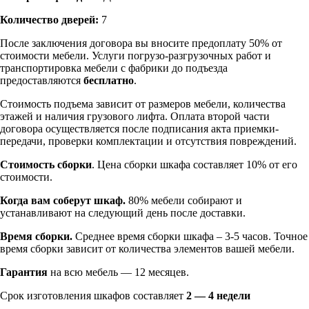
Количество дверей:
7
После заключения договора вы вносите предоплату 50% от
стоимости мебели. Услуги погрузо-разгрузочных работ и
транспортировка мебели с фабрики до подъезда
предоставляются
бесплатно
.
Стоимость подъема зависит от размеров мебели, количества
этажей и наличия грузового лифта. Оплата второй части
договора осуществляется после подписания акта приемки-
передачи, проверки комплектации и отсутствия повреждений.
Стоимость сборки
. Цена сборки шкафа составляет 10% от его
стоимости.
Когда вам соберут шкаф.
80% мебели собирают и
устанавливают на следующий день после доставки.
Время сборки.
Среднее время сборки шкафа – 3-5 часов. Точное
время сборки зависит от количества элементов вашей мебели.
Гарантия
на всю мебель — 12 месяцев.
Срок изготовления шкафов составляет
2 — 4 недели