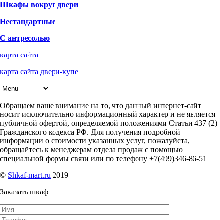
Шкафы вокруг двери
Нестандартные
С антресолью
карта сайта
карта сайта двери-купе
Обращаем ваше внимание на то, что данный интернет-сайт
носит исключительно информационный характер и не является
публичной офертой, определяемой положениями Статьи 437 (2)
Гражданского кодекса РФ. Для получения подробной
информации о стоимости указанных услуг, пожалуйста,
обращайтесь к менеджерам отдела продаж с помощью
специальной формы связи или по телефону +7(499)346-86-51
©
Shkaf-mart.ru
2019
Заказать шкаф