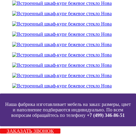
Наша фабрика изготавливает мебель на заказ: размеры, цвет
и наполнение подбираются индивидуально. По всем
вопросам обращайтесь по телефону
+7 (499) 346-86-51
ЗАКАЗАТЬ ЗВОНОК