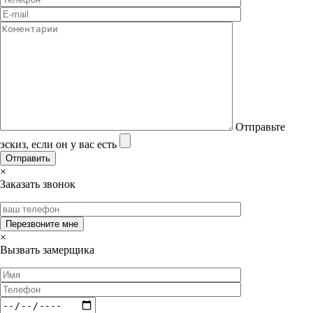
Отправьте
эскиз, если он у вас есть
×
Заказать звонок
×
Вызвать замерщика