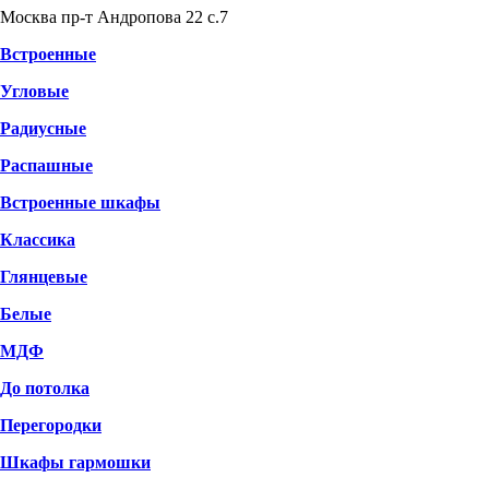
Москва пр-т Андропова 22 с.7
Встроенные
Угловые
Радиусные
Распашные
Встроенные шкафы
Классика
Глянцевые
Белые
МДФ
До потолка
Перегородки
Шкафы гармошки