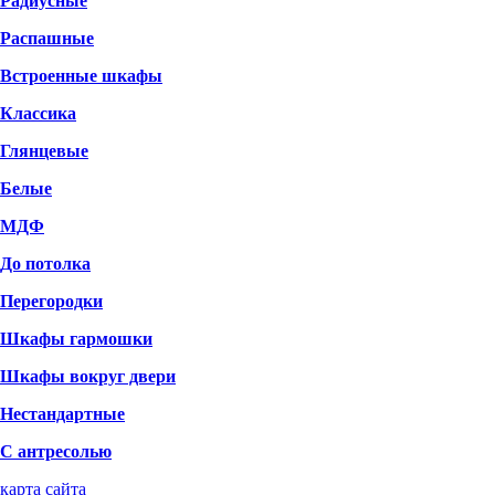
Радиусные
Распашные
Встроенные шкафы
Классика
Глянцевые
Белые
МДФ
До потолка
Перегородки
Шкафы гармошки
Шкафы вокруг двери
Нестандартные
С антресолью
карта сайта