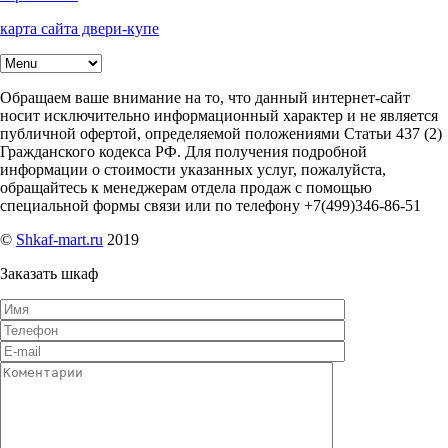
карта сайта двери-купе
Обращаем ваше внимание на то, что данный интернет-сайт
носит исключительно информационный характер и не является
публичной офертой, определяемой положениями Статьи 437 (2)
Гражданского кодекса РФ. Для получения подробной
информации о стоимости указанных услуг, пожалуйста,
обращайтесь к менеджерам отдела продаж с помощью
специальной формы связи или по телефону +7(499)346-86-51
©
Shkaf-mart.ru
2019
Заказать шкаф