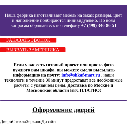
Наша фабрика изготавливает мебель на заказ: размеры, цвет
и наполнение подбираются индивидуально. По всем
вопросам обращайтесь по телефону
+7 (499) 346-86-51
ЗАКАЗАТЬ ЗВОНОК
ВЫЗВАТЬ ЗАМЕРЩИКА
Если у вас есть готовый проект или просто фото
нужного вам шкафа, вы можете смело высылать
информацию на почту:
info@shkaf-mart.ru
, наши
технологи в течение 30 минут предоставят все необходимые
расчеты с указанием цены.
Доставка по Москве и
Московской области БЕСПЛАТНО!
Оформление дверей
Двери
Стекло
Зеркало
Дизайн