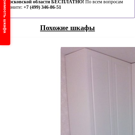
Узнайте стоимость шкафа
Московской области БЕСПЛАТНО!
По всем вопросам
звоните:
+7 (499) 346-86-51
Похожие шкафы