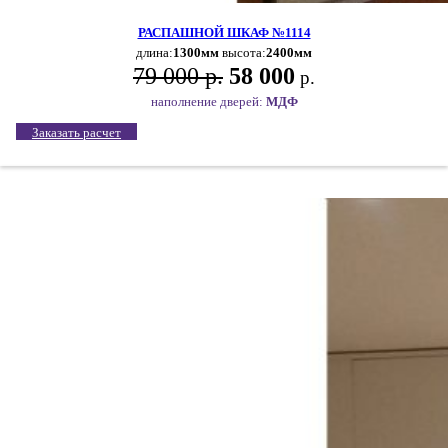
РАСПАШНОЙ ШКАФ №1114
длина:
1300мм
высота:
2400мм
79 000 р.
58 000
р.
наполнение дверей:
МДФ
Заказать расчет