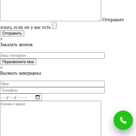
Отправьте
эскиз, если он у вас есть
×
Заказать звонок
×
Вызвать замерщика