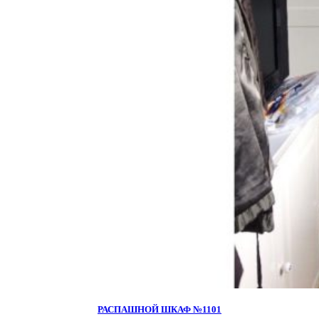
РАСПАШНОЙ ШКАФ №1101