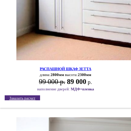
РАСПАШНОЙ ШКАФ ЗЕТТА
длина:
2800мм
высота:
2300мм
99 000 р.
89 000
р.
наполнение дверей:
МДФ+пленка
Заказать расчет