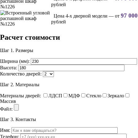
рублей
97 000
Цена 4-х дверной модели — от
рублей
Расчет стоимости
Шаг 1.
Размеры
Ширина (мм):
Высота:
Количество дверей:
Шаг 2.
Материалы
Материалы дверей:
ЛДСП
МДФ
Стекло
Зеркало
Массив
Файл:
Шаг 3.
Контакты
Имя:
Телефон: