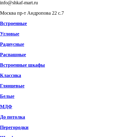
info@shkaf-mart.ru
Москва пр-т Андропова 22 с.7
Встроенные
Угловые
Радиусные
Распашные
Встроенные шкафы
Классика
Глянцевые
Белые
МДФ
До потолка
Перегородки