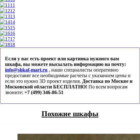
11
12
13
14
15
16
17
18
Если у вас есть проект или картинка нужного вам
шкафа, вы можете высылать информацию на почту:
info@shkaf-mart.ru
, наши специалисты оперативно
предоставят все необходимые расчеты с указанием цены и
если это нужно 3D проект изделия.
Доставка по Москве и
Московской области БЕСПЛАТНО!
По всем вопросам
звоните:
+7 (499) 346-86-51
Похожие шкафы