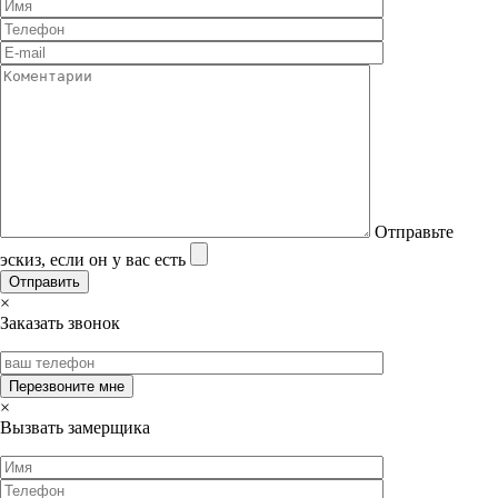
Отправьте
эскиз, если он у вас есть
×
Заказать звонок
×
Вызвать замерщика