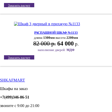
Заказать расчет
РАСПАШНОЙ ШКАФ №1133
длина:
1300мм
высота:
2200мм
82 000 р.
64 000
р.
наполнение дверей:
МДФ
Заказать расчет
SHKAFMART
Шкафы на заказ
+7(499)346-86-51
звоните с 9:00 до 21:00