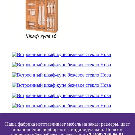
Наша фабрика изготавливает мебель на заказ: размеры, цвет
и наполнение подбираются индивидуально. По всем
вопросам обращайтесь по телефону
+7 (499) 346-86-51