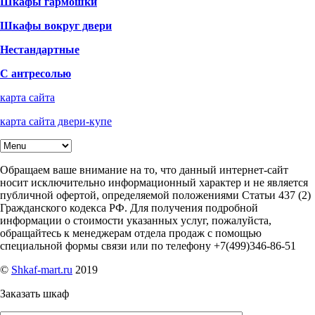
Шкафы гармошки
Шкафы вокруг двери
Нестандартные
С антресолью
карта сайта
карта сайта двери-купе
Обращаем ваше внимание на то, что данный интернет-сайт
носит исключительно информационный характер и не является
публичной офертой, определяемой положениями Статьи 437 (2)
Гражданского кодекса РФ. Для получения подробной
информации о стоимости указанных услуг, пожалуйста,
обращайтесь к менеджерам отдела продаж с помощью
специальной формы связи или по телефону +7(499)346-86-51
©
Shkaf-mart.ru
2019
Заказать шкаф