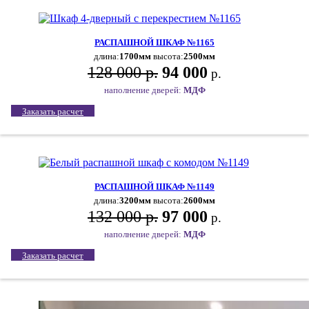
РАСПАШНОЙ ШКАФ №1165
длина:
1700мм
высота:
2500мм
128 000 р.
94 000
р.
наполнение дверей:
МДФ
Заказать расчет
РАСПАШНОЙ ШКАФ №1149
длина:
3200мм
высота:
2600мм
132 000 р.
97 000
р.
наполнение дверей:
МДФ
Заказать расчет