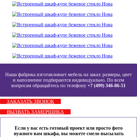
Наша фабрика изготавливает мебель на заказ: размеры, цвет
и наполнение подбираются индивидуально. По всем
вопросам обращайтесь по телефону
+7 (499) 346-86-51
ЗАКАЗАТЬ ЗВОНОК
ВЫЗВАТЬ ЗАМЕРЩИКА
Если у вас есть готовый проект или просто фото
нужного вам шкафа, вы можете смело высылать