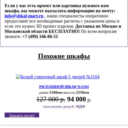
Если у вас есть проект или картинка нужного вам
шкафа, вы можете высылать информацию на почту:
info@shkaf-mart.ru
, наши специалисты оперативно
предоставят все необходимые расчеты с указанием цены и
если это нужно 3D проект изделия.
Доставка по Москве и
Московской области БЕСПЛАТНО!
По всем вопросам
звоните:
+7 (499) 346-86-51
Похожие шкафы
РАСПАШНОЙ ШКАФ №1104
длина:
3100мм
высота:
2550мм
127 000 р.
94 000
р.
наполнение дверей:
МДФ
Заказать расчет