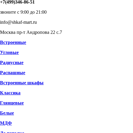
+7(499)346-86-51
звоните с 9:00 до 21:00
info@shkaf-mart.ru
Москва пр-т Андропова 22 с.7
Встроенные
Угловые
Радиусные
Распашные
Встроенные шкафы
Классика
Глянцевые
Белые
МДФ