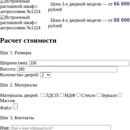
66 000
Цена 3-х дверной модели — от
рублей
88 000
Цена 4-х дверной модели — от
рублей
Расчет стоимости
Шаг 1.
Размеры
Ширина (мм):
Высота:
Количество дверей:
Шаг 2.
Материалы
Материалы дверей:
ЛДСП
МДФ
Стекло
Зеркало
Массив
Файл:
Шаг 3.
Контакты
Имя: