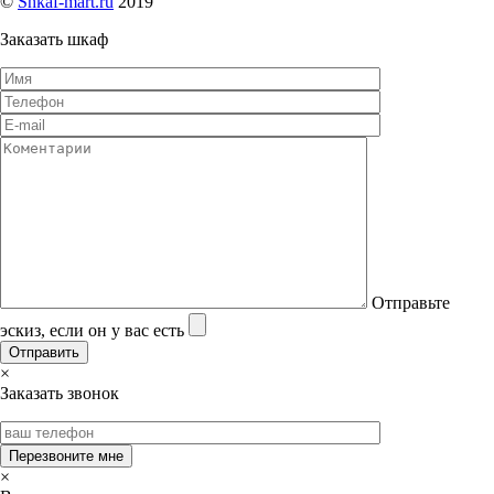
©
Shkaf-mart.ru
2019
Заказать шкаф
Отправьте
эскиз, если он у вас есть
×
Заказать звонок
×