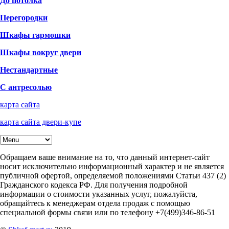
До потолка
Перегородки
Шкафы гармошки
Шкафы вокруг двери
Нестандартные
С антресолью
карта сайта
карта сайта двери-купе
Обращаем ваше внимание на то, что данный интернет-сайт
носит исключительно информационный характер и не является
публичной офертой, определяемой положениями Статьи 437 (2)
Гражданского кодекса РФ. Для получения подробной
информации о стоимости указанных услуг, пожалуйста,
обращайтесь к менеджерам отдела продаж с помощью
специальной формы связи или по телефону +7(499)346-86-51