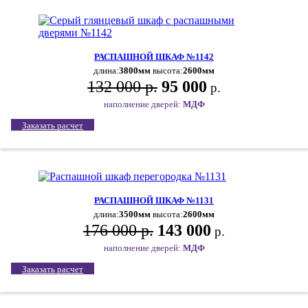
РАСПАШНОЙ ШКАФ №1142
длина:
3800мм
высота:
2600мм
132 000 р.
95 000
р.
наполнение дверей:
МДФ
Заказать расчет
РАСПАШНОЙ ШКАФ №1131
длина:
3500мм
высота:
2600мм
176 000 р.
143 000
р.
наполнение дверей:
МДФ
Заказать расчет