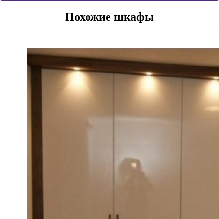
Похожие шкафы