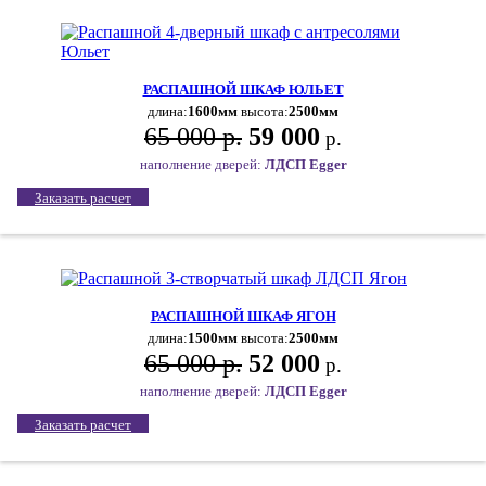
РАСПАШНОЙ ШКАФ ЮЛЬЕТ
длина:
1600мм
высота:
2500мм
65 000 р.
59 000
р.
наполнение дверей:
ЛДСП Egger
Заказать расчет
РАСПАШНОЙ ШКАФ ЯГОН
длина:
1500мм
высота:
2500мм
65 000 р.
52 000
р.
наполнение дверей:
ЛДСП Egger
Заказать расчет