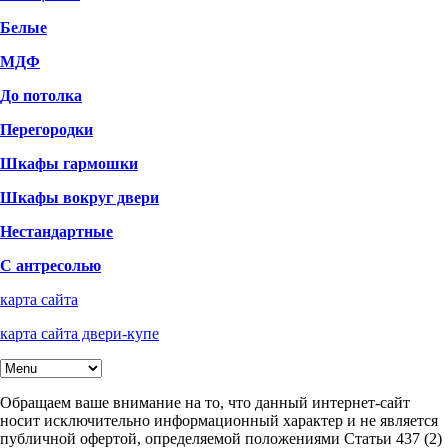
Белые
МДФ
До потолка
Перегородки
Шкафы гармошки
Шкафы вокруг двери
Нестандартные
С антресолью
карта сайта
карта сайта двери-купе
Обращаем ваше внимание на то, что данный интернет-сайт
носит исключительно информационный характер и не является
публичной офертой, определяемой положениями Статьи 437 (2)