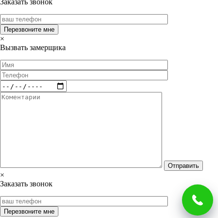
Заказать звонок
×
Вызвать замерщика
×
Заказать звонок