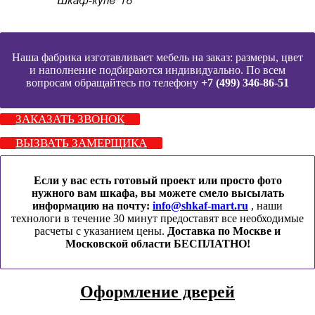
Наша фабрика изготавливает мебель на заказ: размеры, цвет
и наполнение подбираются индивидуально. По всем
вопросам обращайтесь по телефону
+7 (499) 346-86-51
ЗАКАЗАТЬ ЗВОНОК
ВЫЗВАТЬ ЗАМЕРЩИКА
Если у вас есть готовый проект или просто фото
нужного вам шкафа, вы можете смело высылать
информацию на почту:
info@shkaf-mart.ru
, наши
технологи в течение 30 минут предоставят все необходимые
расчеты с указанием цены.
Доставка по Москве и
Московской области БЕСПЛАТНО!
Оформление дверей