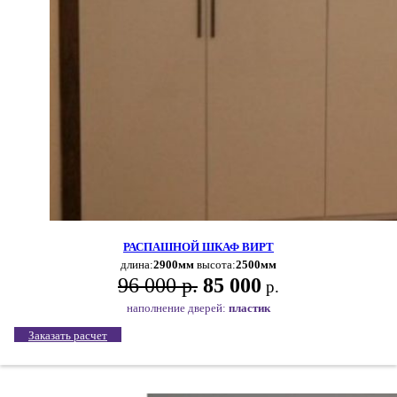
РАСПАШНОЙ ШКАФ ВИРТ
длина:
2900мм
высота:
2500мм
96 000 р.
85 000
р.
наполнение дверей:
пластик
Заказать расчет