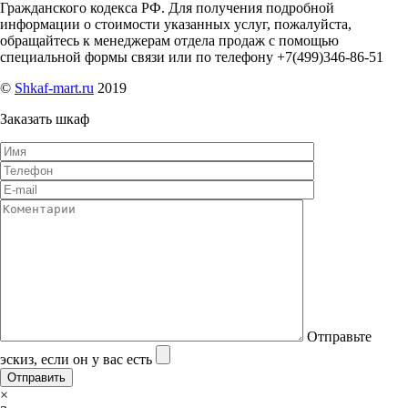
Гражданского кодекса РФ. Для получения подробной
информации о стоимости указанных услуг, пожалуйста,
обращайтесь к менеджерам отдела продаж с помощью
специальной формы связи или по телефону +7(499)346-86-51
©
Shkaf-mart.ru
2019
Заказать шкаф
Отправьте
эскиз, если он у вас есть
×