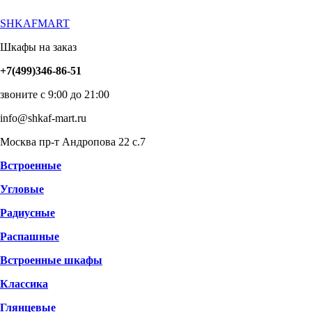
SHKAFMART
Шкафы на заказ
+7(499)346-86-51
звоните с 9:00 до 21:00
info@shkaf-mart.ru
Москва пр-т Андропова 22 с.7
Встроенные
Угловые
Радиусные
Распашные
Встроенные шкафы
Классика
Глянцевые