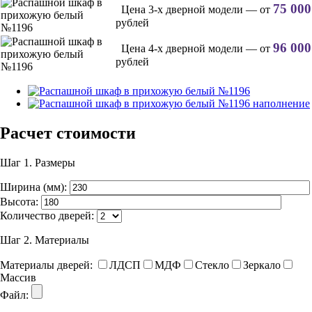
75 000
Цена 3-х дверной модели — от
рублей
96 000
Цена 4-х дверной модели — от
рублей
Расчет стоимости
Шаг 1.
Размеры
Ширина (мм):
Высота:
Количество дверей:
Шаг 2.
Материалы
Материалы дверей:
ЛДСП
МДФ
Стекло
Зеркало
Массив
Файл: