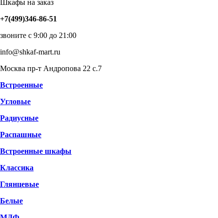
Шкафы на заказ
+7(499)346-86-51
звоните с 9:00 до 21:00
info@shkaf-mart.ru
Москва пр-т Андропова 22 с.7
Встроенные
Угловые
Радиусные
Распашные
Встроенные шкафы
Классика
Глянцевые
Белые
МДФ