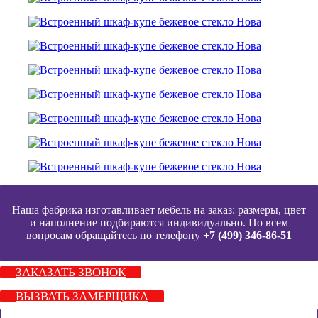
Наша фабрика изготавливает мебель на заказ: размеры, цвет
и наполнение подбираются индивидуально. По всем
вопросам обращайтесь по телефону
+7 (499) 346-86-51
ЗАКАЗАТЬ ЗВОНОК
ВЫЗВАТЬ ЗАМЕРЩИКА