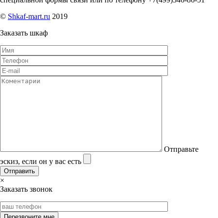
©
Shkaf-mart.ru
2019
Заказать шкаф
Отправьте
эскиз, если он у вас есть
×
Заказать звонок