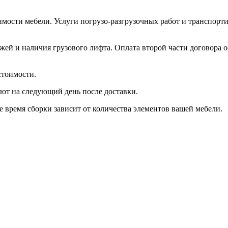
имости мебели. Услуги погрузо-разгрузочных работ и транспорти
ажей и наличия грузового лифта. Оплата второй части договора 
стоимости.
ют на следующий день после доставки.
е время сборки зависит от количества элементов вашей мебели.