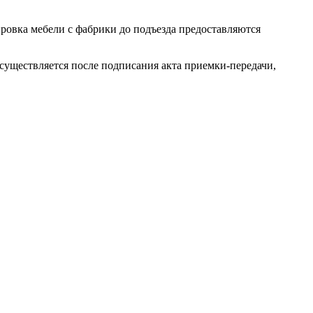
ровка мебели с фабрики до подъезда предоставляются
осуществляется после подписания акта приемки-передачи,