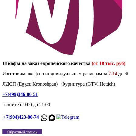
Шкафы на заказ европейского качества
(от 18 тыс. руб)
Изготовим шкаф по индивидуальным размерам за
7-14
дней
ЛДСП (Egger, Kronoshpan) Фурнитура (GTV, Hettich)
+7(499)346-86-51
звоните с 9:00 до 21:00
+7(904)423-80-74
Обратный звонок