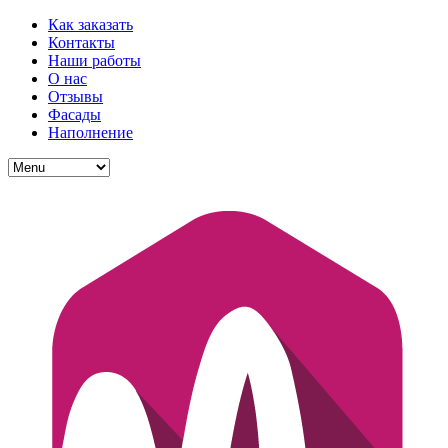
Как заказать
Контакты
Наши работы
О нас
Отзывы
Фасады
Наполнение