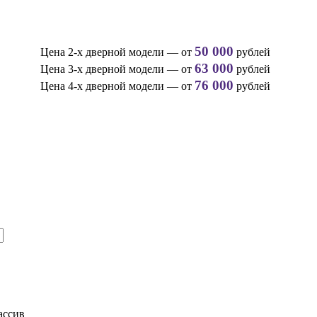
50 000
Цена 2-х дверной модели — от
рублей
63 000
Цена 3-х дверной модели — от
рублей
76 000
Цена 4-х дверной модели — от
рублей
ассив